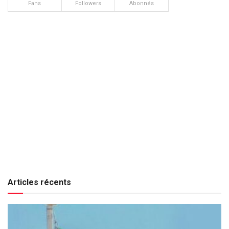
Fans
Followers
Abonnés
Articles récents