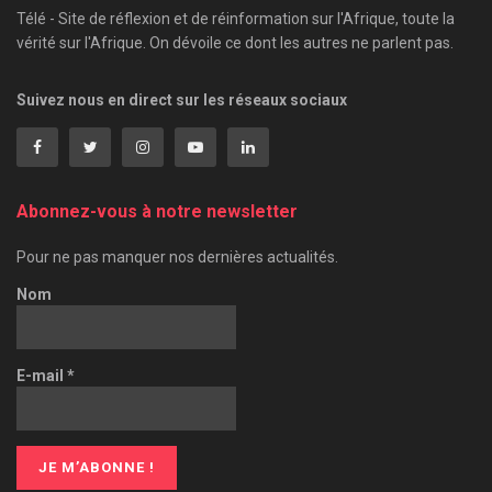
Télé - Site de réflexion et de réinformation sur l'Afrique, toute la
vérité sur l'Afrique. On dévoile ce dont les autres ne parlent pas.
Suivez nous en direct sur les réseaux sociaux
Abonnez-vous à notre newsletter
Pour ne pas manquer nos dernières actualités.
Nom
E-mail
*