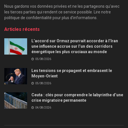
Nous gardons vos données privées et ne les partageons qu’avec
les tierces parties qui rendent ce service possible. Lire notre
politique de confidentialité pour plus d’informations.
Articles récents
L’accord sur Ormuz pourrait accorder à l’Iran
une influence accrue sur l’un des corridors
énergétique les plus cruciaux au monde
05/08/2026
Les tensions se propagent et embrasent le
Moyen-Orient
05/08/2026
Ceuta : clés pour comprendre le labyrinthe d’une
crise migratoire permanente
04/08/2026