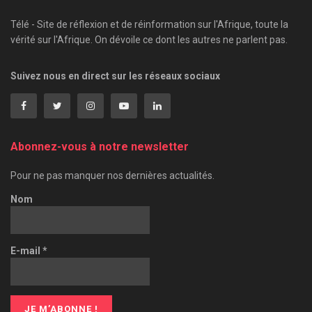
Télé - Site de réflexion et de réinformation sur l'Afrique, toute la
vérité sur l'Afrique. On dévoile ce dont les autres ne parlent pas.
Suivez nous en direct sur les réseaux sociaux
Abonnez-vous à notre newsletter
Pour ne pas manquer nos dernières actualités.
Nom
E-mail
*