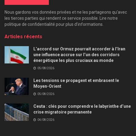
Nous gardons vos données privées et ne les partageons qu’avec
les tierces parties qui rendent ce service possible. Lire notre
politique de confidentialité pour plus d’informations.
Articles récents
L’accord sur Ormuz pourrait accorder à l’Iran
une influence accrue sur l’un des corridors
énergétique les plus cruciaux au monde
05/08/2026
Les tensions se propagent et embrasent le
Moyen-Orient
05/08/2026
Ceuta : clés pour comprendre le labyrinthe d’une
crise migratoire permanente
04/08/2026