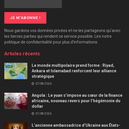
Nous gardons vos données privées et ne les partageons qu’avec
les tierces parties qui rendent ce service possible. Lire notre
politique de confidentialité pour plus d’informations.
Articles récents
Le monde multipolaire prend forme : Riyad,
Ankara et Islamabad renforcent leur alliance
stratégique
07/08/2026
Angola : Le yuan s’impose au cœur de la finance
africaine, nouveau revers pour l’hégémonie du
dollar
07/08/2026
L’ancienne ambassadrice d’Ukraine aux États-