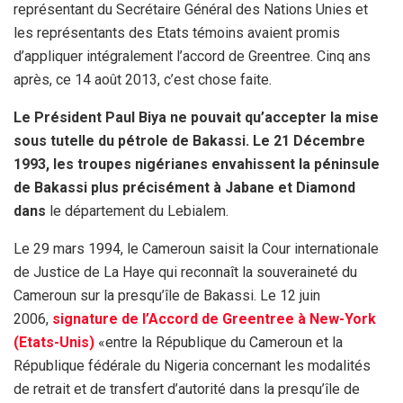
représentant du Secrétaire Général des Nations Unies et
les représentants des Etats témoins avaient promis
d’appliquer intégralement l’accord de Greentree. Cinq ans
après, ce 14 août 2013, c’est chose faite.
Le Président Paul Biya ne pouvait qu’accepter la mise
sous tutelle du pétrole de Bakassi. Le 21 Décembre
1993, les troupes nigérianes envahissent la péninsule
de Bakassi plus précisément à Jabane et Diamond
dans
le département du Lebialem.
Le 29 mars 1994, le Cameroun saisit la Cour internationale
de Justice de La Haye qui reconnaît la souveraineté du
Cameroun sur la presqu’île de Bakassi. Le 12 juin
2006,
signature de l’Accord de Greentree à New-York
(Etats-Unis)
«entre la République du Cameroun et la
République fédérale du Nigeria concernant les modalités
de retrait et de transfert d’autorité dans la presqu’île de