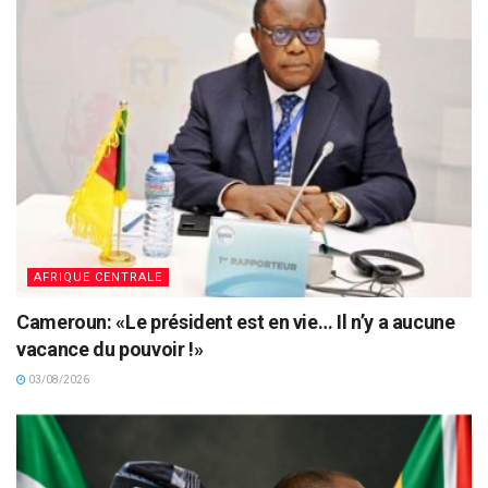
AFRIQUE CENTRALE
Cameroun: «Le président est en vie… Il n’y a aucune
vacance du pouvoir !»
03/08/2026