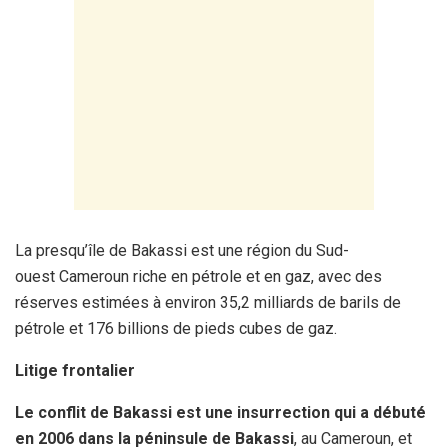
La presqu’île de Bakassi est une région du Sud-
ouest Cameroun riche en pétrole et en gaz, avec des
réserves estimées à environ 35,2 milliards de barils de
pétrole et 176 billions de pieds cubes de gaz.
Litige frontalier
Le conflit de Bakassi est une insurrection qui a débuté
en 2006 dans la péninsule de Bakassi
, au Cameroun, et