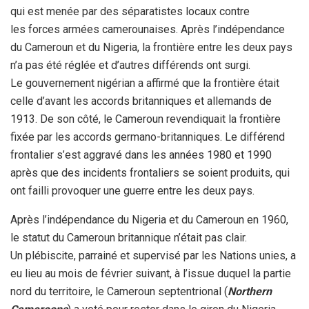
qui est menée par des séparatistes locaux contre
les forces armées camerounaises. Après l’indépendance
du Cameroun et du Nigeria, la frontière entre les deux pays
n’a pas été réglée et d’autres différends ont surgi.
Le gouvernement nigérian a affirmé que la frontière était
celle d’avant les accords britanniques et allemands de
1913. De son côté, le Cameroun revendiquait la frontière
fixée par les accords germano-britanniques. Le différend
frontalier s’est aggravé dans les années 1980 et 1990
après que des incidents frontaliers se soient produits, qui
ont failli provoquer une guerre entre les deux pays.
Après l’indépendance du Nigeria et du Cameroun en 1960,
le statut du Cameroun britannique n’était pas clair.
Un plébiscite, parrainé et supervisé par les Nations unies, a
eu lieu au mois de février suivant, à l’issue duquel la partie
nord du territoire, le Cameroun septentrional (
Northern