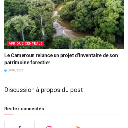
AFRIQUE CENTRALE
Le Cameroun relance un projet d’inventaire de son
patrimoine forestier
08/07/2026
Discussion à propos du post
Restez connectés