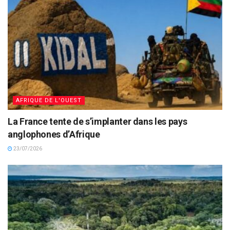
AFRIQUE DE L'OUEST
La France tente de s’implanter dans les pays
anglophones d’Afrique
23/07/2026