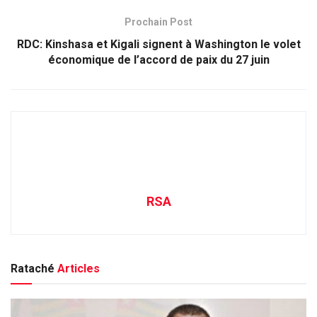
Prochain Post
RDC: Kinshasa et Kigali signent à Washington le volet
économique de l’accord de paix du 27 juin
RSA
Rataché
Articles