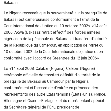
Bakassi.
Le Nigeria reconnaît que la souveraineté sur la presqu’île de
Bakassi est camerounaise conformément à l’arrêt de la
Cour International de Justice du 10 octobre 2002». «14 août
2006. Akwa (Bakassi: retrait effectif des forces armées
nigérianes de la péninsule de Bakassi et transfert d’autorité
de la République du Cameroun, en application de l’arrêt du
10 octobre 2002 de la Cour Internationale de justice et en
conformité avec l’accord de Greentree du 12 juin 2006».
Le «14 août 2008. Calabar (Nigeria): Calabar (Nigeria):
cérémonie officielle de transfert définitif d’autorité de la
presqu’île de Bakassi au Cameroun par le Nigeria,
conformément ci l’accord de d’entrée en présence des
représentants des autre Etats témoins (Etats-Unis), France,
Allemagne et Grande-Bretagne, et du représentant spécial
du Secrétaire général de l’Onu, président de