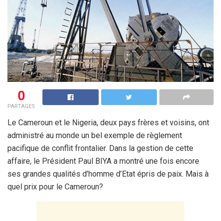
0
PARTAGES
Le Cameroun et le Nigeria, deux pays frères et voisins, ont
administré au monde un bel exemple de règlement
pacifique de conflit frontalier. Dans la gestion de cette
affaire, le Président Paul BIYA a montré une fois encore
ses grandes qualités d’homme d’Etat épris de paix. Mais à
quel prix pour le Cameroun?