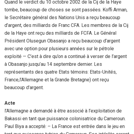
Quand le verdict du 10 octobre 2002 de la Cij de la Haye
tombe, beaucoup de choses se sont passées. Koffi Arman,
le Secrétaire général des Nations Unis a reçu beaucoup
d’argent, des milliards de Franc CFA. Les membres de la Cij
de la Haye ont reçu des milliards de FCFA. Le Général
Président Olusegun Obasanjo a reçu beaucoup d’argent
avec une option pour plusieurs années sur le pétrole
exploité — C’est à dire qu’on a continué à verser de l’argent
à Obasanjo jusqu’au 14 septembre dernier. Les
représentants des quatre Etats témoins: Etats-Unités,
France,l’Allemagne et la Grande Bretagne) ont reçu
beaucoup d’argent.
Acte
l’Allemagne a demandé à être associé à l’exploitation de
Bakassi en tant que puissance colonisatrice du Cameroun.
Paul Biya a accepté: – La France est entrée dans le jeu en