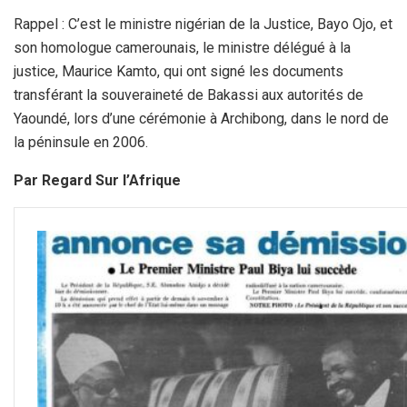
Rappel : C’est le ministre nigérian de la Justice, Bayo Ojo, et
son homologue camerounais, le ministre délégué à la
justice, Maurice Kamto, qui ont signé les documents
transférant la souveraineté de Bakassi aux autorités de
Yaoundé, lors d’une cérémonie à Archibong, dans le nord de
la péninsule en 2006.
Par Regard Sur l’Afrique