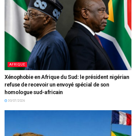
AFRIQUE
Xénophobie en Afrique du Sud: le président nigérian
refuse de recevoir un envoyé spécial de son
homologue sud-africain
30/07/2026