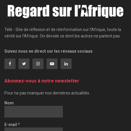
Télé - Site de réflexion et de réinformation sur l'Afrique, toute la
vérité sur l'Afrique. On dévoile ce dont les autres ne parlent pas.
Suivez nous en direct sur les réseaux sociaux
Abonnez-vous à notre newsletter
Pour ne pas manquer nos dernières actualités.
Nom
E-mail
*