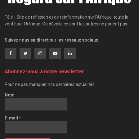
Télé - Site de réflexion et de réinformation sur l'Afrique, toute la
vérité sur l'Afrique. On dévoile ce dont les autres ne parlent pas.
Suivez nous en direct sur les réseaux sociaux
Abonnez-vous à notre newsletter
Pour ne pas manquer nos dernières actualités.
Nom
E-mail
*