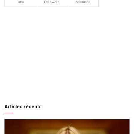
Fans
Followers
Abonnés
Articles récents