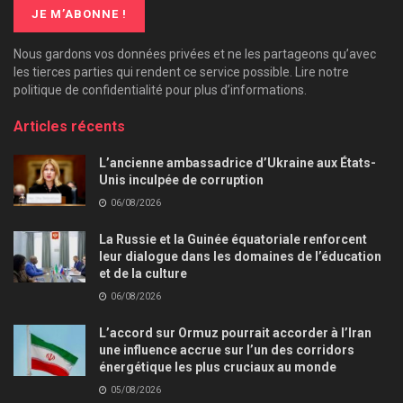
Nous gardons vos données privées et ne les partageons qu’avec
les tierces parties qui rendent ce service possible. Lire notre
politique de confidentialité pour plus d’informations.
Articles récents
L’ancienne ambassadrice d’Ukraine aux États-
Unis inculpée de corruption
06/08/2026
La Russie et la Guinée équatoriale renforcent
leur dialogue dans les domaines de l’éducation
et de la culture
06/08/2026
L’accord sur Ormuz pourrait accorder à l’Iran
une influence accrue sur l’un des corridors
énergétique les plus cruciaux au monde
05/08/2026