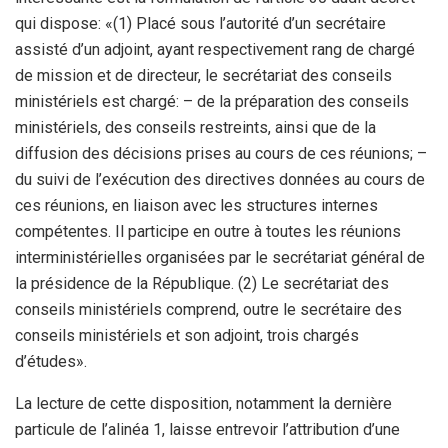
qui dispose: «(1) Placé sous l’autorité d’un secrétaire
assisté d’un adjoint, ayant respectivement rang de chargé
de mission et de directeur, le secrétariat des conseils
ministériels est chargé: – de la préparation des conseils
ministériels, des conseils restreints, ainsi que de la
diffusion des décisions prises au cours de ces réunions; –
du suivi de l’exécution des directives données au cours de
ces réunions, en liaison avec les structures internes
compétentes. Il participe en outre à toutes les réunions
interministérielles organisées par le secrétariat général de
la présidence de la République. (2) Le secrétariat des
conseils ministériels comprend, outre le secrétaire des
conseils ministériels et son adjoint, trois chargés
d’études».
La lecture de cette disposition, notamment la dernière
particule de l’alinéa 1, laisse entrevoir l’attribution d’une