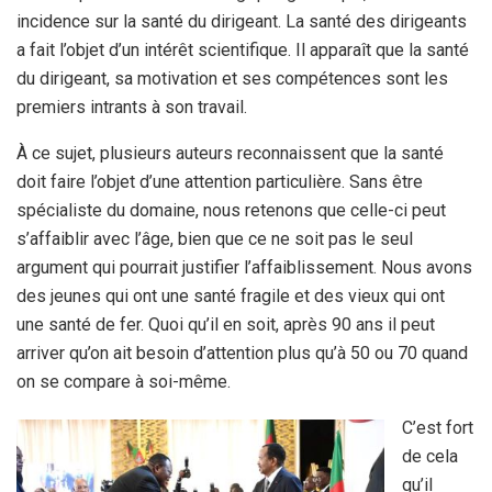
incidence sur la santé du dirigeant. La santé des dirigeants
a fait l’objet d’un intérêt scientifique. Il apparaît que la santé
du dirigeant, sa motivation et ses compétences sont les
premiers intrants à son travail.
À ce sujet, plusieurs auteurs reconnaissent que la santé
doit faire l’objet d’une attention particulière. Sans être
spécialiste du domaine, nous retenons que celle-ci peut
s’affaiblir avec l’âge, bien que ce ne soit pas le seul
argument qui pourrait justifier l’affaiblissement. Nous avons
des jeunes qui ont une santé fragile et des vieux qui ont
une santé de fer. Quoi qu’il en soit, après 90 ans il peut
arriver qu’on ait besoin d’attention plus qu’à 50 ou 70 quand
on se compare à soi-même.
C’est fort
de cela
qu’il