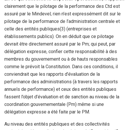
clairement que le pilotage de la performance des Ctd est
assuré par le Mindevel; rien n’est expressément dit sur le
pilotage de la performance de l’administration centrale et
celle des entités publiques(3) (entreprises et
établissements publics). On en déduit que ce pilotage
devrait être directement assuré par le Pm; qui peut, par
délégation expresse, confier cette responsabilité à des
membres du gouvernement ou à de hauts responsables
comme le prévoit la Constitution. Dans ces conditions, il
conviendrait que les rapports d’évaluation de la
performance des administrations (à travers les rapports
annuels de performance) et ceux des entités publiques
fassent l’objet d’évaluation et de sanction au niveau de la
coordination gouvernementale (Pm) même si une
délégation expresse a été faite par le PM.
Au niveau des entités publiques et des collectivités