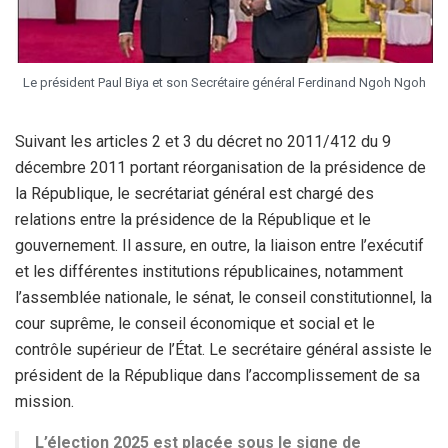
Le président Paul Biya et son Secrétaire général Ferdinand Ngoh Ngoh
Suivant les articles 2 et 3 du décret no 2011/412 du 9
décembre 2011 portant réorganisation de la présidence de
la République, le secrétariat général est chargé des
relations entre la présidence de la République et le
gouvernement. Il assure, en outre, la liaison entre l’exécutif
et les différentes institutions républicaines, notamment
l’assemblée nationale, le sénat, le conseil constitutionnel, la
cour suprême, le conseil économique et social et le
contrôle supérieur de l’État. Le secrétaire général assiste le
président de la République dans l’accomplissement de sa
mission.
L’élection 2025 est placée sous le signe de