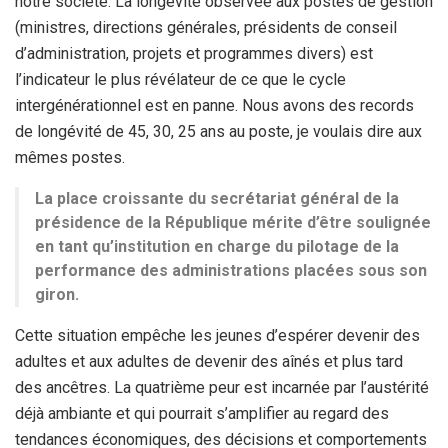
notre société. La longévité observée aux postes de gestion
(ministres, directions générales, présidents de conseil
d’administration, projets et programmes divers) est
l’indicateur le plus révélateur de ce que le cycle
intergénérationnel est en panne. Nous avons des records
de longévité de 45, 30, 25 ans au poste, je voulais dire aux
mêmes postes.
La place croissante du secrétariat général de la
présidence de la République mérite d’être soulignée
en tant qu’institution en charge du pilotage de la
performance des administrations placées sous son
giron.
Cette situation empêche les jeunes d’espérer devenir des
adultes et aux adultes de devenir des aînés et plus tard
des ancêtres. La quatrième peur est incarnée par l’austérité
déjà ambiante et qui pourrait s’amplifier au regard des
tendances économiques, des décisions et comportements