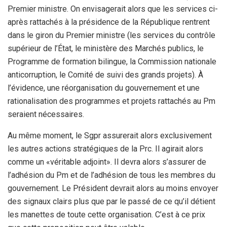
Premier ministre. On envisagerait alors que les services ci-
après rattachés à la présidence de la République rentrent
dans le giron du Premier ministre (les services du contrôle
supérieur de l’État, le ministère des Marchés publics, le
Programme de formation bilingue, la Commission nationale
anticorruption, le Comité de suivi des grands projets). À
l’évidence, une réorganisation du gouvernement et une
rationalisation des programmes et projets rattachés au Pm
seraient nécessaires.
Au même moment, le Sgpr assurerait alors exclusivement
les autres actions stratégiques de la Prc. Il agirait alors
comme un «véritable adjoint». Il devra alors s’assurer de
l’adhésion du Pm et de l’adhésion de tous les membres du
gouvernement. Le Président devrait alors au moins envoyer
des signaux clairs plus que par le passé de ce qu’il détient
les manettes de toute cette organisation. C’est à ce prix