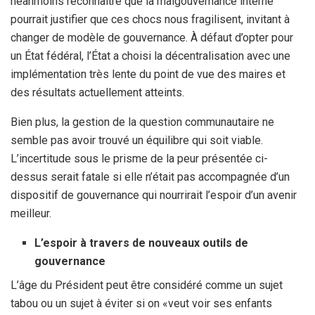
néanmoins reconnaître que la malgouvernance interne
pourrait justifier que ces chocs nous fragilisent, invitant à
changer de modèle de gouvernance. À défaut d’opter pour
un État fédéral, l’État a choisi la décentralisation avec une
implémentation très lente du point de vue des maires et
des résultats actuellement atteints.
Bien plus, la gestion de la question communautaire ne
semble pas avoir trouvé un équilibre qui soit viable.
L’incertitude sous le prisme de la peur présentée ci-
dessus serait fatale si elle n’était pas accompagnée d’un
dispositif de gouvernance qui nourrirait l’espoir d’un avenir
meilleur.
L’espoir à travers de nouveaux outils de
gouvernance
L’âge du Président peut être considéré comme un sujet
tabou ou un sujet à éviter si on «veut voir ses enfants