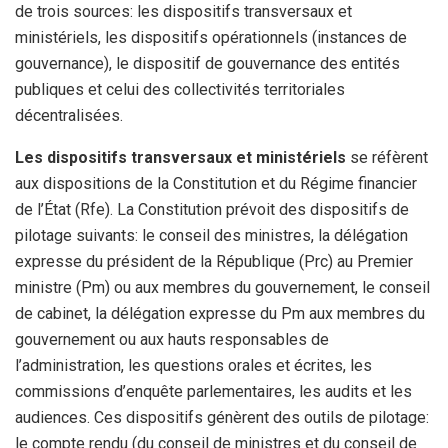
de trois sources: les dispositifs transversaux et
ministériels, les dispositifs opérationnels (instances de
gouvernance), le dispositif de gouvernance des entités
publiques et celui des collectivités territoriales
décentralisées.
Les dispositifs transversaux et ministériels
se réfèrent
aux dispositions de la Constitution et du Régime financier
de l’État (Rfe). La Constitution prévoit des dispositifs de
pilotage suivants: le conseil des ministres, la délégation
expresse du président de la République (Prc) au Premier
ministre (Pm) ou aux membres du gouvernement, le conseil
de cabinet, la délégation expresse du Pm aux membres du
gouvernement ou aux hauts responsables de
l’administration, les questions orales et écrites, les
commissions d’enquête parlementaires, les audits et les
audiences. Ces dispositifs génèrent des outils de pilotage:
le compte rendu (du conseil de ministres et du conseil de