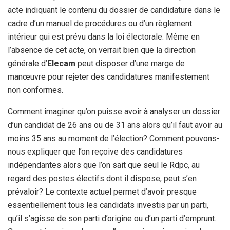
acte indiquant le contenu du dossier de candidature dans le
cadre d’un manuel de procédures ou d’un règlement
intérieur qui est prévu dans la loi électorale. Même en
l’absence de cet acte, on verrait bien que la direction
générale d’
Elecam
peut disposer d’une marge de
manœuvre pour rejeter des candidatures manifestement
non conformes.
Comment imaginer qu’on puisse avoir à analyser un dossier
d’un candidat de 26 ans ou de 31 ans alors qu’il faut avoir au
moins 35 ans au moment de l’élection? Comment pouvons-
nous expliquer que l’on reçoive des candidatures
indépendantes alors que l’on sait que seul le Rdpc, au
regard des postes électifs dont il dispose, peut s’en
prévaloir? Le contexte actuel permet d’avoir presque
essentiellement tous les candidats investis par un parti,
qu’il s’agisse de son parti d’origine ou d’un parti d’emprunt.