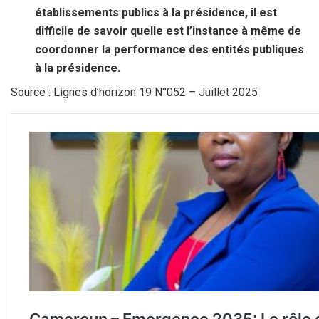
établissements publics à la présidence, il est
difficile de savoir quelle est l’instance à même de
coordonner la performance des entités publiques
à la présidence.
Source : Lignes d’horizon 19 N°052 – Juillet 2025