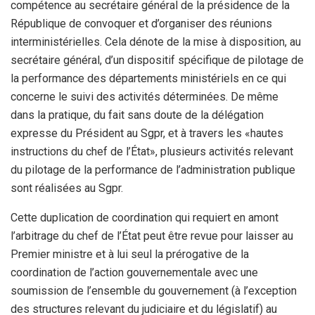
compétence au secrétaire général de la présidence de la
République de convoquer et d’organiser des réunions
interministérielles. Cela dénote de la mise à disposition, au
secrétaire général, d’un dispositif spécifique de pilotage de
la performance des départements ministériels en ce qui
concerne le suivi des activités déterminées. De même
dans la pratique, du fait sans doute de la délégation
expresse du Président au Sgpr, et à travers les «hautes
instructions du chef de l’État», plusieurs activités relevant
du pilotage de la performance de l’administration publique
sont réalisées au Sgpr.
Cette duplication de coordination qui requiert en amont
l’arbitrage du chef de l’État peut être revue pour laisser au
Premier ministre et à lui seul la prérogative de la
coordination de l’action gouvernementale avec une
soumission de l’ensemble du gouvernement (à l’exception
des structures relevant du judiciaire et du législatif) au