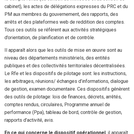
cabinet), les actes de délégations expresses du PRC et du
PM aux membres du gouvernement, des rapports, des
arrêts et des plateformes web de reddition des comptes.
Tous ces outils se réfèrent aux activités stratégiques
d’orientation, de planification et de contrôle.
Il apparaît alors que les outils de mise en œuvre sont au
niveau des départements ministériels, des entités
publiques et des collectivités territoriales décentralisées.
Le Rfe et les dispositifs de pilotage sont: les instructions,
les arbitrages, réunions/ échanges d’informations, dialogue
de gestion, examen documentaire. Ces dispositifs génèrent
des outils de pilotage: lois de finances, décrets, arrêtés,
comptes rendus, circulaires, Programme annuel de
performance (Ppa), tableau de bord, contrôle de gestion,
rapports d’activité, avis.
En ce qui concerne le dispositif opérationnel
, il apparaît