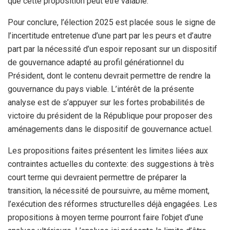
que cette proposition peut être valable.
Pour conclure, l’élection 2025 est placée sous le signe de
l’incertitude entretenue d’une part par les peurs et d’autre
part par la nécessité d’un espoir reposant sur un dispositif
de gouvernance adapté au profil générationnel du
Président, dont le contenu devrait permettre de rendre la
gouvernance du pays viable. L’intérêt de la présente
analyse est de s’appuyer sur les fortes probabilités de
victoire du président de la République pour proposer des
aménagements dans le dispositif de gouvernance actuel.
Les propositions faites présentent les limites liées aux
contraintes actuelles du contexte: des suggestions à très
court terme qui devraient permettre de préparer la
transition, la nécessité de poursuivre, au même moment,
l’exécution des réformes structurelles déjà engagées. Les
propositions à moyen terme pourront faire l’objet d’une