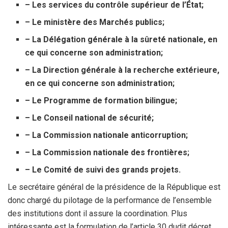
– Les services du contrôle supérieur de l’État;
– Le ministère des Marchés publics;
– La Délégation générale à la sûreté nationale, en
ce qui concerne son administration;
– La Direction générale à la recherche extérieure,
en ce qui concerne son administration;
– Le Programme de formation bilingue;
– Le Conseil national de sécurité;
– La Commission nationale anticorruption;
– La Commission nationale des frontières;
– Le Comité de suivi des grands projets.
Le secrétaire général de la présidence de la République est
donc chargé du pilotage de la performance de l’ensemble
des institutions dont il assure la coordination. Plus
intéressante est la formulation de l’article 30 dudit décret