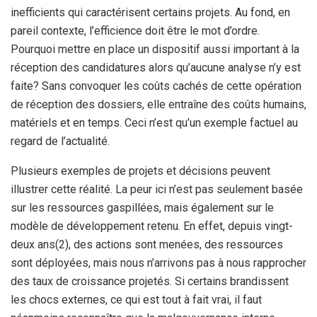
inefficients qui caractérisent certains projets. Au fond, en
pareil contexte, l’efficience doit être le mot d’ordre.
Pourquoi mettre en place un dispositif aussi important à la
réception des candidatures alors qu’aucune analyse n’y est
faite? Sans convoquer les coûts cachés de cette opération
de réception des dossiers, elle entraîne des coûts humains,
matériels et en temps. Ceci n’est qu’un exemple factuel au
regard de l’actualité.
Plusieurs exemples de projets et décisions peuvent
illustrer cette réalité. La peur ici n’est pas seulement basée
sur les ressources gaspillées, mais également sur le
modèle de développement retenu. En effet, depuis vingt-
deux ans(2), des actions sont menées, des ressources
sont déployées, mais nous n’arrivons pas à nous rapprocher
des taux de croissance projetés. Si certains brandissent
les chocs externes, ce qui est tout à fait vrai, il faut