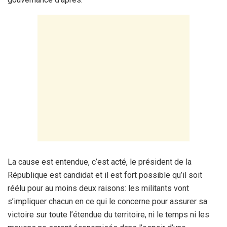
La cause est entendue, c’est acté, le président de la
République est candidat et il est fort possible qu’il soit
réélu pour au moins deux raisons: les militants vont
s’impliquer chacun en ce qui le concerne pour assurer sa
victoire sur toute l’étendue du territoire, ni le temps ni les