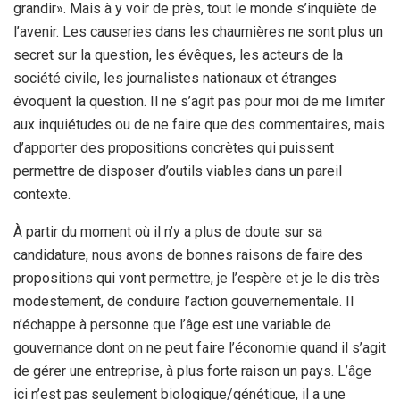
grandir». Mais à y voir de près, tout le monde s’inquiète de
l’avenir. Les causeries dans les chaumières ne sont plus un
secret sur la question, les évêques, les acteurs de la
société civile, les journalistes nationaux et étranges
évoquent la question. Il ne s’agit pas pour moi de me limiter
aux inquiétudes ou de ne faire que des commentaires, mais
d’apporter des propositions concrètes qui puissent
permettre de disposer d’outils viables dans un pareil
contexte.
À partir du moment où il n’y a plus de doute sur sa
candidature, nous avons de bonnes raisons de faire des
propositions qui vont permettre, je l’espère et je le dis très
modestement, de conduire l’action gouvernementale. Il
n’échappe à personne que l’âge est une variable de
gouvernance dont on ne peut faire l’économie quand il s’agit
de gérer une entreprise, à plus forte raison un pays. L’âge
ici n’est pas seulement biologique/génétique, il a une