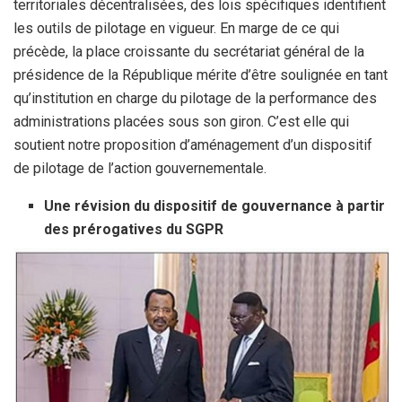
territoriales décentralisées, des lois spécifiques identifient
les outils de pilotage en vigueur. En marge de ce qui
précède, la place croissante du secrétariat général de la
présidence de la République mérite d’être soulignée en tant
qu’institution en charge du pilotage de la performance des
administrations placées sous son giron. C’est elle qui
soutient notre proposition d’aménagement d’un dispositif
de pilotage de l’action gouvernementale.
Une révision du dispositif de gouvernance à partir
des prérogatives du SGPR