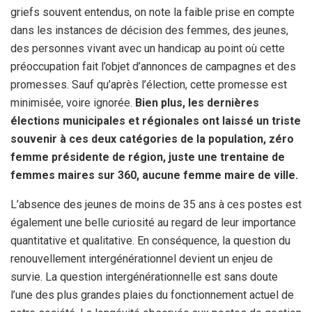
griefs souvent entendus, on note la faible prise en compte
dans les instances de décision des femmes, des jeunes,
des personnes vivant avec un handicap au point où cette
préoccupation fait l’objet d’annonces de campagnes et des
promesses. Sauf qu’après l’élection, cette promesse est
minimisée, voire ignorée.
Bien plus, les dernières
élections municipales et régionales ont laissé un triste
souvenir à ces deux catégories de la population, zéro
femme présidente de région, juste une trentaine de
femmes maires sur 360, aucune femme maire de ville.
L’absence des jeunes de moins de 35 ans à ces postes est
également une belle curiosité au regard de leur importance
quantitative et qualitative. En conséquence, la question du
renouvellement intergénérationnel devient un enjeu de
survie. La question intergénérationnelle est sans doute
l’une des plus grandes plaies du fonctionnement actuel de