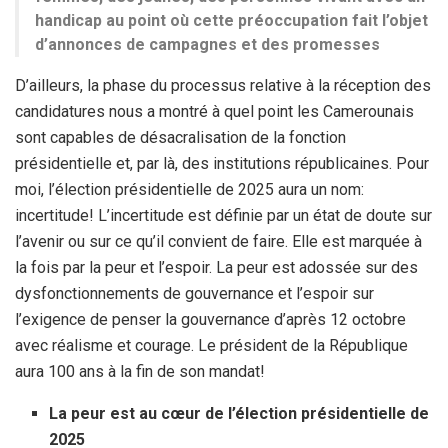
handicap au point où cette préoccupation fait l’objet
d’annonces de campagnes et des promesses
D’ailleurs, la phase du processus relative à la réception des
candidatures nous a montré à quel point les Camerounais
sont capables de désacralisation de la fonction
présidentielle et, par là, des institutions républicaines. Pour
moi, l’élection présidentielle de 2025 aura un nom:
incertitude! L’incertitude est définie par un état de doute sur
l’avenir ou sur ce qu’il convient de faire. Elle est marquée à
la fois par la peur et l’espoir. La peur est adossée sur des
dysfonctionnements de gouvernance et l’espoir sur
l’exigence de penser la gouvernance d’après 12 octobre
avec réalisme et courage. Le président de la République
aura 100 ans à la fin de son mandat!
La peur est au cœur de l’élection présidentielle de
2025