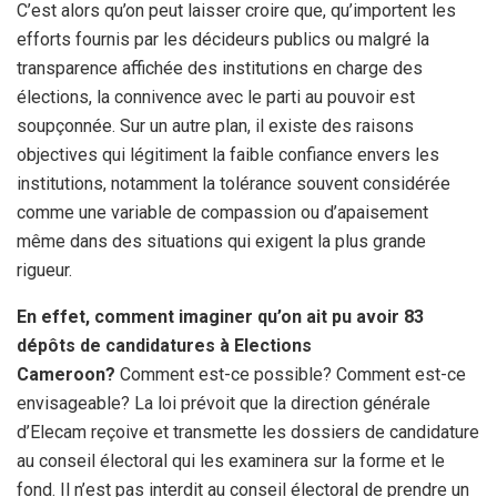
C’est alors qu’on peut laisser croire que, qu’importent les
efforts fournis par les décideurs publics ou malgré la
transparence affichée des institutions en charge des
élections, la connivence avec le parti au pouvoir est
soupçonnée. Sur un autre plan, il existe des raisons
objectives qui légitiment la faible confiance envers les
institutions, notamment la tolérance souvent considérée
comme une variable de compassion ou d’apaisement
même dans des situations qui exigent la plus grande
rigueur.
En effet, comment imaginer qu’on ait pu avoir 83
dépôts de candidatures à Elections
Cameroon?
Comment est-ce possible? Comment est-ce
envisageable? La loi prévoit que la direction générale
d’Elecam reçoive et transmette les dossiers de candidature
au conseil électoral qui les examinera sur la forme et le
fond. Il n’est pas interdit au conseil électoral de prendre un