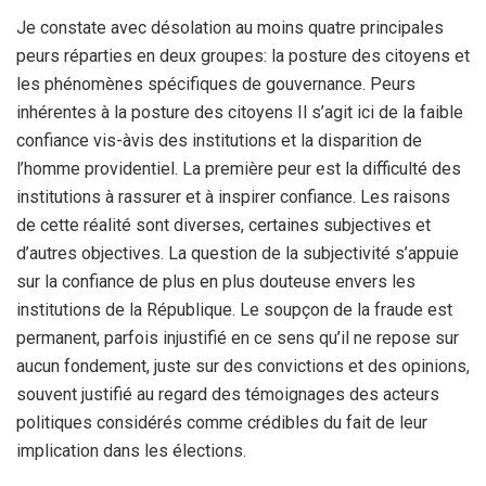
Je constate avec désolation au moins quatre principales
peurs réparties en deux groupes: la posture des citoyens et
les phénomènes spécifiques de gouvernance. Peurs
inhérentes à la posture des citoyens Il s’agit ici de la faible
confiance vis-àvis des institutions et la disparition de
l’homme providentiel. La première peur est la difficulté des
institutions à rassurer et à inspirer confiance. Les raisons
de cette réalité sont diverses, certaines subjectives et
d’autres objectives. La question de la subjectivité s’appuie
sur la confiance de plus en plus douteuse envers les
institutions de la République. Le soupçon de la fraude est
permanent, parfois injustifié en ce sens qu’il ne repose sur
aucun fondement, juste sur des convictions et des opinions,
souvent justifié au regard des témoignages des acteurs
politiques considérés comme crédibles du fait de leur
implication dans les élections.