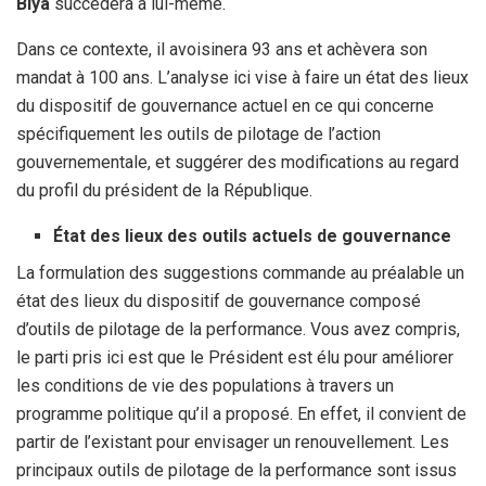
Biya
succèdera à lui-même.
Dans ce contexte, il avoisinera 93 ans et achèvera son
mandat à 100 ans. L’analyse ici vise à faire un état des lieux
du dispositif de gouvernance actuel en ce qui concerne
spécifiquement les outils de pilotage de l’action
gouvernementale, et suggérer des modifications au regard
du profil du président de la République.
État des lieux des outils actuels de gouvernance
La formulation des suggestions commande au préalable un
état des lieux du dispositif de gouvernance composé
d’outils de pilotage de la performance. Vous avez compris,
le parti pris ici est que le Président est élu pour améliorer
les conditions de vie des populations à travers un
programme politique qu’il a proposé. En effet, il convient de
partir de l’existant pour envisager un renouvellement. Les
principaux outils de pilotage de la performance sont issus