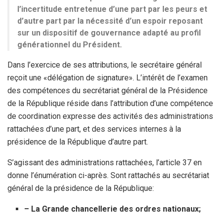
l’incertitude entretenue d’une part par les peurs et
d’autre part par la nécessité d’un espoir reposant
sur un dispositif de gouvernance adapté au profil
générationnel du Président.
Dans l’exercice de ses attributions, le secrétaire général
reçoit une «délégation de signature». L’intérêt de l’examen
des compétences du secrétariat général de la Présidence
de la République réside dans l’attribution d’une compétence
de coordination expresse des activités des administrations
rattachées d’une part, et des services internes à la
présidence de la République d’autre part.
S’agissant des administrations rattachées, l’article 37 en
donne l’énumération ci-après. Sont rattachés au secrétariat
général de la présidence de la République:
– La Grande chancellerie des ordres nationaux;