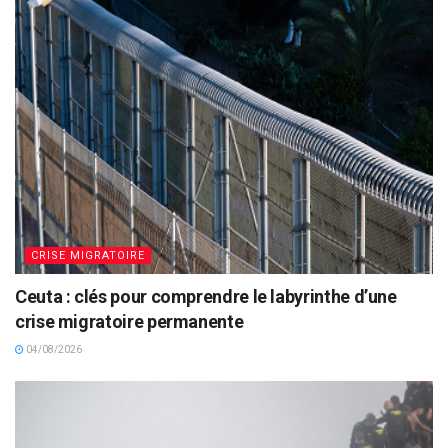
CRISE MIGRATOIRE
Ceuta : clés pour comprendre le labyrinthe d’une
crise migratoire permanente
04/08/2026