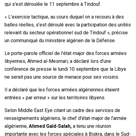
qui s’est déroulée le 11 septembre à Tindouf.
« L’exercice tactique, au cours duquel on a recouru à des
balles réelles, s’est déroulé avec la participation des unités
relevant du secteur opérationnel sud de Tindouf », précise
un communiqué du ministère algérien de la Défense.
Le porte-parole officiel de l’état-major des forces armées
libyennes, Ahmed al-Mesmari, a déclaré lors d’une
conférence de presse le lundi 10 septembre que la Libye
ne serait pas une source de menace pour ses voisins.
Il a déclaré que les forces armées algériennes étaient
entrées « par erreur » sur les territoires libyens.
Selon Middle East Eye citant un cadre des services de
renseignements algériens, le chef d’état-major de l’armée
algérienne,
Ahmed Gaïd-Salah,
a tenu une réunion
importante avec les forces spéciales à Biskra, dans le Sud-