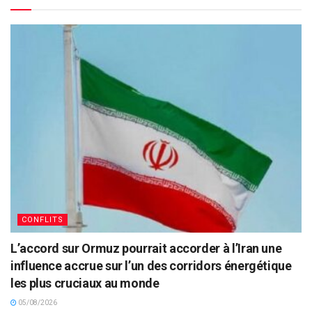
CONFLITS
L’accord sur Ormuz pourrait accorder à l’Iran une
influence accrue sur l’un des corridors énergétique
les plus cruciaux au monde
05/08/2026