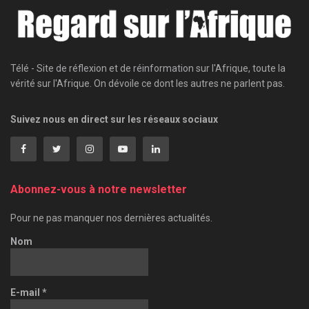
Télé - Site de réflexion et de réinformation sur l'Afrique, toute la
vérité sur l'Afrique. On dévoile ce dont les autres ne parlent pas.
Suivez nous en direct sur les réseaux sociaux
Abonnez-vous à notre newsletter
Pour ne pas manquer nos dernières actualités.
Nom
E-mail
*