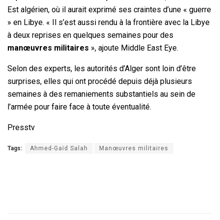
Est algérien, où il aurait exprimé ses craintes d’une « guerre
» en Libye. « Il s’est aussi rendu à la frontière avec la Libye
à deux reprises en quelques semaines pour des
manœuvres militaires
», ajoute Middle East Eye.
Selon des experts, les autorités d’Alger sont loin d’être
surprises, elles qui ont procédé depuis déjà plusieurs
semaines à des remaniements substantiels au sein de
l’armée pour faire face à toute éventualité.
Presstv
Tags:
Ahmed-Gaïd Salah
Manœuvres militaires