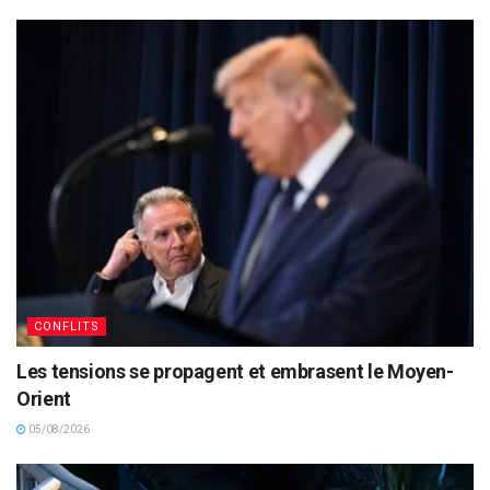
CONFLITS
Les tensions se propagent et embrasent le Moyen-
Orient
05/08/2026