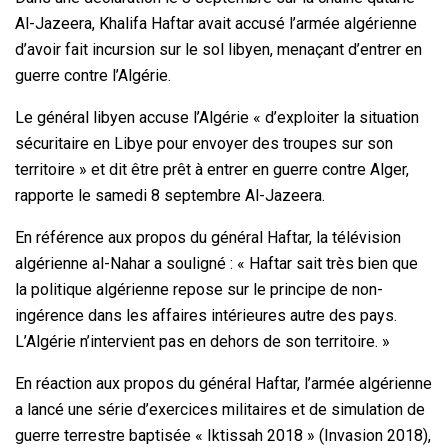
Al-Jazeera, Khalifa Haftar avait accusé l’armée algérienne
d’avoir fait incursion sur le sol libyen, menaçant d’entrer en
guerre contre l’Algérie.
Le général libyen accuse l’Algérie « d’exploiter la situation
sécuritaire en Libye pour envoyer des troupes sur son
territoire » et dit être prêt à entrer en guerre contre Alger,
rapporte le samedi 8 septembre Al-Jazeera.
En référence aux propos du général Haftar, la télévision
algérienne al-Nahar a souligné : « Haftar sait très bien que
la politique algérienne repose sur le principe de non-
ingérence dans les affaires intérieures autre des pays.
L’Algérie n’intervient pas en dehors de son territoire. »
En réaction aux propos du général Haftar, l’armée algérienne
a lancé une série d’exercices militaires et de simulation de
guerre terrestre baptisée « Iktissah 2018 » (Invasion 2018),