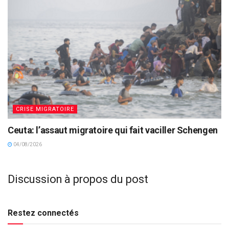
CRISE MIGRATOIRE
Ceuta: l’assaut migratoire qui fait vaciller Schengen
04/08/2026
Discussion à propos du post
Restez connectés