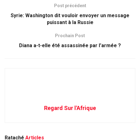
Post précédent
Syrie: Washington dit vouloir envoyer un message
puissant à la Russie
Prochain Post
Diana a-t-elle été assassinée par l’armée ?
Regard Sur l'Afrique
Rataché
Articles