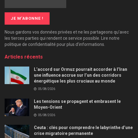
Nous gardons vos données privées et ne les partageons qu’avec
les tierces parties qui rendent ce service possible. Lire notre
politique de confidentialité pour plus d’informations.
Articles récents
L’accord sur Ormuz pourrait accorder à l’Iran
une influence accrue sur l’un des corridors
énergétique les plus cruciaux au monde
05/08/2026
Les tensions se propagent et embrasent le
Moyen-Orient
05/08/2026
Ceuta : clés pour comprendre le labyrinthe d’une
crise migratoire permanente