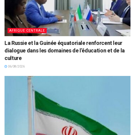
AFRIQUE CENTRALE
La Russie et la Guinée équatoriale renforcent leur
dialogue dans les domaines de l’éducation et de la
culture
06/08/2026