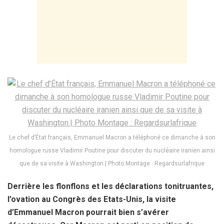
Le chef d’État français, Emmanuel Macron a téléphoné ce dimanche à son
homologue russe Vladimir Poutine pour discuter du nucléaire iranien ainsi
que de sa visite à Washington.| Photo Montage : Regardsurlafrique
Derrière les flonflons et les déclarations tonitruantes,
l’ovation au Congrès des Etats-Unis, la visite
d’Emmanuel Macron pourrait bien s’avérer