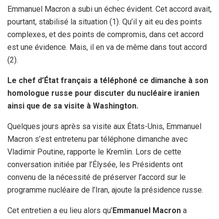
Emmanuel Macron a subi un échec évident. Cet accord avait,
pourtant, stabilisé la situation (1). Qu’il y ait eu des points
complexes, et des points de compromis, dans cet accord
est une évidence. Mais, il en va de même dans tout accord
(2).
Le chef d’État français a téléphoné ce dimanche à son
homologue russe pour discuter du nucléaire iranien
ainsi que de sa visite à Washington.
Quelques jours après sa visite aux États-Unis, Emmanuel
Macron s’est entretenu par téléphone dimanche avec
Vladimir Poutine, rapporte le Kremlin. Lors de cette
conversation initiée par l’Élysée, les Présidents ont
convenu de la nécessité de préserver l’accord sur le
programme nucléaire de l’Iran, ajoute la présidence russe.
Cet entretien a eu lieu alors qu’
Emmanuel Macron
a