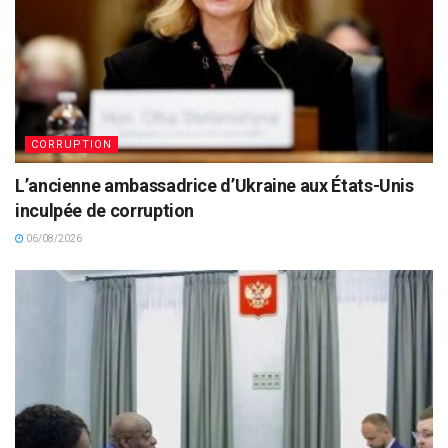
CORRUPTION
L’ancienne ambassadrice d’Ukraine aux États-Unis
inculpée de corruption
06/08/2026