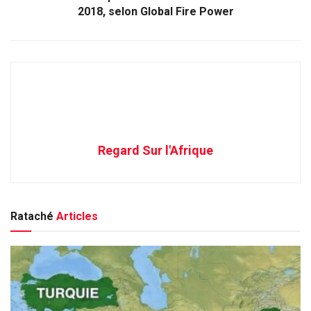
2018, selon Global Fire Power
Regard Sur l'Afrique
Rataché
Articles