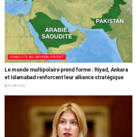
CONFLITS AU MOYEN-ORIENT
Le monde multipolaire prend forme : Riyad, Ankara
et Islamabad renforcent leur alliance stratégique
07/08/2026