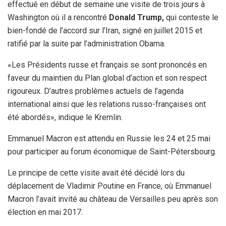
effectué en début de semaine une visite de trois jours à
Washington où il a rencontré
Donald Trump,
qui conteste le
bien-fondé de l’accord sur l’Iran, signé en juillet 2015 et
ratifié par la suite par l’administration Obama.
«Les Présidents russe et français se sont prononcés en
faveur du maintien du Plan global d’action et son respect
rigoureux. D’autres problèmes actuels de l’agenda
international ainsi que les relations russo-françaises ont
été abordés», indique le Kremlin.
Emmanuel Macron est attendu en Russie les 24 et 25 mai
pour participer au forum économique de Saint-Pétersbourg.
Le principe de cette visite avait été décidé lors du
déplacement de Vladimir Poutine en France, où Emmanuel
Macron l’avait invité au château de Versailles peu après son
élection en mai 2017.