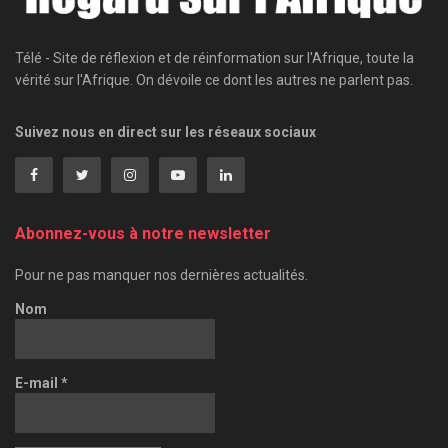
Télé - Site de réflexion et de réinformation sur l'Afrique, toute la
vérité sur l'Afrique. On dévoile ce dont les autres ne parlent pas.
Suivez nous en direct sur les réseaux sociaux
Abonnez-vous à notre newsletter
Pour ne pas manquer nos dernières actualités.
Nom
E-mail
*