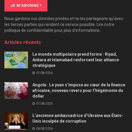
Nous gardons vos données privées et ne les partageons qu’avec
les tierces parties qui rendent ce service possible. Lire notre
politique de confidentialité pour plus d’informations.
Articles récents
Le monde multipolaire prend forme : Riyad,
Ankara et Islamabad renforcent leur alliance
stratégique
07/08/2026
Angola : Le yuan s’impose au cœur de la finance
africaine, nouveau revers pour l’hégémonie du
dollar
07/08/2026
L’ancienne ambassadrice d’Ukraine aux États-
Unis inculpée de corruption
06/08/2026