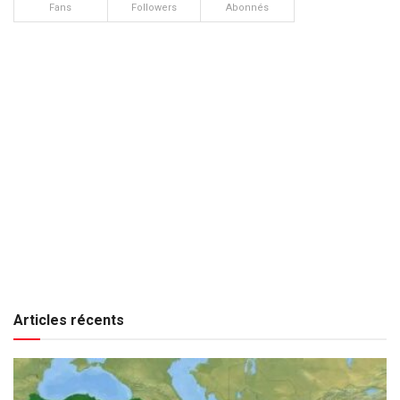
Fans
Followers
Abonnés
Articles récents