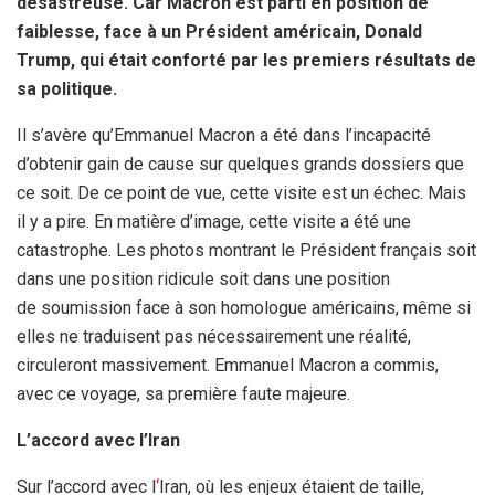
désastreuse. Car Macron est parti en position de
faiblesse, face à un Président américain, Donald
Trump, qui était conforté par les premiers résultats de
sa politique.
Il s’avère qu’Emmanuel Macron a été dans l’incapacité
d’obtenir gain de cause sur quelques grands dossiers que
ce soit. De ce point de vue, cette visite est un échec. Mais
il y a pire. En matière d’image, cette visite a été une
catastrophe. Les photos montrant le Président français soit
dans une position ridicule soit dans une position
de soumission face à son homologue américains, même si
elles ne traduisent pas nécessairement une réalité,
circuleront massivement. Emmanuel Macron a commis,
avec ce voyage, sa première faute majeure.
L’accord avec l’Iran
Sur l’accord avec l
‘
Iran, où les enjeux étaient de taille,