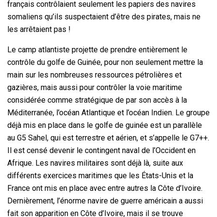
français contrôlaient seulement les papiers des navires
somaliens qu’ils suspectaient d’être des pirates, mais ne
les arrêtaient pas !
Le camp atlantiste projette de prendre entièrement le
contrôle du golfe de Guinée, pour non seulement mettre la
main sur les nombreuses ressources pétrolières et
gazières, mais aussi pour contrôler la voie maritime
considérée comme stratégique de par son accès à la
Méditerranée, l’océan Atlantique et l’océan Indien. Le groupe
déjà mis en place dans le golfe de guinée est un parallèle
au G5 Sahel, qui est terrestre et aérien, et s’appelle le G7++.
Il est censé devenir le contingent naval de l’Occident en
Afrique. Les navires militaires sont déjà là, suite aux
différents exercices maritimes que les États-Unis et la
France ont mis en place avec entre autres la Côte d’Ivoire.
Dernièrement, l’énorme navire de guerre américain a aussi
fait son apparition en Côte d’Ivoire, mais il se trouve