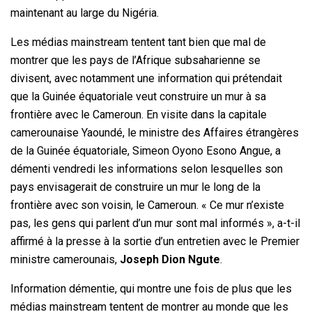
maintenant au large du Nigéria.
Les médias mainstream tentent tant bien que mal de
montrer que les pays de l’Afrique subsaharienne se
divisent, avec notamment une information qui prétendait
que la Guinée équatoriale veut construire un mur à sa
frontière avec le Cameroun. En visite dans la capitale
camerounaise Yaoundé, le ministre des Affaires étrangères
de la Guinée équatoriale, Simeon Oyono Esono Angue, a
démenti vendredi les informations selon lesquelles son
pays envisagerait de construire un mur le long de la
frontière avec son voisin, le Cameroun. « Ce mur n’existe
pas, les gens qui parlent d’un mur sont mal informés », a-t-il
affirmé à la presse à la sortie d’un entretien avec le Premier
ministre camerounais,
Joseph Dion Ngute
.
Information démentie, qui montre une fois de plus que les
médias mainstream tentent de montrer au monde que les