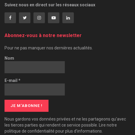
Suivez nous en direct sur les réseaux sociaux
Abonnez-vous à notre newsletter
Pour ne pas manquer nos dernières actualités.
Nom
E-mail
*
Nous gardons vos données privées et ne les partageons qu’avec
les tierces parties qui rendent ce service possible. Lire notre
politique de confidentialité pour plus d’informations.