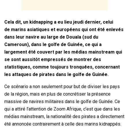
Cela dit, un kidnapping a eu lieu jeudi dernier, celui
de marins asiatiques et européens qui ont été enlevés
dans leur navire au large de Douala (sud du
Cameroun), dans le golfe de Guinée, ce qui a
largement été couvert par les médias mainstream qui
se sont aussitôt empressés de montrer des
statistiques, comme toujours tronquées, concernant
les attaques de pirates dans le golfe de Guinée.
Ce scénario a non seulement pour but de diviser les pays
de la région, mais en plus de concrétiser la présence
massive de navires militaires dans le golfe de Guinée. Ce
qui a attiré l’attention de Zoom Afrique, c’est que dans les
médias mainstream, la nationalité des pirates a directement
été annoncée contrairement à celle des marins kidnappés.