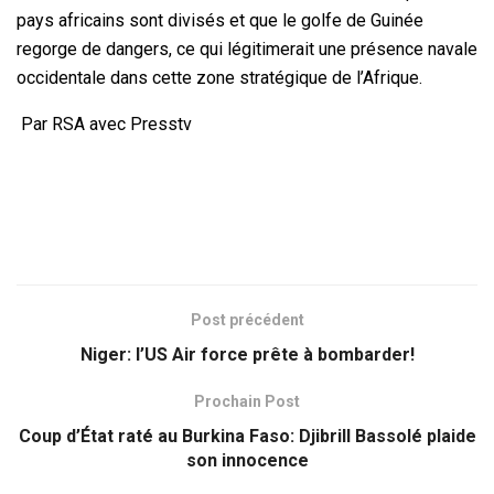
pays africains sont divisés et que le golfe de Guinée
regorge de dangers, ce qui légitimerait une présence navale
occidentale dans cette zone stratégique de l’Afrique.
Par RSA avec Presstv
Post précédent
Niger: l’US Air force prête à bombarder!
Prochain Post
Coup d’État raté au Burkina Faso: Djibrill Bassolé plaide
son innocence