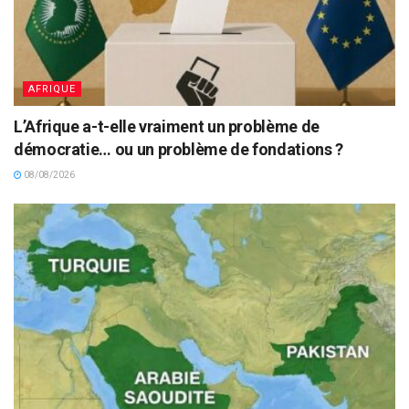
AFRIQUE
L’Afrique a-t-elle vraiment un problème de
démocratie… ou un problème de fondations ?
08/08/2026