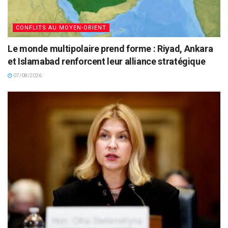
CONFLITS AU MOYEN-ORIENT
Le monde multipolaire prend forme : Riyad, Ankara
et Islamabad renforcent leur alliance stratégique
07/08/2026