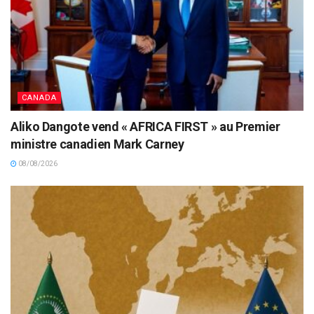
CANADA
Aliko Dangote vend « AFRICA FIRST » au Premier
ministre canadien Mark Carney
08/08/2026