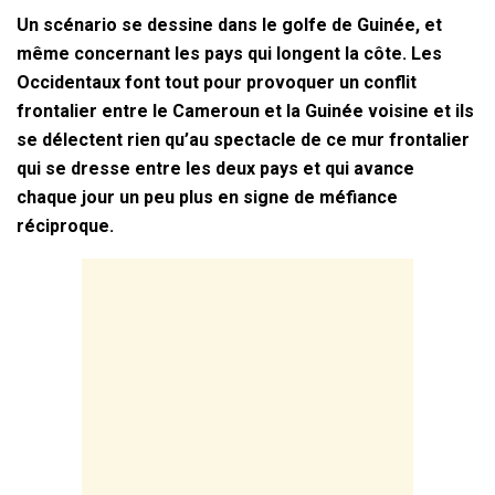
Un scénario se dessine dans le golfe de Guinée, et
même concernant les pays qui longent la côte. Les
Occidentaux font tout pour provoquer un conflit
frontalier entre le Cameroun et la Guinée voisine et ils
se délectent rien qu’au spectacle de ce mur frontalier
qui se dresse entre les deux pays et qui avance
chaque jour un peu plus en signe de méfiance
réciproque.