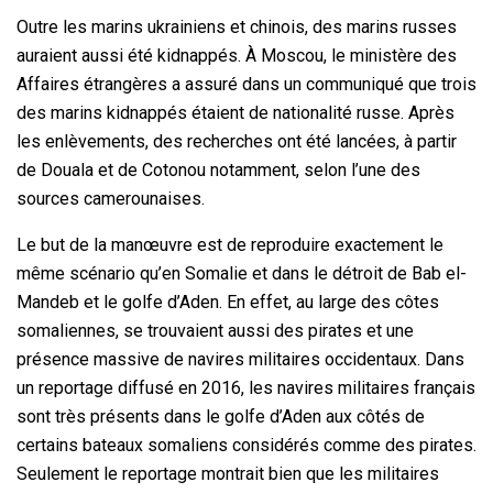
Outre les marins ukrainiens et chinois, des marins russes
auraient aussi été kidnappés. À Moscou, le ministère des
Affaires étrangères a assuré dans un communiqué que trois
des marins kidnappés étaient de nationalité russe. Après
les enlèvements, des recherches ont été lancées, à partir
de Douala et de Cotonou notamment, selon l’une des
sources camerounaises.
Le but de la manœuvre est de reproduire exactement le
même scénario qu’en Somalie et dans le détroit de Bab el-
Mandeb et le golfe d’Aden. En effet, au large des côtes
somaliennes, se trouvaient aussi des pirates et une
présence massive de navires militaires occidentaux. Dans
un reportage diffusé en 2016, les navires militaires français
sont très présents dans le golfe d’Aden aux côtés de
certains bateaux somaliens considérés comme des pirates­­­­­­­­­.
Seulement le reportage montrait bien que les militaires