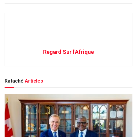
Regard Sur l'Afrique
Rataché
Articles