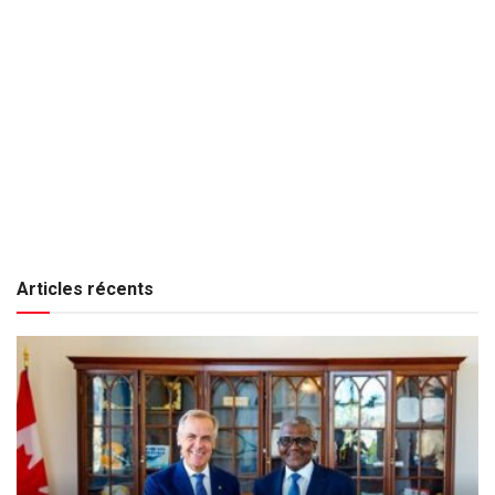
Articles récents