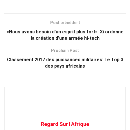
Post précédent
«Nous avons besoin d'un esprit plus fort»: Xi ordonne
la création d’une armée hi-tech
Prochain Post
Classement 2017 des puissances militaires: Le Top 3
des pays africains
Regard Sur l'Afrique