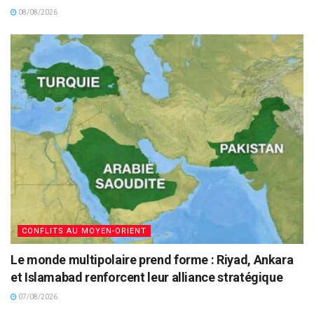
08/08/2026
CONFLITS AU MOYEN-ORIENT
Le monde multipolaire prend forme : Riyad, Ankara
et Islamabad renforcent leur alliance stratégique
07/08/2026