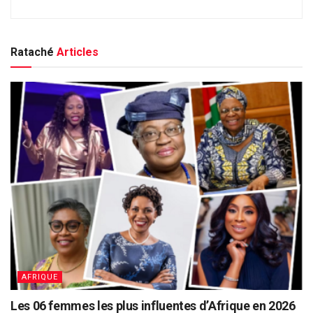
Rataché
Articles
AFRIQUE
Les 06 femmes les plus influentes d’Afrique en 2026