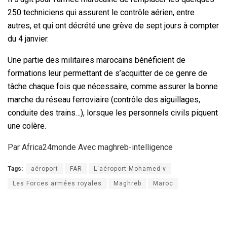
250 techniciens qui assurent le contrôle aérien, entre
autres, et qui ont décrété une grève de sept jours à compter
du 4 janvier.
Une partie des militaires marocains bénéficient de
formations leur permettant de s’acquitter de ce genre de
tâche chaque fois que nécessaire, comme assurer la bonne
marche du réseau ferroviaire (contrôle des aiguillages,
conduite des trains…), lorsque les personnels civils piquent
une colère.
Par Africa24monde Avec maghreb-intelligence
Tags:
aéroport
FAR
L'aéroport Mohamed v
Les Forces armées royales
Maghreb
Maroc