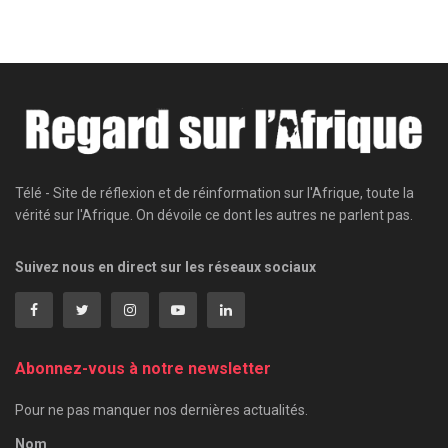
Télé - Site de réflexion et de réinformation sur l'Afrique, toute la
vérité sur l'Afrique. On dévoile ce dont les autres ne parlent pas.
Suivez nous en direct sur les réseaux sociaux
Abonnez-vous à notre newsletter
Pour ne pas manquer nos dernières actualités.
Nom