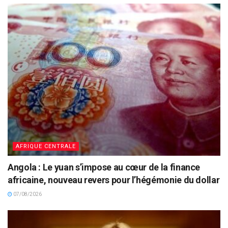
AFRIQUE CENTRALE
Angola : Le yuan s’impose au cœur de la finance
africaine, nouveau revers pour l’hégémonie du dollar
07/08/2026