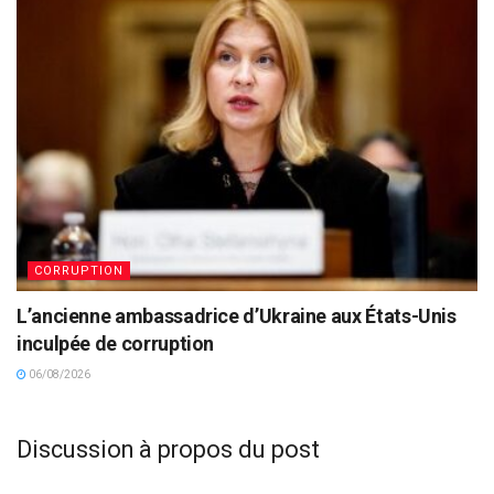
CORRUPTION
L’ancienne ambassadrice d’Ukraine aux États-Unis
inculpée de corruption
06/08/2026
Discussion à propos du post