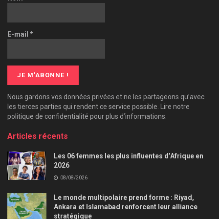
E-mail
*
Nous gardons vos données privées et ne les partageons qu’avec
les tierces parties qui rendent ce service possible. Lire notre
politique de confidentialité pour plus d’informations.
Articles récents
Les 06 femmes les plus influentes d’Afrique en
2026
08/08/2026
Le monde multipolaire prend forme : Riyad,
Ankara et Islamabad renforcent leur alliance
stratégique