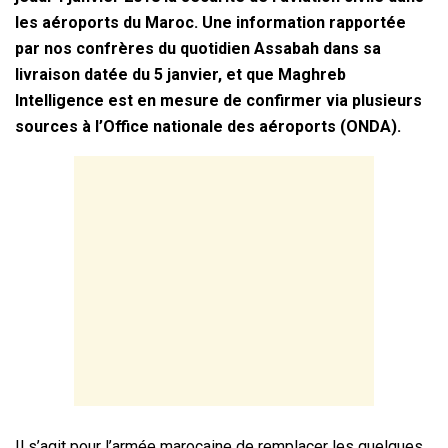
les aéroports du Maroc. Une information rapportée
par nos confrères du quotidien Assabah dans sa
livraison datée du 5 janvier, et que Maghreb
Intelligence est en mesure de confirmer via plusieurs
sources à l’Office nationale des aéroports (ONDA).
Il s’agit pour l’armée marocaine de remplacer les quelques