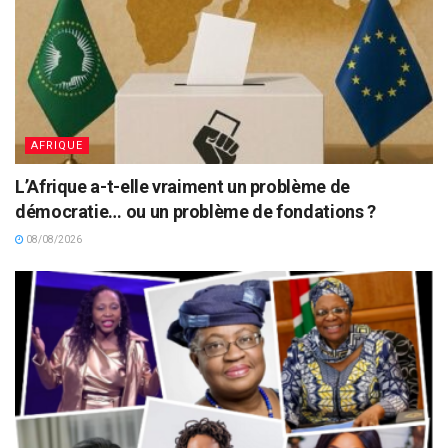
AFRIQUE
L’Afrique a-t-elle vraiment un problème de
démocratie… ou un problème de fondations ?
08/08/2026