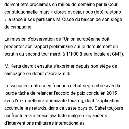
doivent être proclamés en milieu de semaine par la Cour
constitutionnelle, mais « d’ores et déjà, nous (les) rejetons
», a lancé à ses partisans M. Cissé du balcon de son siège
de campagne.
La mission d’observation de l’Union européenne doit
présenter son rapport préliminaire sur le déroulement du
scrutin du second tour mardi à 11h00 (heure locale et GMT).
M. Keïta devrait ensuite s’exprimer depuis son siège de
campagne en début d’après-midi.
Le vainqueur entrera en fonction début septembre avec la
lourde tâche de relancer l’accord de paix conclu en 2015
avec l’ex-rébellion à dominante touareg, dont l’application
accumule les retards, dans ce vaste pays du Sahel toujours
confronté à la menace jihadiste malgré cinq années
d’interventions militaires internationales.