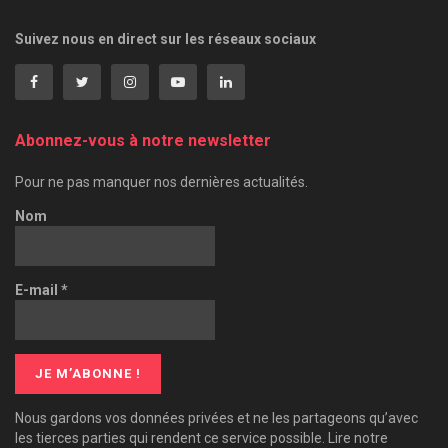
Suivez nous en direct sur les réseaux sociaux
Abonnez-vous à notre newsletter
Pour ne pas manquer nos dernières actualités.
Nom
E-mail
*
Nous gardons vos données privées et ne les partageons qu’avec
les tierces parties qui rendent ce service possible. Lire notre