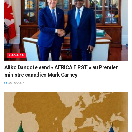
CANADA
Aliko Dangote vend « AFRICA FIRST » au Premier
ministre canadien Mark Carney
08/08/2026