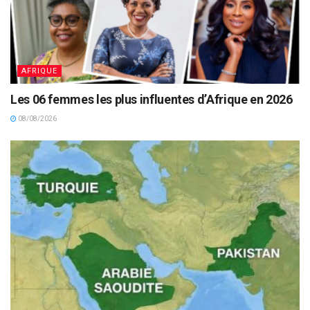
AFRIQUE
Les 06 femmes les plus influentes d’Afrique en 2026
08/08/2026