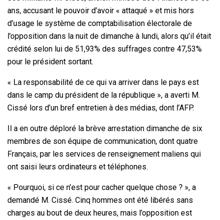
ans, accusant le pouvoir d’avoir « attaqué » et mis hors
d’usage le système de comptabilisation électorale de
l’opposition dans la nuit de dimanche à lundi, alors qu’il était
crédité selon lui de 51,93% des suffrages contre 47,53%
pour le président sortant.
« La responsabilité de ce qui va arriver dans le pays est
dans le camp du président de la république », a averti M.
Cissé lors d’un bref entretien à des médias, dont l’AFP.
Il a en outre déploré la brève arrestation dimanche de six
membres de son équipe de communication, dont quatre
Français, par les services de renseignement maliens qui
ont saisi leurs ordinateurs et téléphones.
« Pourquoi, si ce n’est pour cacher quelque chose ? », a
demandé M. Cissé. Cinq hommes ont été libérés sans
charges au bout de deux heures, mais l’opposition est