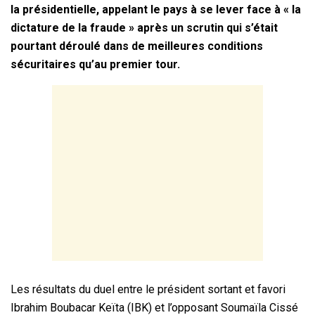
la présidentielle, appelant le pays à se lever face à « la
dictature de la fraude » après un scrutin qui s’était
pourtant déroulé dans de meilleures conditions
sécuritaires qu’au premier tour.
Les résultats du duel entre le président sortant et favori
Ibrahim Boubacar Keïta (IBK) et l’opposant Soumaïla Cissé