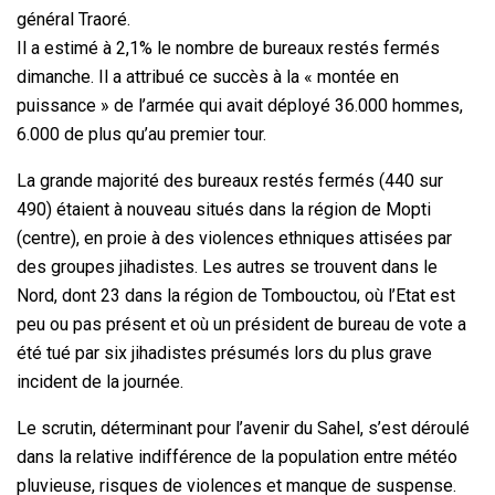
général Traoré.
Il a estimé à 2,1% le nombre de bureaux restés fermés
dimanche. Il a attribué ce succès à la « montée en
puissance » de l’armée qui avait déployé 36.000 hommes,
6.000 de plus qu’au premier tour.
La grande majorité des bureaux restés fermés (440 sur
490) étaient à nouveau situés dans la région de Mopti
(centre), en proie à des violences ethniques attisées par
des groupes jihadistes. Les autres se trouvent dans le
Nord, dont 23 dans la région de Tombouctou, où l’Etat est
peu ou pas présent et où un président de bureau de vote a
été tué par six jihadistes présumés lors du plus grave
incident de la journée.
Le scrutin, déterminant pour l’avenir du Sahel, s’est déroulé
dans la relative indifférence de la population entre météo
pluvieuse, risques de violences et manque de suspense.