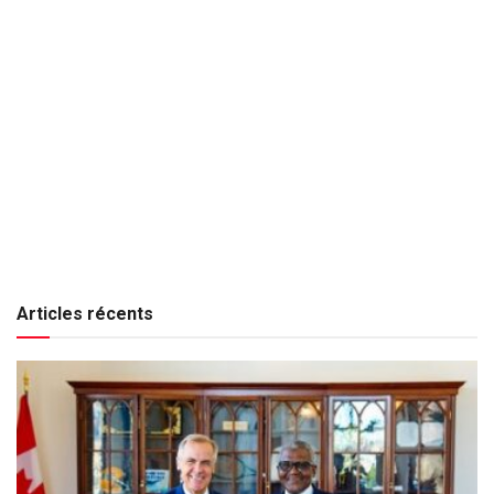
Articles récents