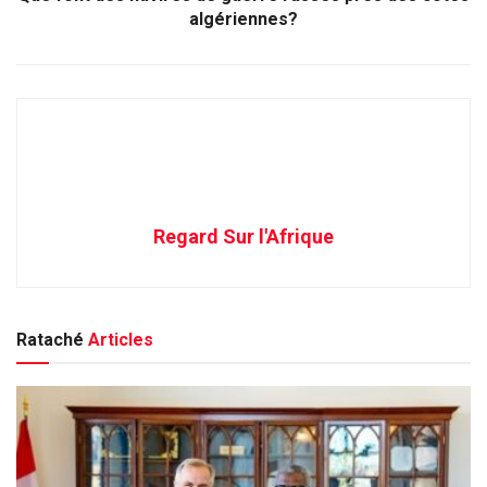
algériennes?
Regard Sur l'Afrique
Rataché
Articles