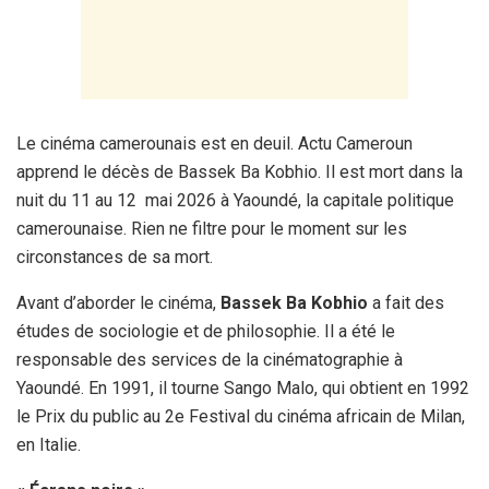
Le cinéma camerounais est en deuil. Actu Cameroun
apprend le décès de Bassek Ba Kobhio. Il est mort dans la
nuit du 11 au 12 mai 2026 à Yaoundé, la capitale politique
camerounaise. Rien ne filtre pour le moment sur les
circonstances de sa mort.
Avant d’aborder le cinéma,
Bassek Ba Kobhio
a fait des
études de sociologie et de philosophie. Il a été le
responsable des services de la cinématographie à
Yaoundé. En 1991, il tourne Sango Malo, qui obtient en 1992
le Prix du public au 2e Festival du cinéma africain de Milan,
en Italie.