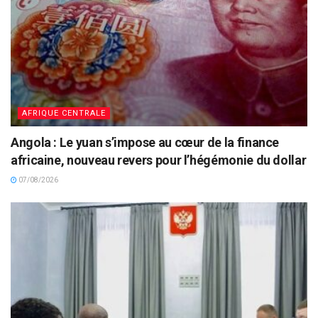
AFRIQUE CENTRALE
Angola : Le yuan s’impose au cœur de la finance
africaine, nouveau revers pour l’hégémonie du dollar
07/08/2026