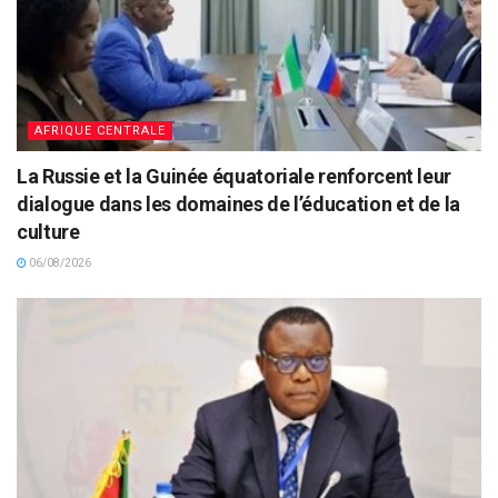
AFRIQUE CENTRALE
La Russie et la Guinée équatoriale renforcent leur
dialogue dans les domaines de l’éducation et de la
culture
06/08/2026