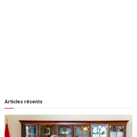
Articles récents