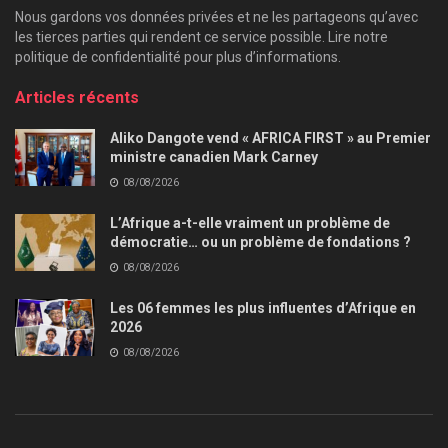
Nous gardons vos données privées et ne les partageons qu’avec
les tierces parties qui rendent ce service possible. Lire notre
politique de confidentialité pour plus d’informations.
Articles récents
Aliko Dangote vend « AFRICA FIRST » au Premier
ministre canadien Mark Carney
08/08/2026
L’Afrique a-t-elle vraiment un problème de
démocratie… ou un problème de fondations ?
08/08/2026
Les 06 femmes les plus influentes d’Afrique en
2026
08/08/2026