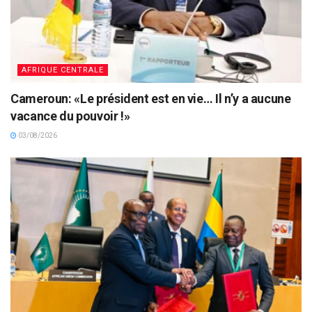
AFRIQUE CENTRALE
Cameroun: «Le président est en vie… Il n’y a aucune
vacance du pouvoir !»
03/08/2026