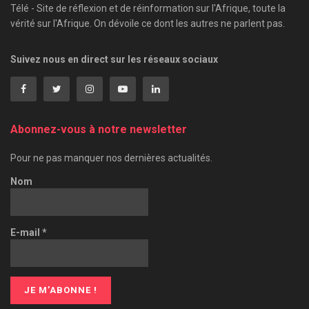
Télé - Site de réflexion et de réinformation sur l'Afrique, toute la
vérité sur l'Afrique. On dévoile ce dont les autres ne parlent pas.
Suivez nous en direct sur les réseaux sociaux
Abonnez-vous à notre newsletter
Pour ne pas manquer nos dernières actualités.
Nom
E-mail
*