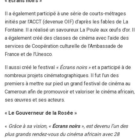
« Écrans noirs »
Il a également participé à une série de courts-métrages
initiés par l’ACCT (devenue OIF) d’après les fables de La
Fontaine. Il a réalisé un savoureux La Poule aux œufs d’or. Il
a également créé des classes de cinéma avec l’aide des
services de Coopération culturelle de l’Ambassade de
France et de l’Unesco.
Il aussi créé le festival
« Écrans noirs »
et a participé à de
nombreux projets cinématographiques. Il fut l’un des
premiers à mettre sur pied un grand festival de cinéma au
Cameroun afin de promouvoir et valoriser le cinéma africain,
ses œuvres et ses acteurs.
« Le Gouverneur de la Rosée »
«
Grâce à sa vision, «
Écrans noirs
», est devenu l’un des
plus grands rendez-vous du cinéma africain avec 28