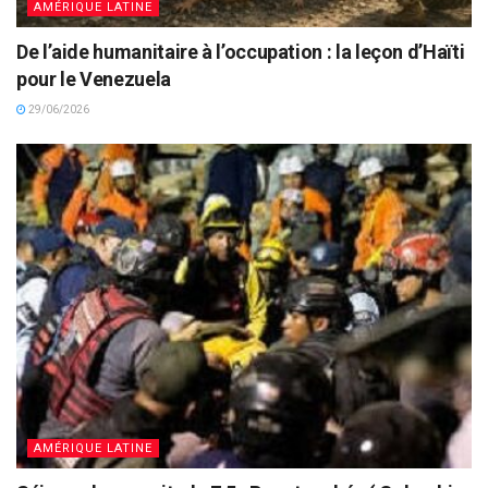
AMÉRIQUE LATINE
De l’aide humanitaire à l’occupation : la leçon d’Haïti
pour le Venezuela
29/06/2026
AMÉRIQUE LATINE