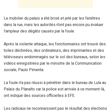
Le mobilier du palais a été brisé et jeté par les fenêtres
dans la rue, mais les autorités n’ont pas encore pu évaluer
l’ampleur des dégâts causés par la foule.
Après la violente attaque, les fonctionnaires ont trouvé des
toiles déchirées, des ordinateurs, des imprimantes et des
téléviseurs endommagés sur le sol des bureaux, selon les
vidéos enregistrées par le ministre de la Communication
sociale, Paulo Pimenta.
La foule n’a pas réussi à pénétrer dans le bureau de Lula au
Palais du Planalto car la police est arrivée à ce moment-là,
ont indiqué des sources officielles à EFE.
Les radicaux ne reconnaissent pas le résultat des élections