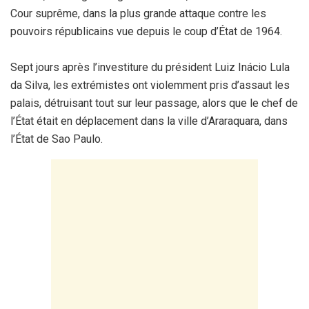
Cour suprême, dans la plus grande attaque contre les
pouvoirs républicains vue depuis le coup d’État de 1964.
Sept jours après l’investiture du président Luiz Inácio Lula
da Silva, les extrémistes ont violemment pris d’assaut les
palais, détruisant tout sur leur passage, alors que le chef de
l’État était en déplacement dans la ville d’Araraquara, dans
l’État de Sao Paulo.