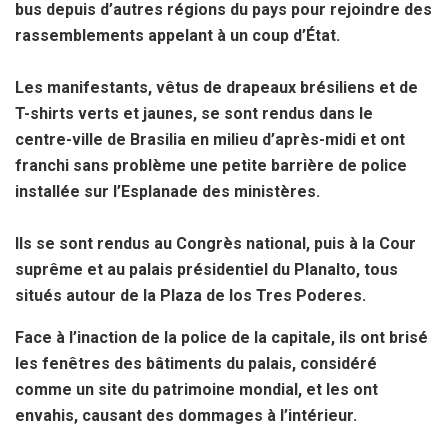
bus depuis d’autres régions du pays pour rejoindre des
rassemblements appelant à un coup d’État.
Les manifestants, vêtus de drapeaux brésiliens et de
T-shirts verts et jaunes, se sont rendus dans le
centre-ville de Brasilia en milieu d’après-midi et ont
franchi sans problème une petite barrière de police
installée sur l’Esplanade des ministères.
Ils se sont rendus au Congrès national, puis à la Cour
suprême et au palais présidentiel du Planalto, tous
situés autour de la Plaza de los Tres Poderes.
Face à l’inaction de la police de la capitale, ils ont brisé
les fenêtres des bâtiments du palais, considéré
comme un site du patrimoine mondial, et les ont
envahis, causant des dommages à l’intérieur.