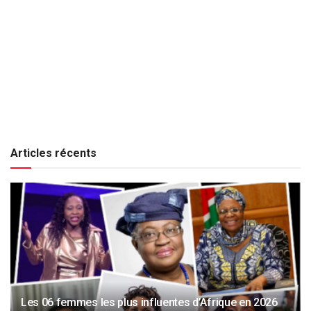
Articles récents
Les 06 femmes les plus influentes d’Afrique en 2026