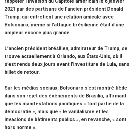
rappeler l’invasion du Capitole américain le 6 janvier
2021 par des partisans de l’ancien président Donald
Trump, qui entretient une relation amicale avec
Bolsonaro, même si l’attaque brésilienne était d’une
ampleur encore plus grande.
L’ancien président brésilien, admirateur de Trump, se
trouve actuellement à Orlando, aux États-Unis, où il
s’est rendu deux jours avant l’investiture de Lula, sans
billet de retour.
Sur les médias sociaux, Bolsonaro s’est montré tiède
dans son rejet des événements de Brasilia, affirmant
que les manifestations pacifiques « font partie de la
démocratie », mais que « le vandalisme et les
invasions de bâtiments publics », en revanche, « sont
hors norme ».