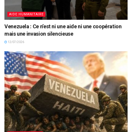
AIDE HUMANITAIRE
Venezuela : Ce n’est ni une aide ni une coopération
mais une invasion silencieuse
12/07/2026