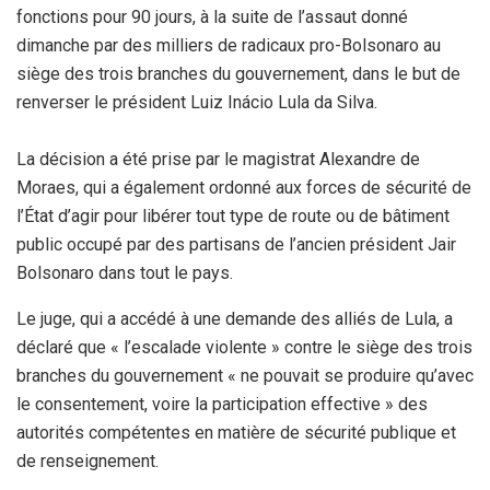
fonctions pour 90 jours, à la suite de l’assaut donné
dimanche par des milliers de radicaux pro-Bolsonaro au
siège des trois branches du gouvernement, dans le but de
renverser le président Luiz Inácio Lula da Silva.
La décision a été prise par le magistrat Alexandre de
Moraes, qui a également ordonné aux forces de sécurité de
l’État d’agir pour libérer tout type de route ou de bâtiment
public occupé par des partisans de l’ancien président Jair
Bolsonaro dans tout le pays.
Le juge, qui a accédé à une demande des alliés de Lula, a
déclaré que « l’escalade violente » contre le siège des trois
branches du gouvernement « ne pouvait se produire qu’avec
le consentement, voire la participation effective » des
autorités compétentes en matière de sécurité publique et
de renseignement.