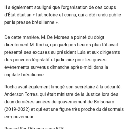
Il a également souligné que l’organisation de ces coups
d’État était un « fait notoire et connu, qui a été rendu public
par la presse brésilienne ».
De cette manière, M. De Moraes a pointé du doigt
directement M. Rocha, qui quelques heures plus tôt avait
présenté ses excuses au président Lula et aux dirigeants
des pouvoirs législatif et judiciaire pour les graves
événements survenus dimanche après-midi dans la
capitale brésilienne.
Rocha avait également limogé son secrétaire à la sécurité,
Anderson Torres, qui était ministre de la Justice lors des
deux dernières années du gouvernement de Bolsonaro
(2019-2022) et qui est une figure très proche du désormais
ex-gouverneur.
Regard Sur l’Afrique avec EFE