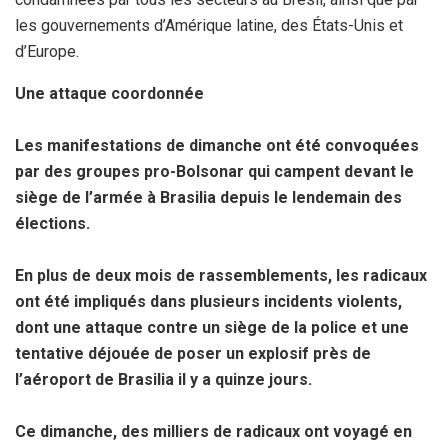
les gouvernements d’Amérique latine, des États-Unis et
d’Europe.
Une attaque coordonnée
Les manifestations de dimanche ont été convoquées
par des groupes pro-Bolsonar qui campent devant le
siège de l’armée à Brasilia depuis le lendemain des
élections.
En plus de deux mois de rassemblements, les radicaux
ont été impliqués dans plusieurs incidents violents,
dont une attaque contre un siège de la police et une
tentative déjouée de poser un explosif près de
l’aéroport de Brasilia il y a quinze jours.
Ce dimanche, des milliers de radicaux ont voyagé en