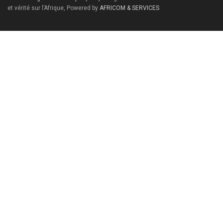
et vérité sur l’Afrique, Powered by
AFRICOM & SERVICES