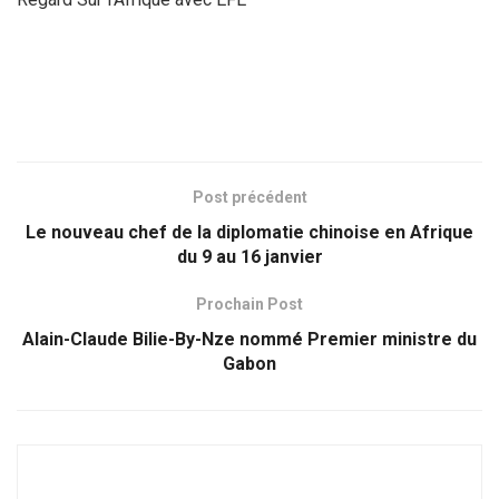
Post précédent
Le nouveau chef de la diplomatie chinoise en Afrique
du 9 au 16 janvier
Prochain Post
Alain-Claude Bilie-By-Nze nommé Premier ministre du
Gabon