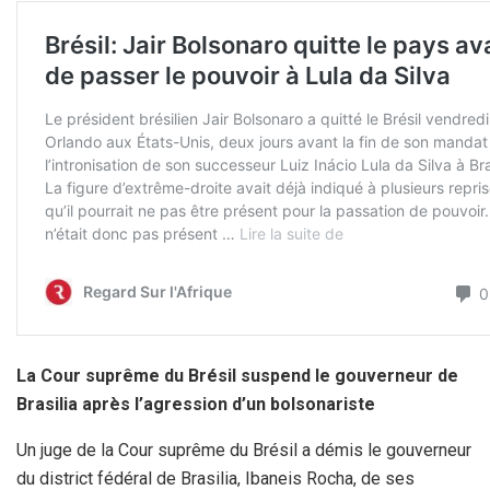
La Cour suprême du Brésil suspend le gouverneur de
Brasilia après l’agression d’un bolsonariste
Un juge de la Cour suprême du Brésil a démis le gouverneur
du district fédéral de Brasilia, Ibaneis Rocha, de ses