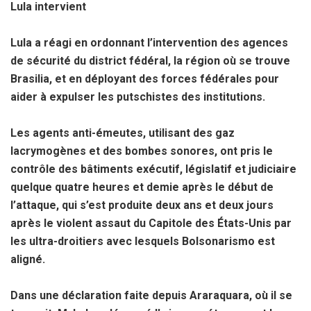
Lula intervient
Lula a réagi en ordonnant l’intervention des agences
de sécurité du district fédéral, la région où se trouve
Brasilia, et en déployant des forces fédérales pour
aider à expulser les putschistes des institutions.
Les agents anti-émeutes, utilisant des gaz
lacrymogènes et des bombes sonores, ont pris le
contrôle des bâtiments exécutif, législatif et judiciaire
quelque quatre heures et demie après le début de
l’attaque, qui s’est produite deux ans et deux jours
après le violent assaut du Capitole des États-Unis par
les ultra-droitiers avec lesquels Bolsonarismo est
aligné.
Dans une déclaration faite depuis Araraquara, où il se