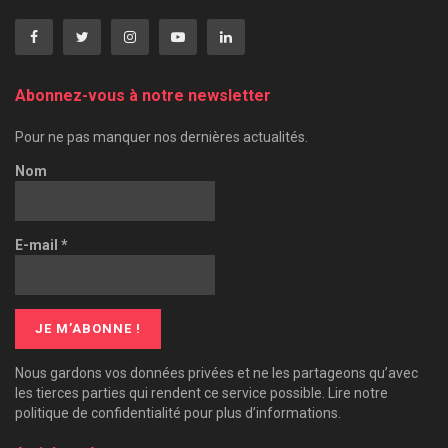
Abonnez-vous à notre newsletter
Pour ne pas manquer nos dernières actualités.
Nom
E-mail
*
Nous gardons vos données privées et ne les partageons qu’avec
les tierces parties qui rendent ce service possible. Lire notre
politique de confidentialité pour plus d’informations.