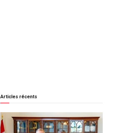
Articles récents