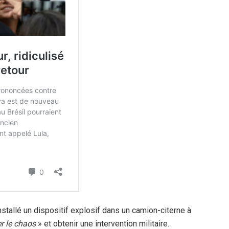
tallé un dispositif explosif dans un camion-citerne à
r le chaos
» et obtenir une intervention militaire.