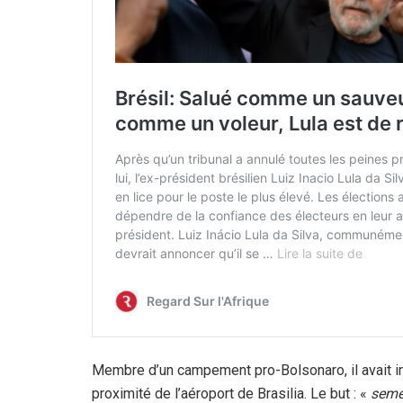
Membre d’un campement pro-Bolsonaro, il avait ins
proximité de l’aéroport de Brasilia. Le but : «
seme