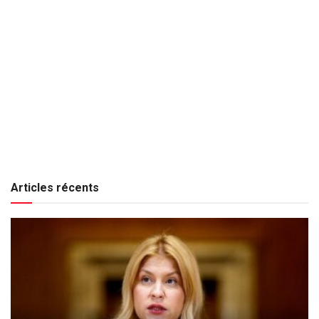
Articles récents