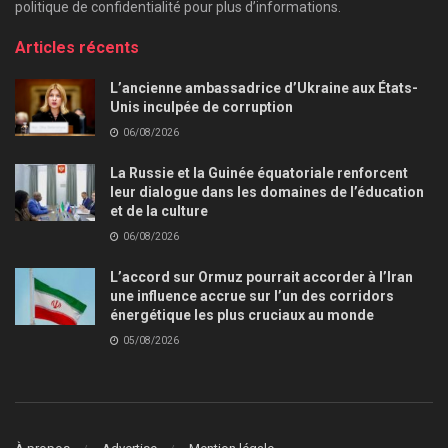
politique de confidentialité pour plus d’informations.
Articles récents
L’ancienne ambassadrice d’Ukraine aux États-
Unis inculpée de corruption
06/08/2026
La Russie et la Guinée équatoriale renforcent
leur dialogue dans les domaines de l’éducation
et de la culture
06/08/2026
L’accord sur Ormuz pourrait accorder à l’Iran
une influence accrue sur l’un des corridors
énergétique les plus cruciaux au monde
05/08/2026