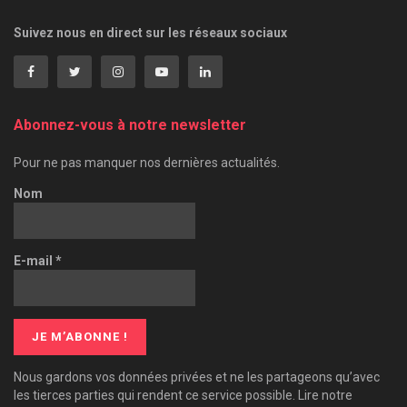
Suivez nous en direct sur les réseaux sociaux
Abonnez-vous à notre newsletter
Pour ne pas manquer nos dernières actualités.
Nom
E-mail
*
Nous gardons vos données privées et ne les partageons qu’avec
les tierces parties qui rendent ce service possible. Lire notre