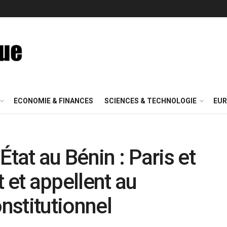
ECONOMIE & FINANCES
SCIENCES & TECHNOLOGIE
EUR
État au Bénin : Paris et
et appellent au
onstitutionnel