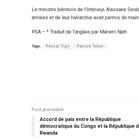
Le ministre béninois de l’Intérieur, Alassane Seid
armées et de leur hiérarchie avait permis de mainte
RSA – * Traduit de l’anglais par Mariem Njeh
Tags:
Pascal Tigri
Patrice Talon
Post précédent
Accord de paix entre la République
démocratique du Congo et la République d
Rwanda