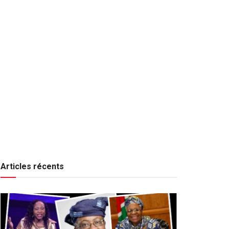
Articles récents