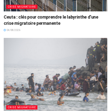
CRISE MIGRATOIRE
Ceuta : clés pour comprendre le labyrinthe d’une
crise migratoire permanente
04/08/2026
CRISE MIGRATOIRE