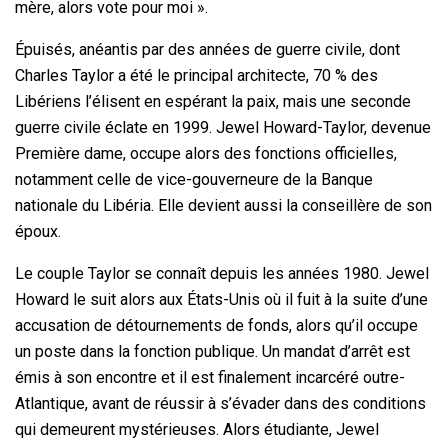
mère, alors vote pour moi ».
Épuisés, anéantis par des années de guerre civile, dont
Charles Taylor a été le principal architecte, 70 % des
Libériens l’élisent en espérant la paix, mais une seconde
guerre civile éclate en 1999. Jewel Howard-Taylor, devenue
Première dame, occupe alors des fonctions officielles,
notamment celle de vice-gouverneure de la Banque
nationale du Libéria. Elle devient aussi la conseillère de son
époux.
Le couple Taylor se connaît depuis les années 1980. Jewel
Howard le suit alors aux États-Unis où il fuit à la suite d’une
accusation de détournements de fonds, alors qu’il occupe
un poste dans la fonction publique. Un mandat d’arrêt est
émis à son encontre et il est finalement incarcéré outre-
Atlantique, avant de réussir à s’évader dans des conditions
qui demeurent mystérieuses. Alors étudiante, Jewel