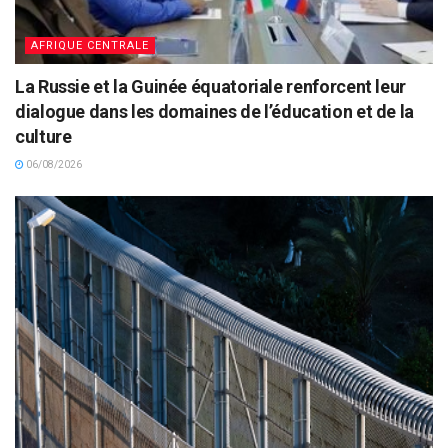
AFRIQUE CENTRALE
La Russie et la Guinée équatoriale renforcent leur
dialogue dans les domaines de l’éducation et de la
culture
06/08/2026