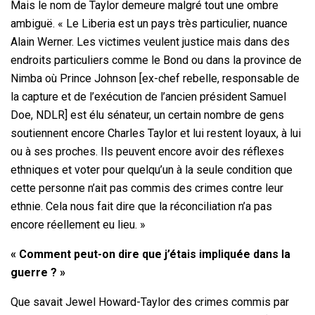
Mais le nom de Taylor demeure malgré tout une ombre
ambiguë. « Le Liberia est un pays très particulier, nuance
Alain Werner. Les victimes veulent justice mais dans des
endroits particuliers comme le Bond ou dans la province de
Nimba où Prince Johnson [ex-chef rebelle, responsable de
la capture et de l’exécution de l’ancien président Samuel
Doe, NDLR] est élu sénateur, un certain nombre de gens
soutiennent encore Charles Taylor et lui restent loyaux, à lui
ou à ses proches. Ils peuvent encore avoir des réflexes
ethniques et voter pour quelqu’un à la seule condition que
cette personne n’ait pas commis des crimes contre leur
ethnie. Cela nous fait dire que la réconciliation n’a pas
encore réellement eu lieu. »
« Comment peut-on dire que j’étais impliquée dans la
guerre ? »
Que savait Jewel Howard-Taylor des crimes commis par