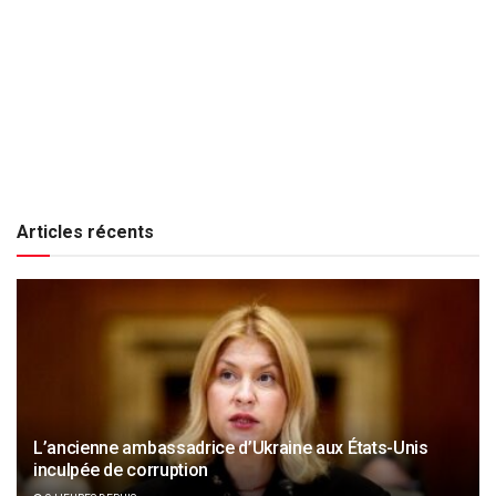
Articles récents
L’ancienne ambassadrice d’Ukraine aux États-Unis
inculpée de corruption