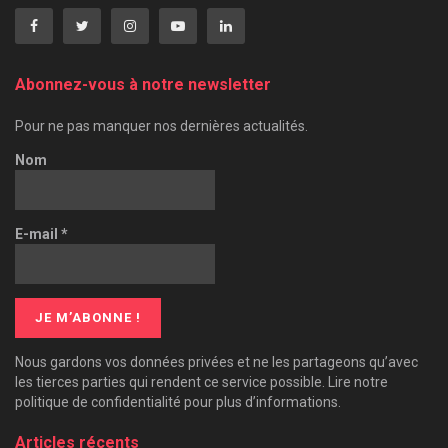
Abonnez-vous à notre newsletter
Pour ne pas manquer nos dernières actualités.
Nom
E-mail
*
Nous gardons vos données privées et ne les partageons qu’avec
les tierces parties qui rendent ce service possible. Lire notre
politique de confidentialité pour plus d’informations.
Articles récents