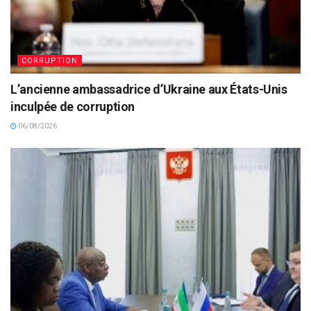
CORRUPTION
L’ancienne ambassadrice d’Ukraine aux États-Unis
inculpée de corruption
06/08/2026