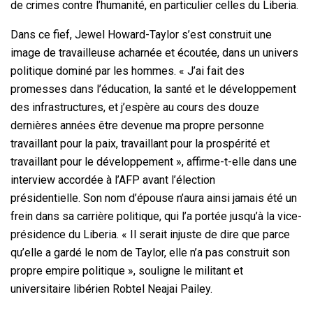
de crimes contre l’humanité, en particulier celles du Liberia.
Dans ce fief, Jewel Howard-Taylor s’est construit une
image de travailleuse acharnée et écoutée, dans un univers
politique dominé par les hommes. « J’ai fait des
promesses dans l’éducation, la santé et le développement
des infrastructures, et j’espère au cours des douze
dernières années être devenue ma propre personne
travaillant pour la paix, travaillant pour la prospérité et
travaillant pour le développement », affirme-t-elle dans une
interview accordée à l’AFP avant l’élection
présidentielle. Son nom d’épouse n’aura ainsi jamais été un
frein dans sa carrière politique, qui l’a portée jusqu’à la vice-
présidence du Liberia. « Il serait injuste de dire que parce
qu’elle a gardé le nom de Taylor, elle n’a pas construit son
propre empire politique », souligne le militant et
universitaire libérien Robtel Neajai Pailey.