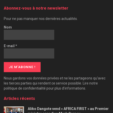
Abonnez-vous à notre newsletter
Pour ne pas manquer nos dernières actualités.
Nom
E-mail
*
Nous gardons vos données privées et ne les partageons qu’avec
les tierces parties qui rendent ce service possible. Lire notre
politique de confidentialité pour plus d’informations.
Articles récents
Aliko Dangote vend « AFRICA FIRST » au Premier