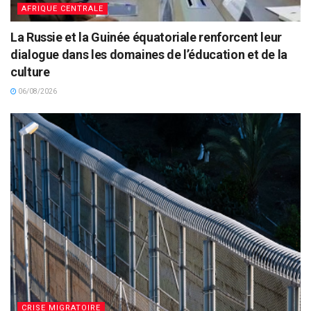
AFRIQUE CENTRALE
La Russie et la Guinée équatoriale renforcent leur
dialogue dans les domaines de l’éducation et de la
culture
06/08/2026
CRISE MIGRATOIRE