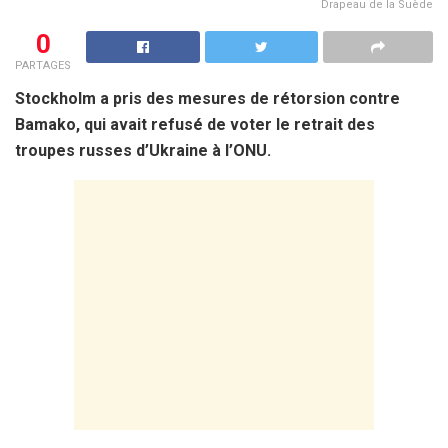
Drapeau de la Suède
0
PARTAGES
Stockholm a pris des mesures de rétorsion contre
Bamako, qui avait refusé de voter le retrait des
troupes russes d’Ukraine à l’ONU.