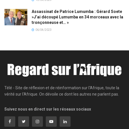
Assassinat de Patrice Lumumba : Gérard Soete
»J’ai découpé Lumumba en 34 morceaux avec la
tronçonneuse et… »
06/04/2023
Télé - Site de réflexion et de réinformation sur l'Afrique, toute la
vérité sur l'Afrique. On dévoile ce dont les autres ne parlent pas.
Suivez nous en direct sur les réseaux sociaux