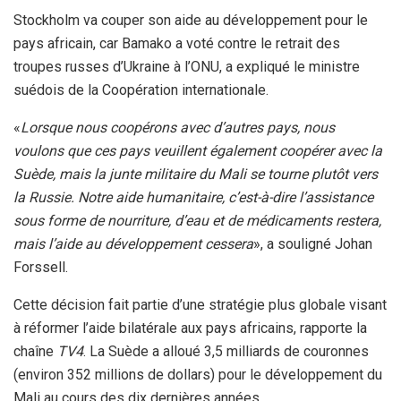
Stockholm va couper son aide au développement pour le
pays africain, car Bamako a voté contre le retrait des
troupes russes d’Ukraine à l’ONU, a expliqué le ministre
suédois de la Coopération internationale.
«
Lorsque nous coopérons avec d’autres pays, nous
voulons que ces pays veuillent également coopérer avec la
Suède, mais la junte militaire du Mali se tourne plutôt vers
la Russie. Notre aide humanitaire, c’est-à-dire l’assistance
sous forme de nourriture, d’eau et de médicaments restera,
mais l’aide au développement cessera
», a souligné Johan
Forssell.
Cette décision fait partie d’une stratégie plus globale visant
à réformer l’aide bilatérale aux pays africains, rapporte la
chaîne
TV4
. La Suède a alloué 3,5 milliards de couronnes
(environ 352 millions de dollars) pour le développement du
Mali au cours des dix dernières années.