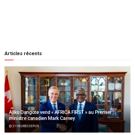
Articles récents
Aliko Dangote vend « AFRICA FIRST » au Premier
ministre canadien Mark Carney
21 HEURES DEPUIS