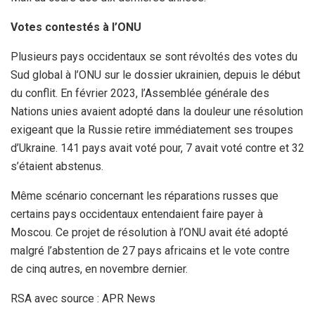
Votes contestés à l’ONU
Plusieurs pays occidentaux se sont révoltés des votes du
Sud global à l’ONU sur le dossier ukrainien, depuis le début
du conflit. En février 2023, l’Assemblée générale des
Nations unies avaient adopté dans la douleur une résolution
exigeant que la Russie retire immédiatement ses troupes
d’Ukraine. 141 pays avait voté pour, 7 avait voté contre et 32
s’étaient abstenus.
Même scénario concernant les réparations russes que
certains pays occidentaux entendaient faire payer à
Moscou. Ce projet de résolution à l’ONU avait été adopté
malgré l’abstention de 27 pays africains et le vote contre
de cinq autres, en novembre dernier.
RSA avec source : APR News