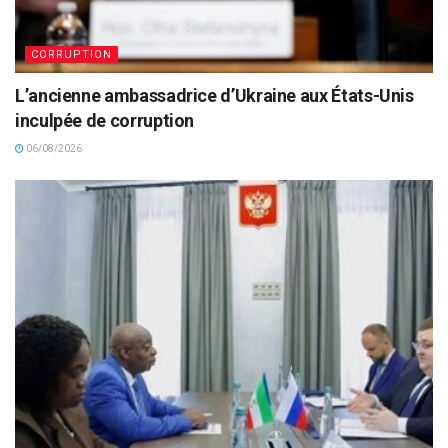
CORRUPTION
L’ancienne ambassadrice d’Ukraine aux États-Unis
inculpée de corruption
06/08/2026