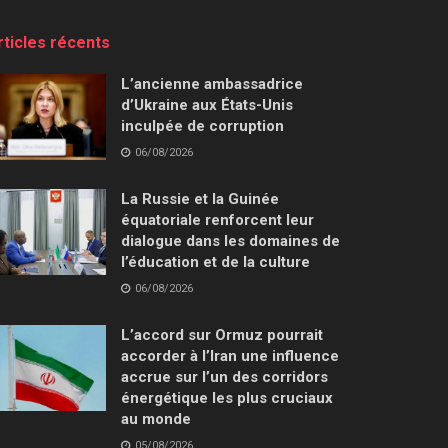
rticles récents
L’ancienne ambassadrice
d’Ukraine aux États-Unis
inculpée de corruption
06/08/2026
La Russie et la Guinée
équatoriale renforcent leur
dialogue dans les domaines de
l’éducation et de la culture
06/08/2026
L’accord sur Ormuz pourrait
accorder à l’Iran une influence
accrue sur l’un des corridors
énergétique les plus cruciaux
au monde
05/08/2026