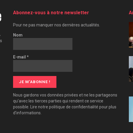
Abonnez-vous à notre newsletter
A
Pour ne pas manquer nos dernières actualités.
,
Nom
es
E-mail
*
Nous gardons vos données privées et ne les partageons
qu’avec les tierces parties qui rendent ce service
possible. Lire notre politique de confidentialité pour plus
d’informations.