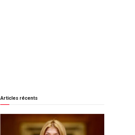
Articles récents