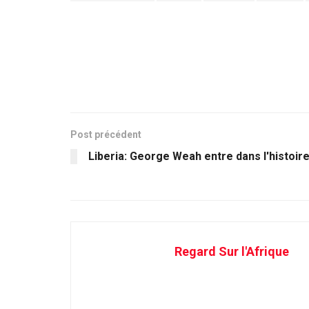
Post précédent
Liberia: George Weah entre dans l'histoir
Regard Sur l'Afrique