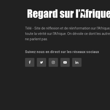
Télé - Site de réflexion et de réinformation sur l'Afrique
toute la vérité sur l'Afrique. On dévoile ce dont les autr
ne parlent pas.
Suivez nous en direct sur les réseaux sociaux