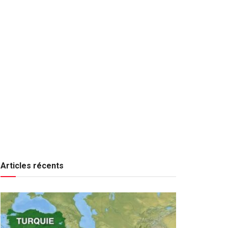
Articles récents