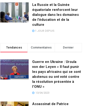
La Russie et la Guinée
équatoriale renforcent leur
dialogue dans les domaines
de l’éducation et de la
culture
1 JOUR DEPUIS
Tendances
Commentaires
Dernier
Guerre en Ukraine : Ursula
von der Leyen « Il faut punir
les pays africains qui se sont
abstenus ou ont voté contre
la résolution présentée à
l’ONU »
13/04/2023
Assassinat de Patrice