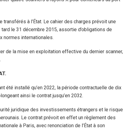
e transférés à l’État. Le cahier des charges prévoit une
 tard le 31 décembre 2015, assortie d’obligations de
x normes internationales.
er de la mise en exploitation effective du dernier scanner,
.
AT.
nt été installé qu’en 2022, la période contractuelle de dix
longeant ainsi le contrat jusqu’en 2032.
curité juridique des investissements étrangers et le risque
amerounais. Le contrat prévoit en effet un règlement des
ionale à Paris, avec renonciation de l’État à son