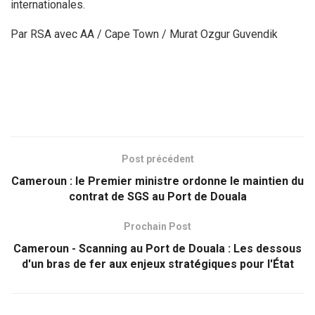
internationales.
Par RSA avec AA / Cape Town / Murat Ozgur Guvendik
Post précédent
Cameroun : le Premier ministre ordonne le maintien du
contrat de SGS au Port de Douala
Prochain Post
Cameroun - Scanning au Port de Douala : Les dessous
d'un bras de fer aux enjeux stratégiques pour l'État