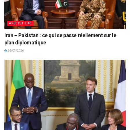
ASIE DU SUD
Iran – Pakistan : ce qui se passe réellement sur le
plan diplomatique
26/07/2026