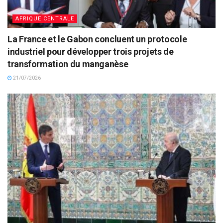
AFRIQUE CENTRALE
La France et le Gabon concluent un protocole
industriel pour développer trois projets de
transformation du manganèse
21/07/2026