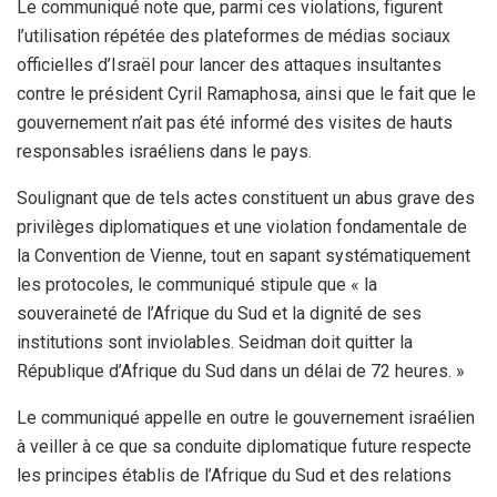
Le communiqué note que, parmi ces violations, figurent
l’utilisation répétée des plateformes de médias sociaux
officielles d’Israël pour lancer des attaques insultantes
contre le président Cyril Ramaphosa, ainsi que le fait que le
gouvernement n’ait pas été informé des visites de hauts
responsables israéliens dans le pays.
Soulignant que de tels actes constituent un abus grave des
privilèges diplomatiques et une violation fondamentale de
la Convention de Vienne, tout en sapant systématiquement
les protocoles, le communiqué stipule que « la
souveraineté de l’Afrique du Sud et la dignité de ses
institutions sont inviolables. Seidman doit quitter la
République d’Afrique du Sud dans un délai de 72 heures. »
Le communiqué appelle en outre le gouvernement israélien
à veiller à ce que sa conduite diplomatique future respecte
les principes établis de l’Afrique du Sud et des relations