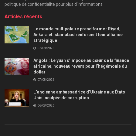
politique de confidentialité pour plus d’informations.
Articles récents
Le monde multipolaire prend forme : Riyad,
Ankara et Islamabad renforcent leur alliance
stratégique
07/08/2026
Angola : Le yuan s’impose au cœur de la finance
africaine, nouveau revers pour l’hégémonie du
dollar
07/08/2026
L’ancienne ambassadrice d’Ukraine aux États-
Unis inculpée de corruption
06/08/2026