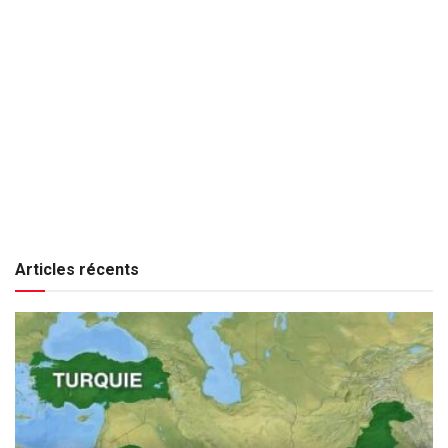
Articles récents