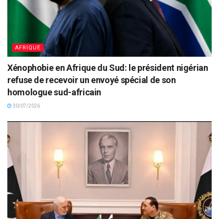
AFRIQUE
Xénophobie en Afrique du Sud: le président nigérian
refuse de recevoir un envoyé spécial de son
homologue sud-africain
30/07/2026