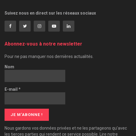
Suivez nous en direct sur les réseaux sociaux
Abonnez-vous à notre newsletter
Pour ne pas manquer nos dernières actualités.
Nom
E-mail
*
Nous gardons vos données privées et ne les partageons qu’avec
les tierces parties qui rendent ce service possible. Lire notre