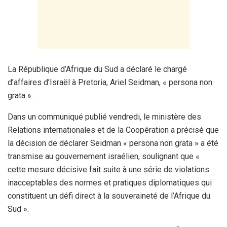
La République d’Afrique du Sud a déclaré le chargé
d’affaires d’Israël à Pretoria, Ariel Seidman, « persona non
grata ».
Dans un communiqué publié vendredi, le ministère des
Relations internationales et de la Coopération a précisé que
la décision de déclarer Seidman « persona non grata » a été
transmise au gouvernement israélien, soulignant que «
cette mesure décisive fait suite à une série de violations
inacceptables des normes et pratiques diplomatiques qui
constituent un défi direct à la souveraineté de l’Afrique du
Sud ».