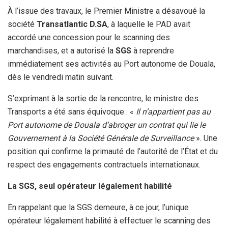
À l’issue des travaux, le Premier Ministre a désavoué la
société
Transatlantic D.SA
, à laquelle le PAD avait
accordé une concession pour le scanning des
marchandises, et a autorisé la
SGS
à reprendre
immédiatement ses activités au Port autonome de Douala,
dès le vendredi matin suivant.
S’exprimant à la sortie de la rencontre, le ministre des
Transports a été sans équivoque : «
Il n’appartient pas au
Port autonome de Douala d’abroger un contrat qui lie le
Gouvernement à la Société Générale de Surveillance
». Une
position qui confirme la primauté de l’autorité de l’État et du
respect des engagements contractuels internationaux.
La SGS, seul opérateur légalement habilité
En rappelant que la SGS demeure, à ce jour, l’unique
opérateur légalement habilité à effectuer le scanning des