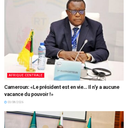
AFRIQUE CENTRALE
Cameroun: «Le président est en vie… Il n’y a aucune
vacance du pouvoir !»
03/08/2026