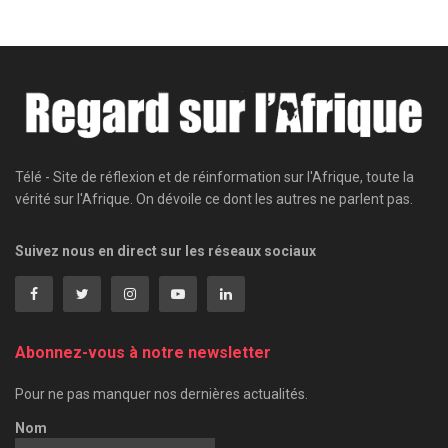
Télé - Site de réflexion et de réinformation sur l'Afrique, toute la
vérité sur l'Afrique. On dévoile ce dont les autres ne parlent pas.
Suivez nous en direct sur les réseaux sociaux
Abonnez-vous à notre newsletter
Pour ne pas manquer nos dernières actualités.
Nom