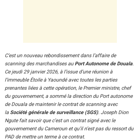
C’est un nouveau rebondissement dans l’affaire de
scanning des marchandises au
Port Autonome de Douala
.
Ce jeudi 29 janvier 2026, à l’issue d’une réunion à
l’immeuble Étoile à Yaoundé avec toutes les parties
prenantes liées à cette opération, le Premier ministre, chef
du gouvernement, a sommé la direction du Port autonome
de Douala de maintenir le contrat de scanning avec
la
Société générale de surveillance (SGS)
. Joseph Dion
Ngute fait savoir que c’est un contrat signé avec le
gouvernement du Cameroun et qu’il n’est pas du ressort du
PAD de mettre un terme à ce contrat.