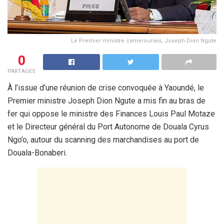
Le Premier ministre camerounais, Joseph Dion Ngute
0
PARTAGES
À l’issue d’une réunion de crise convoquée à Yaoundé, le
Premier ministre Joseph Dion Ngute a mis fin au bras de
fer qui oppose le ministre des Finances Louis Paul Motaze
et le Directeur général du Port Autonome de Douala Cyrus
Ngo’o, autour du scanning des marchandises au port de
Douala-Bonaberi.