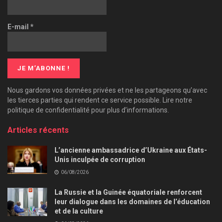
E-mail
*
Nous gardons vos données privées et ne les partageons qu’avec
les tierces parties qui rendent ce service possible. Lire notre
politique de confidentialité pour plus d’informations.
Articles récents
L’ancienne ambassadrice d’Ukraine aux États-
Unis inculpée de corruption
06/08/2026
La Russie et la Guinée équatoriale renforcent
leur dialogue dans les domaines de l’éducation
et de la culture