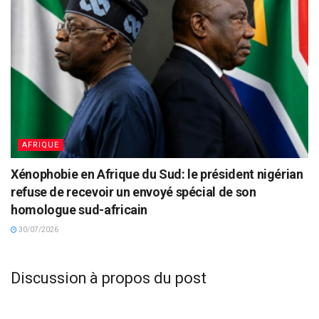
AFRIQUE
Xénophobie en Afrique du Sud: le président nigérian
refuse de recevoir un envoyé spécial de son
homologue sud-africain
30/07/2026
Discussion à propos du post