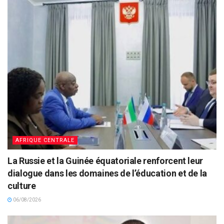
AFRIQUE CENTRALE
La Russie et la Guinée équatoriale renforcent leur
dialogue dans les domaines de l’éducation et de la
culture
06/08/2026