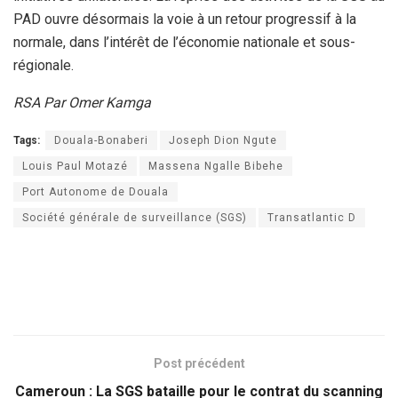
PAD ouvre désormais la voie à un retour progressif à la
normale, dans l’intérêt de l’économie nationale et sous-
régionale.
RSA Par Omer Kamga
Tags:
Douala-Bonaberi
Joseph Dion Ngute
Louis Paul Motazé
Massena Ngalle Bibehe
Port Autonome de Douala
Société générale de surveillance (SGS)
Transatlantic D
Post précédent
Cameroun : La SGS bataille pour le contrat du scanning