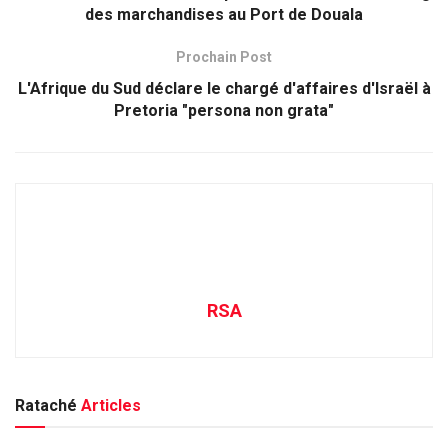
des marchandises au Port de Douala
Prochain Post
L'Afrique du Sud déclare le chargé d'affaires d'Israël à
Pretoria "persona non grata"
RSA
Rataché
Articles