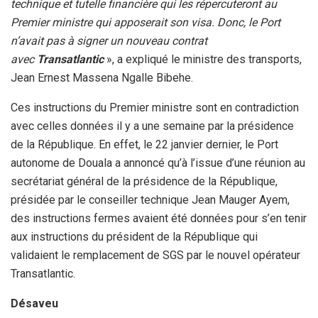
technique et tutelle financière qui les répercuteront au
Premier ministre qui apposerait son visa. Donc, le Port
n’avait pas à signer un nouveau contrat
avec
Transatlantic
», a expliqué le ministre des transports,
Jean Ernest Massena Ngalle Bibehe.
Ces instructions du Premier ministre sont en contradiction
avec celles données il y a une semaine par la présidence
de la République. En effet, le 22 janvier dernier, le Port
autonome de Douala a annoncé qu’à l’issue d’une réunion au
secrétariat général de la présidence de la République,
présidée par le conseiller technique Jean Mauger Ayem,
des instructions fermes avaient été données pour s’en tenir
aux instructions du président de la République qui
validaient le remplacement de SGS par le nouvel opérateur
Transatlantic.
Désaveu