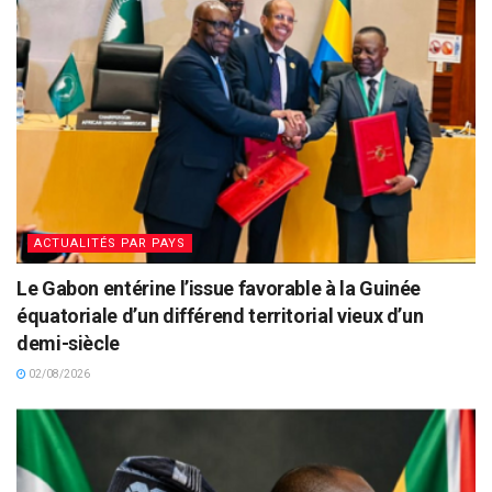
ACTUALITÉS PAR PAYS
Le Gabon entérine l’issue favorable à la Guinée
équatoriale d’un différend territorial vieux d’un
demi-siècle
02/08/2026