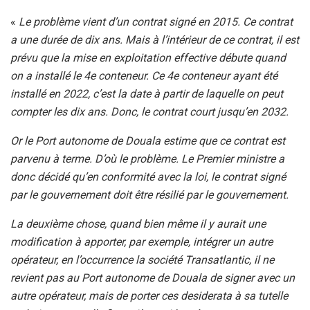
«
Le problème vient d’un contrat signé en 2015. Ce contrat
a une durée de dix ans. Mais à l’intérieur de ce contrat, il est
prévu que la mise en exploitation effective débute quand
on a installé le 4e conteneur. Ce 4e conteneur ayant été
installé en 2022, c’est la date à partir de laquelle on peut
compter les dix ans.
Donc, le contrat court jusqu’en 2032.
Or le Port autonome de Douala estime que ce contrat est
parvenu à terme. D’où le problème. Le Premier ministre a
donc décidé qu’en conformité avec la loi, le contrat signé
par le gouvernement doit être résilié par le gouvernement.
La deuxième chose, quand bien même il y aurait une
modification à apporter, par exemple, intégrer un autre
opérateur, en l’occurrence la société Transatlantic, il ne
revient pas au Port autonome de Douala de signer avec un
autre opérateur, mais de porter ces desiderata à sa tutelle