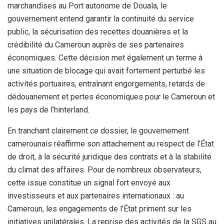
marchandises au Port autonome de Douala, le
gouvernement entend garantir la continuité du service
public, la sécurisation des recettes douanières et la
crédibilité du Cameroun auprès de ses partenaires
économiques. Cette décision met également un terme à
une situation de blocage qui avait fortement perturbé les
activités portuaires, entraînant engorgements, retards de
dédouanement et pertes économiques pour le Cameroun et
les pays de l’hinterland.
En tranchant clairement ce dossier, le gouvernement
camerounais réaffirme son attachement au respect de l’État
de droit, à la sécurité juridique des contrats et à la stabilité
du climat des affaires. Pour de nombreux observateurs,
cette issue constitue un signal fort envoyé aux
investisseurs et aux partenaires internationaux : au
Cameroun, les engagements de l’État priment sur les
initiatives unilatérales. La reprise des activités de la SGS au