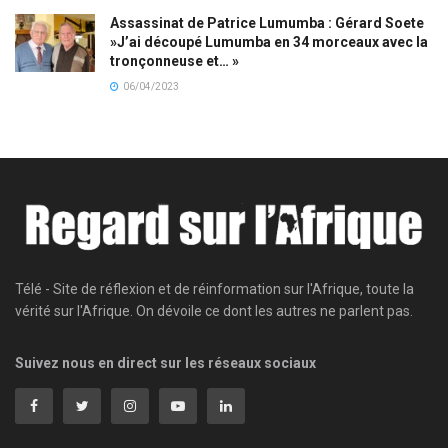
Assassinat de Patrice Lumumba : Gérard Soete
»J’ai découpé Lumumba en 34 morceaux avec la
tronçonneuse et… »
06/04/2023
Télé - Site de réflexion et de réinformation sur l'Afrique, toute la
vérité sur l'Afrique. On dévoile ce dont les autres ne parlent pas.
Suivez nous en direct sur les réseaux sociaux