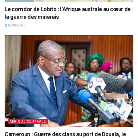
Le corridor de Lobito : l’Afrique australe au cœur de
la guerre des minerais
09/06/2026
AFRIQUE CENTRALE
Cameroun : Guerre des clans au port de Douala, le