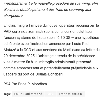
immédiatement à la nouvelle procédure de scanning, afin
d’éviter le double paiement des frais de scanning aux
chargeurs »
.
En clair, malgré l’arrivée du nouvel opérateur reconnu par le
PAD, certaines administrations continueraient d’utiliser
l’ancien système de facturation lié à SGS — une hypothèse
cohérente avec l’instruction annoncée par Louis Paul
Motazé à la DGD et aux services du Minfi dans sa lettre du
29 décembre 2025. L’arbitrage attendu de la présidence
vise à mettre fin à un imbroglio administratif présenté
comme embarrassant et potentiellement préjudiciable aux
usagers du port de Douala-Bonabéri.
RSA Par Brice R. Mbodiam
Tags:
Louis Paul Motazé
SGS
Transatlantic D