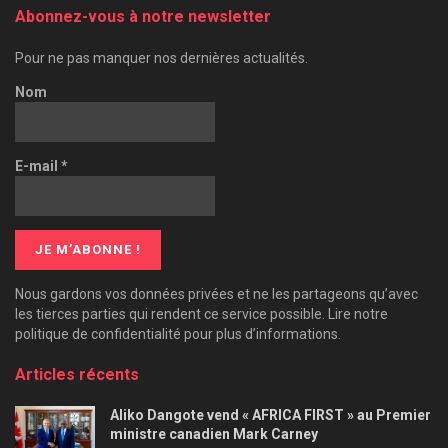
Abonnez-vous à notre newsletter
Pour ne pas manquer nos dernières actualités.
Nom
E-mail
*
Nous gardons vos données privées et ne les partageons qu’avec
les tierces parties qui rendent ce service possible. Lire notre
politique de confidentialité pour plus d’informations.
Articles récents
Aliko Dangote vend « AFRICA FIRST » au Premier
ministre canadien Mark Carney