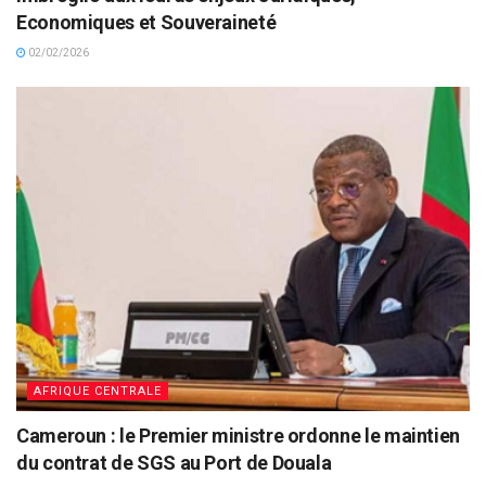
Economiques et Souveraineté
02/02/2026
AFRIQUE CENTRALE
Cameroun : le Premier ministre ordonne le maintien
du contrat de SGS au Port de Douala