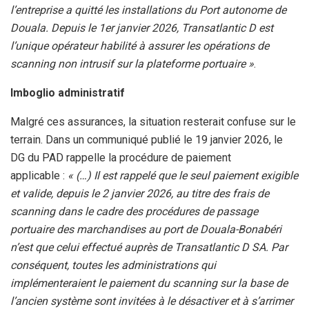
l’entreprise a quitté les installations du Port autonome de
Douala. Depuis le 1er janvier 2026, Transatlantic D est
l’unique opérateur habilité à assurer les opérations de
scanning non intrusif sur la plateforme portuaire »
.
Imboglio administratif
Malgré ces assurances, la situation resterait confuse sur le
terrain. Dans un communiqué publié le 19 janvier 2026, le
DG du PAD rappelle la procédure de paiement
applicable :
« (…) Il est rappelé que le seul paiement exigible
et valide, depuis le 2 janvier 2026, au titre des frais de
scanning dans le cadre des procédures de passage
portuaire des marchandises au port de Douala-Bonabéri
n’est que celui effectué auprès de Transatlantic D SA. Par
conséquent, toutes les administrations qui
implémenteraient le paiement du scanning sur la base de
l’ancien système sont invitées à le désactiver et à s’arrimer