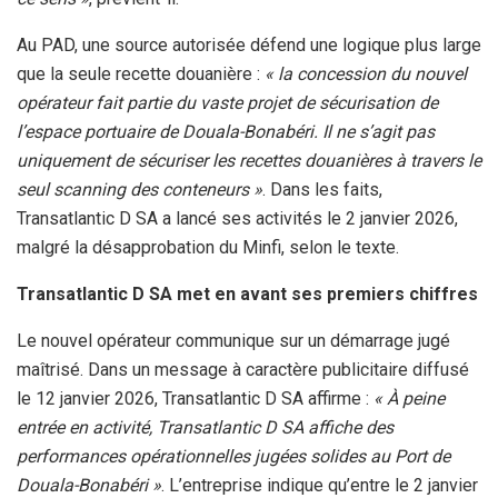
Au PAD, une source autorisée défend une logique plus large
que la seule recette douanière :
« la concession du nouvel
opérateur fait partie du vaste projet de sécurisation de
l’espace portuaire de Douala-Bonabéri. Il ne s’agit pas
uniquement de sécuriser les recettes douanières à travers le
seul scanning des conteneurs »
. Dans les faits,
Transatlantic D SA a lancé ses activités le 2 janvier 2026,
malgré la désapprobation du Minfi, selon le texte.
Transatlantic D SA met en avant ses premiers chiffres
Le nouvel opérateur communique sur un démarrage jugé
maîtrisé. Dans un message à caractère publicitaire diffusé
le 12 janvier 2026, Transatlantic D SA affirme :
« À peine
entrée en activité, Transatlantic D SA affiche des
performances opérationnelles jugées solides au Port de
Douala-Bonabéri »
. L’entreprise indique qu’entre le 2 janvier