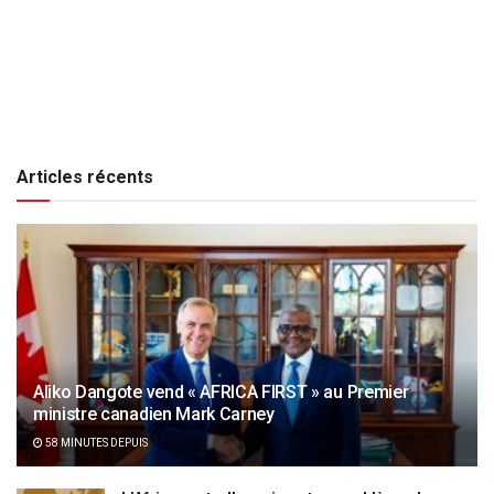
Articles récents
Aliko Dangote vend « AFRICA FIRST » au Premier
ministre canadien Mark Carney
58 MINUTES DEPUIS