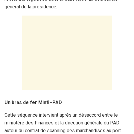
général de la présidence.
Un bras de fer Minfi–PAD
Cette séquence intervient après un désaccord entre le
ministère des Finances et la direction générale du PAD
autour du contrat de scanning des marchandises au port