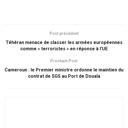
Post précédent
Téhéran menace de classer les armées européennes
comme « terroristes » en réponse à l'UE
Prochain Post
Cameroun : le Premier ministre ordonne le maintien du
contrat de SGS au Port de Douala