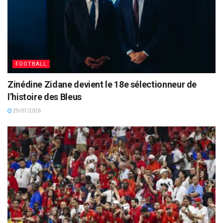
FOOTBALL
Zinédine Zidane devient le 18e sélectionneur de
l’histoire des Bleus
29/07/2026