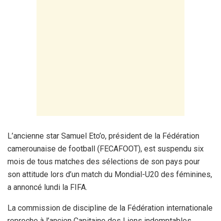
L’ancienne star Samuel Eto’o, président de la Fédération
camerounaise de football (FECAFOOT), est suspendu six
mois de tous matches des sélections de son pays pour
son attitude lors d’un match du Mondial-U20 des féminines,
a annoncé lundi la FIFA.
La commission de discipline de la Fédération internationale
reproche à l’ancien Capitaine des Lions indomptables