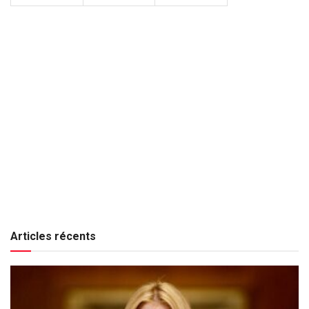
Articles récents