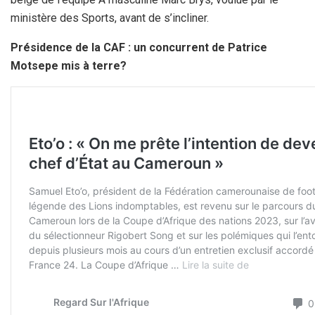
ministère des Sports, avant de s’incliner.
Présidence de la CAF : un concurrent de Patrice
Motsepe mis à terre?