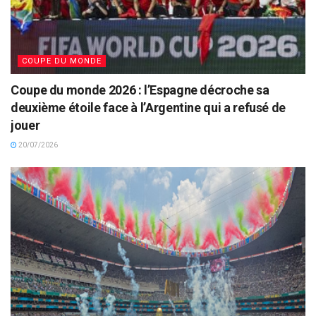
COUPE DU MONDE
Coupe du monde 2026 : l’Espagne décroche sa
deuxième étoile face à l’Argentine qui a refusé de
jouer
20/07/2026