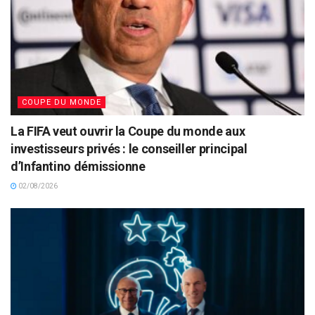
COUPE DU MONDE
La FIFA veut ouvrir la Coupe du monde aux
investisseurs privés : le conseiller principal
d’Infantino démissionne
02/08/2026