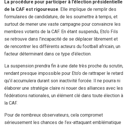
La procédure pour participer à l’élection présidentielle
de la CAF est rigoureuse
. Elle implique de remplir des
formulaires de candidature, de les soumettre à temps, et
surtout de mener une vaste campagne pour convaincre les
membres votants de la CAF. En étant suspendu, Eto’o Fils
se retrouve dans l’incapacité de se déplacer librement et
de rencontrer les différents acteurs du football africain, un
facteur déterminant dans ce type d’élection.
La suspension prendra fin à une date très proche du scrutin,
rendant presque impossible pour Eto’o de rattraper le retard
qu’il accumulera durant son inactivité forcée. Il ne pourra ni
élaborer une stratégie claire ni nouer des alliances avec les
fédérations nationales, un élément clé dans toute élection à
la CAF.
Pour de nombreux observateurs, cela compromet
sérieusement les chances de l’ex-attaquant emblématique