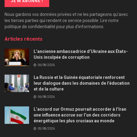
Nous gardons vos données privées et ne les partageons qu’avec
les tierces parties qui rendent ce service possible. Lire notre
politique de confidentialité pour plus d’informations.
Articles récents
L’ancienne ambassadrice d’Ukraine aux États-
Unis inculpée de corruption
06/08/2026
La Russie et la Guinée équatoriale renforcent
leur dialogue dans les domaines de l’éducation
et de la culture
06/08/2026
L’accord sur Ormuz pourrait accorder à l’Iran
une influence accrue sur l’un des corridors
énergétique les plus cruciaux au monde
05/08/2026