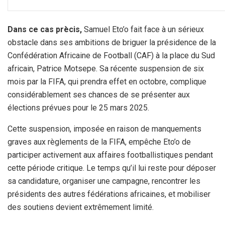
Dans ce cas prècis,
Samuel Eto’o fait face à un sérieux
obstacle dans ses ambitions de briguer la présidence de la
Confédération Africaine de Football (CAF) à la place du Sud
africain, Patrice Motsepe. Sa récente suspension de six
mois par la FIFA, qui prendra effet en octobre, complique
considérablement ses chances de se présenter aux
élections prévues pour le 25 mars 2025.
Cette suspension, imposée en raison de manquements
graves aux règlements de la FIFA, empêche Eto’o de
participer activement aux affaires footballistiques pendant
cette période critique. Le temps qu’il lui reste pour déposer
sa candidature, organiser une campagne, rencontrer les
présidents des autres fédérations africaines, et mobiliser
des soutiens devient extrêmement limité.