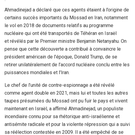
Ahmadinejad a déclaré que ces agents étaient à l’origine de
certains succès importants du Mossad en Iran, notamment
le vol en 2018 de documents relatifs au programme
nucléaire qui ont été transportés de Téhéran en Israël
et révélés par le Premier ministre Benjamin Netanyahu. On
pense que cette découverte a contribué à convaincre le
président américain de l’époque, Donald Trump, de se
retirer unilatéralement de l’accord nucléaire conclu entre les
puissances mondiales et l’Iran.
Le chef de l’unité de contre-espionnage a été révélé
comme agent double en 2021, mais lui et toutes les autres
taupes présumées du Mossad ont pu fuir le pays et vivent
maintenant en Israël, a affirmé Ahmadinejad, un populiste
incendiaire connu pour sa rhétorique anti-israélienne et
antisémite radicale et pour la violente répression qui a suivi
sa réélection contestée en 2009. Il a été empêché de se