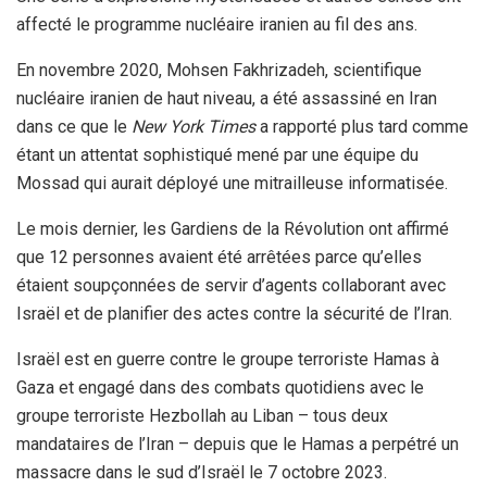
affecté le programme nucléaire iranien au fil des ans.
En novembre 2020, Mohsen Fakhrizadeh, scientifique
nucléaire iranien de haut niveau, a été assassiné en Iran
dans ce que le
New York Times
a rapporté plus tard comme
étant un attentat sophistiqué mené par une équipe du
Mossad qui aurait déployé une mitrailleuse informatisée.
Le mois dernier, les Gardiens de la Révolution ont affirmé
que 12 personnes avaient été arrêtées parce qu’elles
étaient soupçonnées de servir d’agents collaborant avec
Israël et de planifier des actes contre la sécurité de l’Iran.
Israël est en guerre contre le groupe terroriste Hamas à
Gaza et engagé dans des combats quotidiens avec le
groupe terroriste Hezbollah au Liban – tous deux
mandataires de l’Iran – depuis que le Hamas a perpétré un
massacre dans le sud d’Israël le 7 octobre 2023.