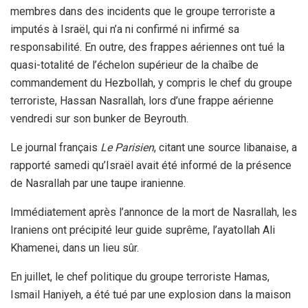
membres dans des incidents que le groupe terroriste a
imputés à Israël, qui n’a ni confirmé ni infirmé sa
responsabilité. En outre, des frappes aériennes ont tué la
quasi-totalité de l’échelon supérieur de la chaîbe de
commandement du Hezbollah, y compris le chef du groupe
terroriste, Hassan Nasrallah, lors d’une frappe aérienne
vendredi sur son bunker de Beyrouth.
Le journal français
Le Parisien
, citant une source libanaise, a
rapporté samedi qu’Israël avait été informé de la présence
de Nasrallah par une taupe iranienne.
Immédiatement après l’annonce de la mort de Nasrallah, les
Iraniens ont précipité leur guide suprême, l’ayatollah Ali
Khamenei, dans un lieu sûr.
En juillet, le chef politique du groupe terroriste Hamas,
Ismail Haniyeh, a été tué par une explosion dans la maison