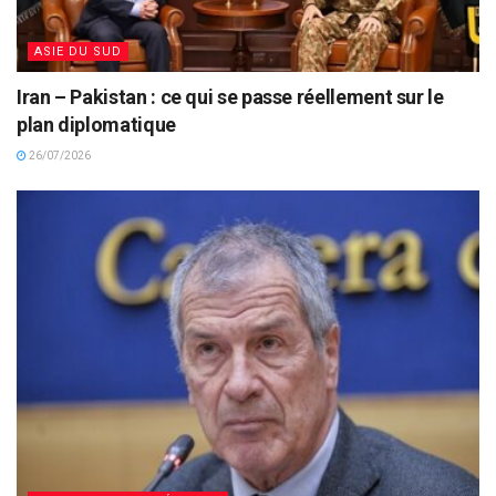
ASIE DU SUD
Iran – Pakistan : ce qui se passe réellement sur le
plan diplomatique
26/07/2026