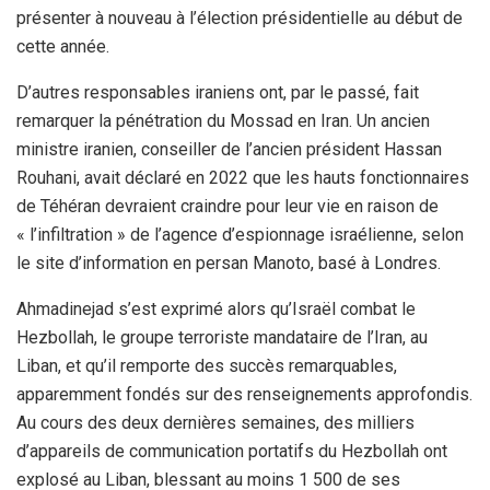
présenter à nouveau à l’élection présidentielle au début de
cette année.
D’autres responsables iraniens ont, par le passé, fait
remarquer la pénétration du Mossad en Iran. Un ancien
ministre iranien, conseiller de l’ancien président Hassan
Rouhani, avait déclaré en 2022 que les hauts fonctionnaires
de Téhéran devraient craindre pour leur vie en raison de
« l’infiltration » de l’agence d’espionnage israélienne, selon
le site d’information en persan Manoto, basé à Londres.
Ahmadinejad s’est exprimé alors qu’Israël combat le
Hezbollah, le groupe terroriste mandataire de l’Iran, au
Liban, et qu’il remporte des succès remarquables,
apparemment fondés sur des renseignements approfondis.
Au cours des deux dernières semaines, des milliers
d’appareils de communication portatifs du Hezbollah ont
explosé au Liban, blessant au moins 1 500 de ses