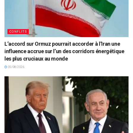
CONFLITS
L’accord sur Ormuz pourrait accorder à l’Iran une
influence accrue sur l’un des corridors énergétique
les plus cruciaux au monde
05/08/2026