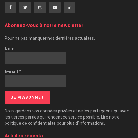
Abonnez-vous à notre newsletter
Pour ne pas manquer nos dernières actualités.
Nom
E-mail
*
Nous gardons vos données privées et ne les partageons qu’avec
les tierces parties qui rendent ce service possible. Lire notre
politique de confidentialité pour plus d’informations.
Articles récents