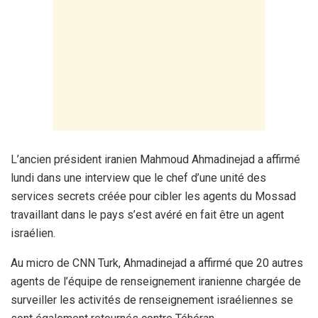
L’ancien président iranien Mahmoud Ahmadinejad a affirmé
lundi dans une interview que le chef d’une unité des
services secrets créée pour cibler les agents du Mossad
travaillant dans le pays s’est avéré en fait être un agent
israélien.
Au micro de CNN Turk, Ahmadinejad a affirmé que 20 autres
agents de l’équipe de renseignement iranienne chargée de
surveiller les activités de renseignement israéliennes se