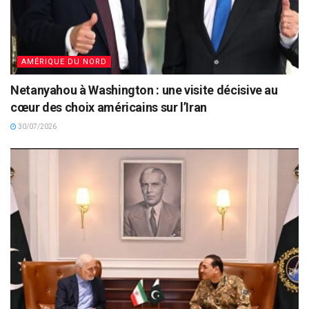
AMÉRIQUE DU NORD
Netanyahou à Washington : une visite décisive au
cœur des choix américains sur l’Iran
30/07/2026