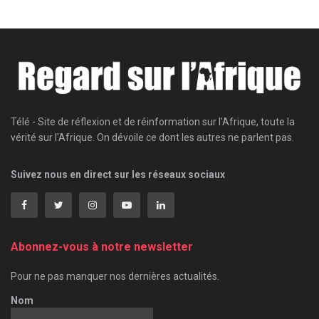
Télé - Site de réflexion et de réinformation sur l'Afrique, toute la
vérité sur l'Afrique. On dévoile ce dont les autres ne parlent pas.
Suivez nous en direct sur les réseaux sociaux
Abonnez-vous à notre newsletter
Pour ne pas manquer nos dernières actualités.
Nom