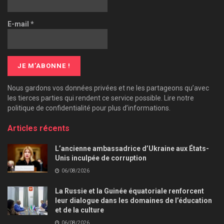
E-mail
*
Nous gardons vos données privées et ne les partageons qu’avec
les tierces parties qui rendent ce service possible. Lire notre
politique de confidentialité pour plus d’informations.
Articles récents
L’ancienne ambassadrice d’Ukraine aux États-
Unis inculpée de corruption
06/08/2026
La Russie et la Guinée équatoriale renforcent
leur dialogue dans les domaines de l’éducation
et de la culture
06/08/2026