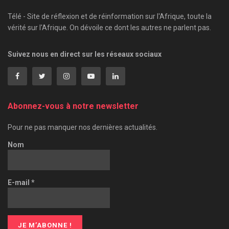
Télé - Site de réflexion et de réinformation sur l'Afrique, toute la
vérité sur l'Afrique. On dévoile ce dont les autres ne parlent pas.
Suivez nous en direct sur les réseaux sociaux
Abonnez-vous à notre newsletter
Pour ne pas manquer nos dernières actualités.
Nom
E-mail
*