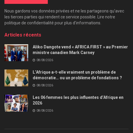
Nous gardons vos données privées et ne les partageons qu’avec
les tierces parties qui rendent ce service possible. Lire notre
politique de confidentialité pour plus d’informations.
Articles récents
Aliko Dangote vend « AFRICA FIRST » au Premier
ministre canadien Mark Carney
08/08/2026
L’Afrique a-t-elle vraiment un problème de
démocratie… ou un problème de fondations ?
08/08/2026
Les 06 femmes les plus influentes d’Afrique en
2026
08/08/2026