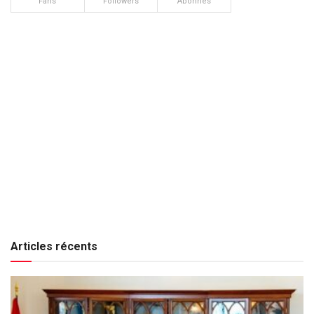
Fans
Followers
Abonnés
Articles récents