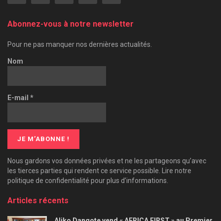
Abonnez-vous à notre newsletter
Pour ne pas manquer nos dernières actualités.
Nom
E-mail
*
Nous gardons vos données privées et ne les partageons qu’avec
les tierces parties qui rendent ce service possible. Lire notre
politique de confidentialité pour plus d’informations.
Articles récents
Aliko Dangote vend « AFRICA FIRST » au Premier