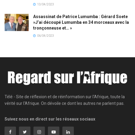
13/04/2023
Assassinat de Patrice Lumumba : Gérard Soete
»J’ai découpé Lumumba en 34 morceaux avec la
tronçonneuse et… »
06/04/2023
Télé - Site de réflexion et de réinformation sur l'Afrique, toute la
vérité sur l'Afrique. On dévoile ce dont les autres ne parlent pas.
Suivez nous en direct sur les réseaux sociaux