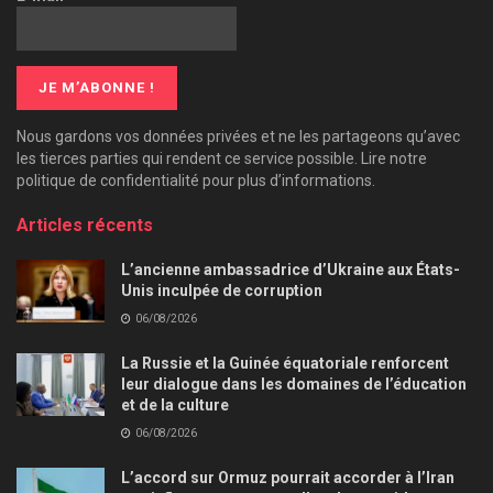
Nous gardons vos données privées et ne les partageons qu’avec
les tierces parties qui rendent ce service possible. Lire notre
politique de confidentialité pour plus d’informations.
Articles récents
L’ancienne ambassadrice d’Ukraine aux États-
Unis inculpée de corruption
06/08/2026
La Russie et la Guinée équatoriale renforcent
leur dialogue dans les domaines de l’éducation
et de la culture
06/08/2026
L’accord sur Ormuz pourrait accorder à l’Iran