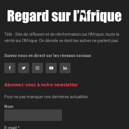
Télé - Site de réflexion et de réinformation sur l'Afrique, toute la
vérité sur l'Afrique. On dévoile ce dont les autres ne parlent pas.
Suivez nous en direct sur les réseaux sociaux
Abonnez-vous à notre newsletter
Pour ne pas manquer nos dernières actualités.
Nom
E-mail
*