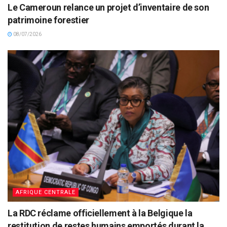
Le Cameroun relance un projet d’inventaire de son
patrimoine forestier
08/07/2026
AFRIQUE CENTRALE
La RDC réclame officiellement à la Belgique la
restitution de restes humains emportés durant la