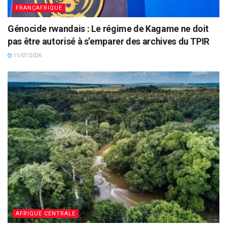
FRANÇAFRIQUE
Génocide rwandais : Le régime de Kagame ne doit
pas être autorisé à s’emparer des archives du TPIR
11/07/2026
AFRIQUE CENTRALE