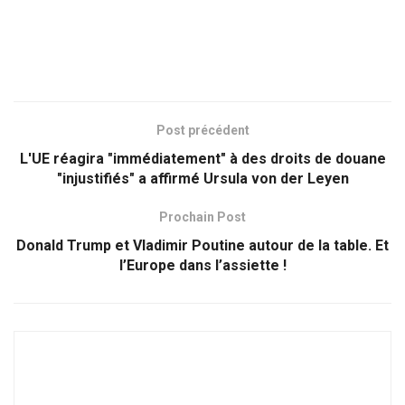
Post précédent
L'UE réagira "immédiatement" à des droits de douane
"injustifiés" a affirmé Ursula von der Leyen
Prochain Post
Donald Trump et Vladimir Poutine autour de la table. Et
l’Europe dans l’assiette !