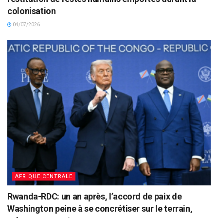
colonisation
04/07/2026
AFRIQUE CENTRALE
Rwanda-RDC: un an après, l’accord de paix de
Washington peine à se concrétiser sur le terrain,