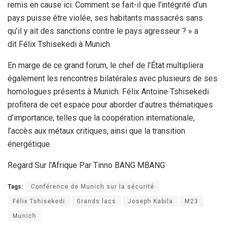
remis en cause ici. Comment se fait-il que l’intégrité d’un
pays puisse être violée, ses habitants massacrés sans
qu’il y ait des sanctions contre le pays agresseur ? » a
dit Félix Tshisekedi à Munich.
En marge de ce grand forum, le chef de l’État multipliera
également les rencontres bilatérales avec plusieurs de ses
homologues présents à Munich. Félix Antoine Tshisekedi
profitera de cet espace pour aborder d’autres thématiques
d’importance, telles que la coopération internationale,
l’accès aux métaux critiques, ainsi que la transition
énergétique.
Regard Sur l’Afrique Par Tinno BANG MBANG
Tags:
Conférence de Munich sur la sécurité
Félix Tshisekedi
Grands lacs
Joseph Kabila
M23
Munich