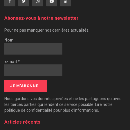
Abonnez-vous à notre newsletter
Pour ne pas manquer nos dernières actualités.
Nom
E-mail
*
Nous gardons vos données privées et ne les partageons qu’avec
les tierces parties qui rendent ce service possible. Lire notre
politique de confidentialité pour plus d’informations.
Articles récents