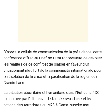
D’après la cellule de communication de la présidence, cette
conférence offrira au Chef de l’État l’opportunité de dévoiler
les réalités de ce conflit et de plaider en faveur d’un
engagement plus fort de la communauté internationale pour
la résolution de la crise et la pacification de la région des
Grands Lacs.
La situation sécuritaire et humanitaire dans l’Est de la RDC,
exacerbée par l’offensive de l’armée rwandaise et les
actions des terroristes du M23 à Goma, suscite une