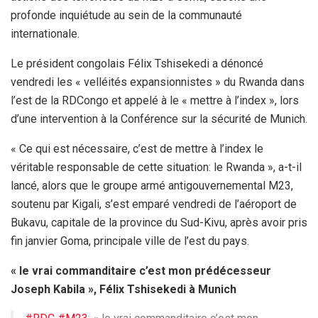
profonde inquiétude au sein de la communauté
internationale.
Le président congolais Félix Tshisekedi a dénoncé
vendredi les « velléités expansionnistes » du Rwanda dans
l’est de la RDCongo et appelé à le « mettre à l’index », lors
d’une intervention à la Conférence sur la sécurité de Munich.
« Ce qui est nécessaire, c’est de mettre à l’index le
véritable responsable de cette situation: le Rwanda », a-t-il
lancé, alors que le groupe armé antigouvernemental M23,
soutenu par Kigali, s’est emparé vendredi de l’aéroport de
Bukavu, capitale de la province du Sud-Kivu, après avoir pris
fin janvier Goma, principale ville de l’est du pays.
« le vrai commanditaire c’est mon prédécesseur
Joseph Kabila », Félix Tshisekedi à Munich