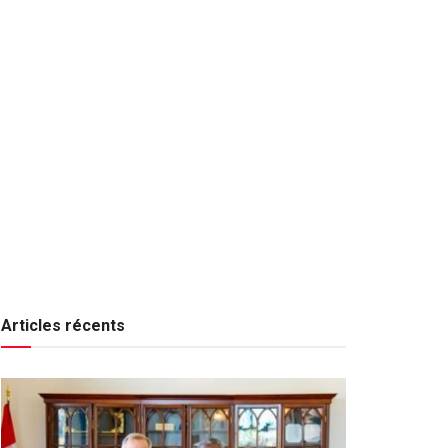
Articles récents