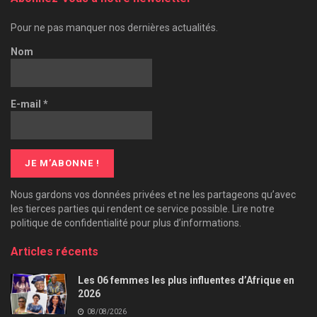
Pour ne pas manquer nos dernières actualités.
Nom
E-mail
*
Nous gardons vos données privées et ne les partageons qu’avec
les tierces parties qui rendent ce service possible. Lire notre
politique de confidentialité pour plus d’informations.
Articles récents
Les 06 femmes les plus influentes d’Afrique en
2026
08/08/2026