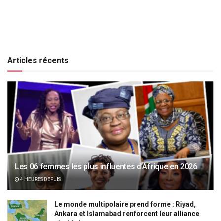
Articles récents
Les 06 femmes les plus influentes d’Afrique en 2026
4 HEURES DEPUIS
Le monde multipolaire prend forme : Riyad,
Ankara et Islamabad renforcent leur alliance