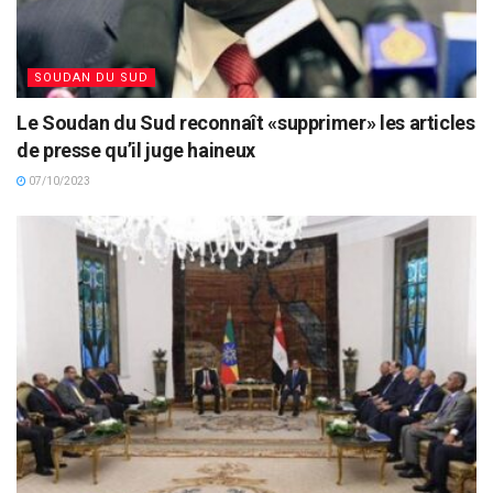
SOUDAN DU SUD
Le Soudan du Sud reconnaît «supprimer» les articles
de presse qu’il juge haineux
07/10/2023