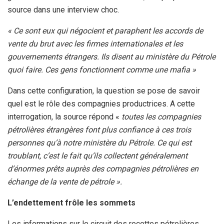
source dans une interview choc.
« Ce sont eux qui négocient et paraphent les accords de
vente du brut avec les firmes internationales et les
gouvernements étrangers. Ils disent au ministère du Pétrole
quoi faire. Ces gens fonctionnent comme une mafia »
Dans cette configuration, la question se pose de savoir
quel est le rôle des compagnies productrices. A cette
interrogation, la source répond «
toutes les compagnies
pétrolières étrangères font plus confiance à ces trois
personnes qu’à notre ministère du Pétrole. Ce qui est
troublant, c’est le fait qu’ils collectent généralement
d’énormes prêts auprès des compagnies pétrolières en
échange de la vente de pétrole ».
L’endettement frôle les sommets
Les informations sur le circuit des recettes pétrolières