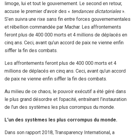
limoge, lui et tout le gouvernement. Le second en retour,
accuse le premier d’avoir des «
tendances dictatoriales
».
S’en suivra une rixe sans fin entre forces gouvernementales
et rébellion commandée par Machar. Les affrontements
feront plus de 400 000 morts et 4 millions de déplacés en
cinq ans. Ceci, avant qu’un accord de paix ne vienne enfin
siffler la fin des combats.
Les affrontements feront plus de 400 000 morts et 4
millions de déplacés en cinq ans. Ceci, avant qu’un accord
de paix ne vienne enfin siffler la fin des combats.
Au milieu de ce chaos, le pouvoir exécutif a été géré dans
le plus grand désordre et l’opacité, entraînant l’instauration
de l’un des systèmes les plus corrompus du monde.
L’un des systèmes les plus corrompus du monde.
Dans son rapport 2018, Transparency International, a