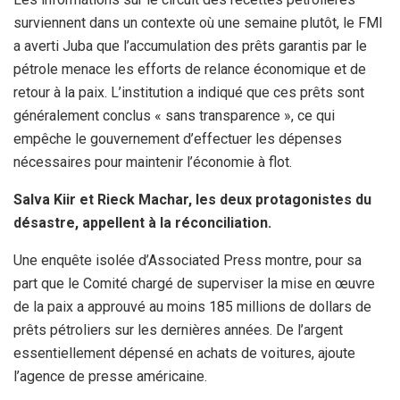
surviennent dans un contexte où une semaine plutôt, le FMI
a averti Juba que l’accumulation des prêts garantis par le
pétrole menace les efforts de relance économique et de
retour à la paix. L’institution a indiqué que ces prêts sont
généralement conclus « sans transparence », ce qui
empêche le gouvernement d’effectuer les dépenses
nécessaires pour maintenir l’économie à flot.
Salva Kiir et Rieck Machar, les deux protagonistes du
désastre, appellent à la réconciliation.
Une enquête isolée d’Associated Press montre, pour sa
part que le Comité chargé de superviser la mise en œuvre
de la paix a approuvé au moins 185 millions de dollars de
prêts pétroliers sur les dernières années. De l’argent
essentiellement dépensé en achats de voitures, ajoute
l’agence de presse américaine.