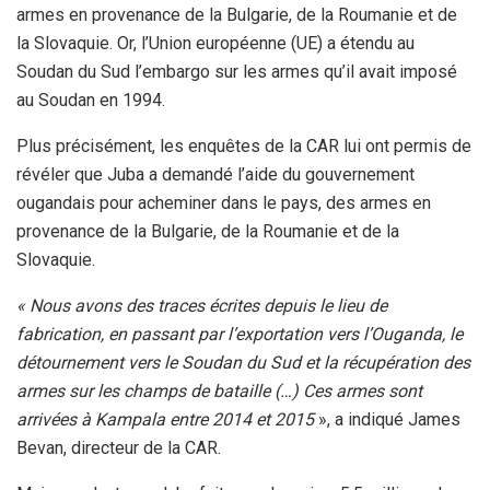
armes en provenance de la Bulgarie, de la Roumanie et de
la Slovaquie. Or, l’Union européenne (UE) a étendu au
Soudan du Sud l’embargo sur les armes qu’il avait imposé
au Soudan en 1994.
Plus précisément, les enquêtes de la CAR lui ont permis de
révéler que Juba a demandé l’aide du gouvernement
ougandais pour acheminer dans le pays, des armes en
provenance de la Bulgarie, de la Roumanie et de la
Slovaquie.
« Nous avons des traces écrites depuis le lieu de
fabrication, en passant par l’exportation vers l’Ouganda, le
détournement vers le Soudan du Sud et la récupération des
armes sur les champs de bataille (…) Ces armes sont
arrivées à Kampala entre 2014 et 2015
», a indiqué James
Bevan, directeur de la CAR.