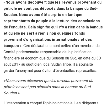
«Nous avons découvert que les revenus provenant du
pétrole ne sont pas déposés dans la banque du Sud-
Soudan. Nous avons été surpris en tant que
représentants du peuple à la lecture des conclusions
de l’enquête. Cela signifie qu’il n’y a rien dans la banque
et qu’elle ne sert à rien sinon quelques fonds
provenant d’organisations internationales et des
banques
». Ces déclarations sont celles d’un membre du
Comité parlementaire responsable de la planification
financière et économique du Soudan du Sud, en date du 30
août 2017 au quotidien local Sudan Tribe. Il a souhaité
garder l’anonymat pour éviter d’éventuelles représailles.
«Nous avons découvert que les revenus provenant du
pétrole ne sont pas déposés dans la banque du Sud-
Soudan ».
L’intervention a choqué l’opinion nationale. Les dirigeants