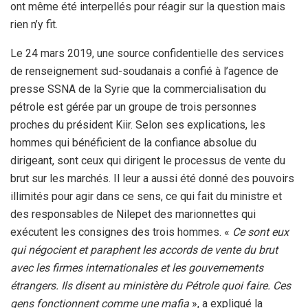
ont même été interpellés pour réagir sur la question mais
rien n’y fit.
Le 24 mars 2019, une source confidentielle des services
de renseignement sud-soudanais a confié à l’agence de
presse SSNA de la Syrie que la commercialisation du
pétrole est gérée par un groupe de trois personnes
proches du président Kiir. Selon ses explications, les
hommes qui bénéficient de la confiance absolue du
dirigeant, sont ceux qui dirigent le processus de vente du
brut sur les marchés. Il leur a aussi été donné des pouvoirs
illimités pour agir dans ce sens, ce qui fait du ministre et
des responsables de Nilepet des marionnettes qui
exécutent les consignes des trois hommes. «
Ce sont eux
qui négocient et paraphent les accords de vente du brut
avec les firmes internationales et les gouvernements
étrangers. Ils disent au ministère du Pétrole quoi faire. Ces
gens fonctionnent comme une mafia
», a expliqué la