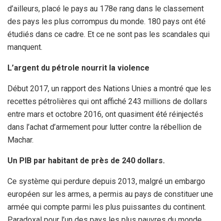
d’ailleurs, placé le pays au 178e rang dans le classement
des pays les plus corrompus du monde. 180 pays ont été
étudiés dans ce cadre. Et ce ne sont pas les scandales qui
manquent.
L’argent du pétrole nourrit la violence
Début 2017, un rapport des Nations Unies a montré que les
recettes pétrolières qui ont affiché 243 millions de dollars
entre mars et octobre 2016, ont quasiment été réinjectés
dans l’achat d’armement pour lutter contre la rébellion de
Machar.
Un PIB par habitant de près de 240 dollars.
Ce système qui perdure depuis 2013, malgré un embargo
européen sur les armes, a permis au pays de constituer une
armée qui compte parmi les plus puissantes du continent.
Paradoxal pour l’un des pays les plus pauvres du monde