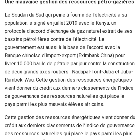
Une mauvaise gestion des ressources pétro-gazières
Le Soudan du Sud qui peine à fournir de l’électricité à sa
population, a signé en juillet 2019 avec le Kenya, un
protocole d’accord d’échange de gaz naturel extrait de ses
bassins pétrolifères contre de l’électricité. Le
gouvernement est aussi à la base de l’accord avec la
Banque chinoise d’import-export (Eximbank China) pour
livrer 10 000 barils de pétrole par jour contre la construction
de deux grands axes routiers : Nadapal-Torit-Juba et Juba-
Rumbek-Wau. Cette gestion des ressources énergétiques
vient donner du crédit aux derniers classements de l’Indice
de gouvernance des ressources naturelles qui place le
pays parmi les plus mauvais élèves africains.
Cette gestion des ressources énergétiques vient donner du
crédit aux derniers classements de l’Indice de gouvernance
des ressources naturelles qui place le pays parmi les plus