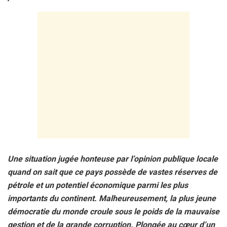
Une situation jugée honteuse par l’opinion publique locale
quand on sait que ce pays possède de vastes réserves de
pétrole et un potentiel économique parmi les plus
importants du continent. Malheureusement, la plus jeune
démocratie du monde croule sous le poids de la mauvaise
gestion et de la grande corruption. Plongée au cœur d’un