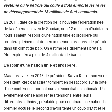
système où le pétrole qui coule à flots emporte les rêves
de développement de 13 millions de Sud-soudanais.
En 2011, date de la création de la nouvelle fédération née
de la sécession avec le Soudan, ses 12 millions d’habitants
nourrissaient l’espoir d’une nation unie et prospère qui
profitera pleinement de ses immenses réserves de pétrole
dans un climat de paix. On estime les gisements prêts à
être exploités à plus de 4 milliards de barils.
L’espoir d’une nation unie et prospère.
Mais très vite, en 2013, le président
Salva Kiir
et son vice-
président
Rieck Machar
tombent en désaccord sur la date
d’une conférence portant sur la réconciliation nationale. Un
événement censé apaiser les tensions entre leurs
différentes ethnies, préalable pour construire une nation. Le
premier accuse le second d’avoir tenté un coup d’Etat et le