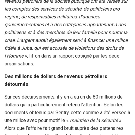
revenus pétroliers de la société publique ont été versés sur
les comptes des services de sécurité, de politiciens pro-
régime, de responsables militaires, d’agences
gouvernementales et à des entreprises appartenant à des
politiciens et à des membres de leur famille pour nourrir la
crise. L’argent aurait également servi à financer une milice
fidèle à Juba, qui est accusée de violations des droits de
l’Homme
», lit-on dans un rapport cosigné par les deux
organisations.
Des millions de dollars de revenus pétroliers
détournés.
Sur ces décaissements, il y en a eu un de 80 millions de
dollars qui a particulièrement retenu l’attention. Selon les
documents obtenus par Sentry, cette somme a été versée à
une milice avec pour motif le «
maintien de la sécurité
».
Alors que l’affaire fait grand bruit auprès des partenaires