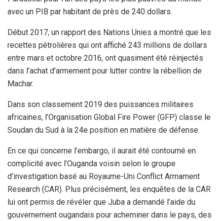
avec un PIB par habitant de près de 240 dollars.
Début 2017, un rapport des Nations Unies a montré que les
recettes pétrolières qui ont affiché 243 millions de dollars
entre mars et octobre 2016, ont quasiment été réinjectés
dans l’achat d’armement pour lutter contre la rébellion de
Machar.
Dans son classement 2019 des puissances militaires
africaines, l’Organisation Global Fire Power (GFP) classe le
Soudan du Sud à la 24e position en matière de défense.
En ce qui concerne l’embargo, il aurait été contourné en
complicité avec l’Ouganda voisin selon le groupe
d’investigation basé au Royaume-Uni Conflict Armament
Research (CAR). Plus précisément, les enquêtes de la CAR
lui ont permis de révéler que Juba a demandé l’aide du
gouvernement ougandais pour acheminer dans le pays, des