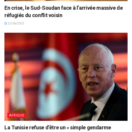
En crise, le Sud-Soudan face à l’arrivée massive de
réfugiés du conflit voisin
22/06/2023
AFRIQUE
La Tunisie refuse d’être un « simple gendarme