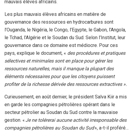
mauvais élèves africains.
Les plus mauvais élèves africains en matière de
gouvernance des ressources en hydrocarbures sont
l’Ouganda, le Nigéria, le Congo, l’Egypte, le Gabon, l’Angola,
le Tchad, l’Algérie et le Soudan du Sud. Selon l’Institut, leur
gouvernance dans ce domaine est médiocre. Pour ces
pays, explique le document, «
des procédures et pratiques
sélectives et minimales sont en place pour gérer les
ressources naturelles, mais il manque la plupart des
éléments nécessaires pour que les citoyens puissent
profiter de la richesse dérivée des ressources extractives ».
Curieusement, en août dernier, le président Salva Kiir a mis
en garde les compagnies pétrolières opérant dans le
secteur pétrolier au Soudan du Sud contre la mauvaise
gestion. «
Je ne tolérerai aucune activité irresponsable des
compagnies pétrolières au Soudan du Sud
», a-t-il proféré…