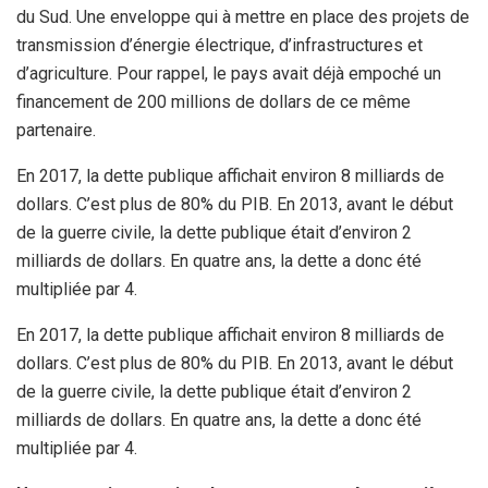
du Sud. Une enveloppe qui à mettre en place des projets de
transmission d’énergie électrique, d’infrastructures et
d’agriculture. Pour rappel, le pays avait déjà empoché un
financement de 200 millions de dollars de ce même
partenaire.
En 2017, la dette publique affichait environ 8 milliards de
dollars. C’est plus de 80% du PIB. En 2013, avant le début
de la guerre civile, la dette publique était d’environ 2
milliards de dollars. En quatre ans, la dette a donc été
multipliée par 4.
En 2017, la dette publique affichait environ 8 milliards de
dollars. C’est plus de 80% du PIB. En 2013, avant le début
de la guerre civile, la dette publique était d’environ 2
milliards de dollars. En quatre ans, la dette a donc été
multipliée par 4.