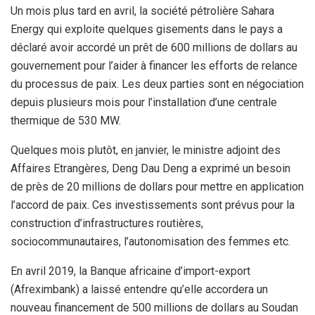
Un mois plus tard en avril, la société pétrolière Sahara
Energy qui exploite quelques gisements dans le pays a
déclaré avoir accordé un prêt de 600 millions de dollars au
gouvernement pour l’aider à financer les efforts de relance
du processus de paix. Les deux parties sont en négociation
depuis plusieurs mois pour l’installation d’une centrale
thermique de 530 MW.
Quelques mois plutôt, en janvier, le ministre adjoint des
Affaires Etrangères, Deng Dau Deng a exprimé un besoin
de près de 20 millions de dollars pour mettre en application
l’accord de paix. Ces investissements sont prévus pour la
construction d’infrastructures routières,
sociocommunautaires, l’autonomisation des femmes etc.
En avril 2019, la Banque africaine d’import-export
(Afreximbank) a laissé entendre qu’elle accordera un
nouveau financement de 500 millions de dollars au Soudan