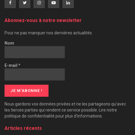
Abonnez-vous à notre newsletter
Pour ne pas manquer nos dernières actualités.
Nom
E-mail
*
Nous gardons vos données privées et ne les partageons qu’avec
les tierces parties qui rendent ce service possible. Lire notre
politique de confidentialité pour plus d’informations.
Articles récents