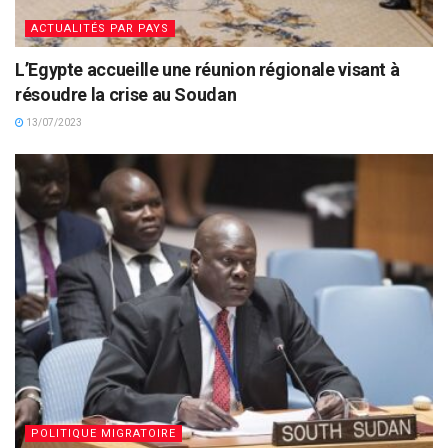
ACTUALITÉS PAR PAYS
L’Egypte accueille une réunion régionale visant à
résoudre la crise au Soudan
13/07/2023
POLITIQUE MIGRATOIRE