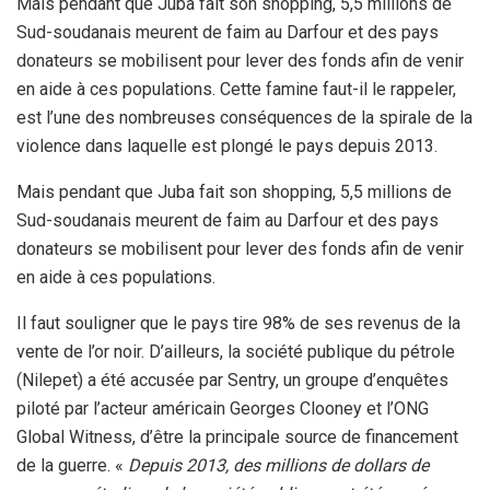
Mais pendant que Juba fait son shopping, 5,5 millions de
Sud-soudanais meurent de faim au Darfour et des pays
donateurs se mobilisent pour lever des fonds afin de venir
en aide à ces populations. Cette famine faut-il le rappeler,
est l’une des nombreuses conséquences de la spirale de la
violence dans laquelle est plongé le pays depuis 2013.
Mais pendant que Juba fait son shopping, 5,5 millions de
Sud-soudanais meurent de faim au Darfour et des pays
donateurs se mobilisent pour lever des fonds afin de venir
en aide à ces populations.
Il faut souligner que le pays tire 98% de ses revenus de la
vente de l’or noir. D’ailleurs, la société publique du pétrole
(Nilepet) a été accusée par Sentry, un groupe d’enquêtes
piloté par l’acteur américain Georges Clooney et l’ONG
Global Witness, d’être la principale source de financement
de la guerre. «
Depuis 2013, des millions de dollars de