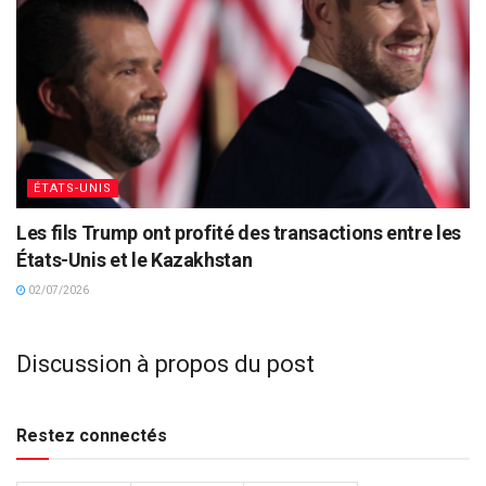
ÉTATS-UNIS
Les fils Trump ont profité des transactions entre les
États-Unis et le Kazakhstan
02/07/2026
Discussion à propos du post
Restez connectés