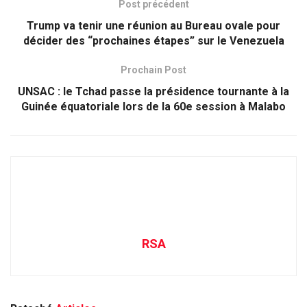
Post précédent
Trump va tenir une réunion au Bureau ovale pour
décider des “prochaines étapes” sur le Venezuela
Prochain Post
UNSAC : le Tchad passe la présidence tournante à la
Guinée équatoriale lors de la 60e session à Malabo
RSA