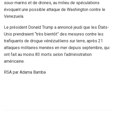
sous-marins et de drones, au milieu de spéculations
évoquant une possible attaque de Washington contre le
Venezuela.
Le président Donald Trump a annoncé jeudi que les États-
Unis prendraient “très bientôt” des mesures contre les
trafiquants de drogue vénézuéliens sur terre, après 21
attaques militaires menées en mer depuis septembre, qui
ont fait au moins 83 morts selon l’administration
américaine.
RSA par Adama Bamba