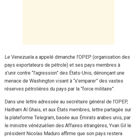
Le Venezuela a appelé dimanche l’OPEP (organisation des
pays exportateurs de pétrole) et ses pays membres à
s’unir contre “l’agression” des États-Unis, dénonçant une
menace de Washington visant à “s’emparer” des vastes
réserves pétrolières du pays par la “force militaire”.
Dans une lettre adressée au secrétaire général de l’OPEP,
Haitham Al Ghais, et aux États membres, lettre partagée sur
la plateforme Telegram, basée aux Émirats arabes unis, par
le ministre vénézuélien des Affaires étrangères, Yvan Gil le
président Nicolas Maduro affirme que son pays restera