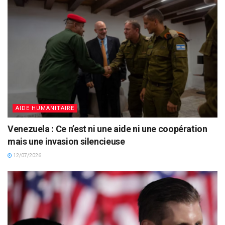
AIDE HUMANITAIRE
Venezuela : Ce n’est ni une aide ni une coopération
mais une invasion silencieuse
12/07/2026