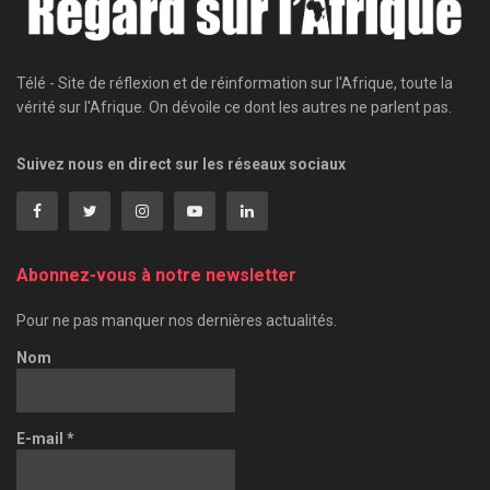
Télé - Site de réflexion et de réinformation sur l'Afrique, toute la
vérité sur l'Afrique. On dévoile ce dont les autres ne parlent pas.
Suivez nous en direct sur les réseaux sociaux
Abonnez-vous à notre newsletter
Pour ne pas manquer nos dernières actualités.
Nom
E-mail
*