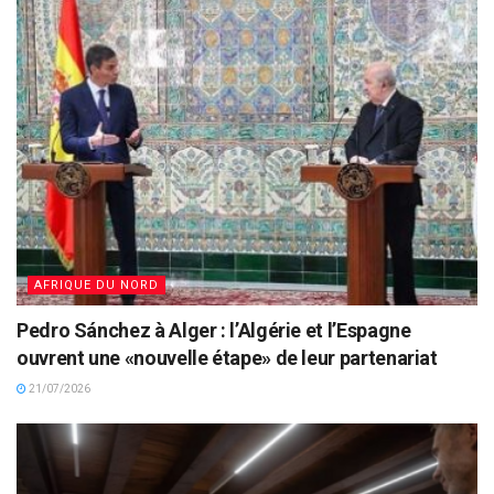
AFRIQUE DU NORD
Pedro Sánchez à Alger : l’Algérie et l’Espagne
ouvrent une «nouvelle étape» de leur partenariat
21/07/2026