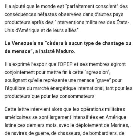
Il a ajouté que le monde est “parfaitement conscient” des
conséquences néfastes observées dans d’autres pays
producteurs après des “interventions militaires des États-
Unis d’Amérique et de leurs alliés”.
Le Venezuela ne “cèdera à aucun type de chantage ou
de menace”, a insisté Maduro.
Il a exprimé l’espoir que l’OPEP et ses membres agiront
conjointement pour mettre fin à cette “agression”,
soulignant qu’elle représente une menace “grave” pour
l’équilibre du marché énergétique international, tant pour les
producteurs que pour les consommateurs.
Cette lettre intervient alors que les opérations militaires
américaines se sont largement intensifiées en Amérique
latine ces derniers mois, avec le déploiement de Marines,
de navires de guerre, de chasseurs, de bombardiers, de