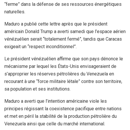
“ferme” dans la défense de ses ressources énergétiques
naturelles.
Maduro a publié cette lettre après que le président
américain Donald Trump a averti samedi que l’espace aérien
vénézuélien serait “totalement fermé”, tandis que Caracas
exigeait un “respect inconditionnel”.
Le président vénézuélien affirme que son pays dénonce le
mécanisme par lequel les États-Unis envisageraient de
s’approprier les réserves pétrolières du Venezuela en
recourant à une “force militaire létale” contre son territoire,
sa population et ses institutions.
Maduro a averti que l’intention américaine viole les
principes régissant la coexistence pacifique entre nations
et met en péril la stabilité de la production pétrolière du
Venezuela ainsi que celle du marché international.