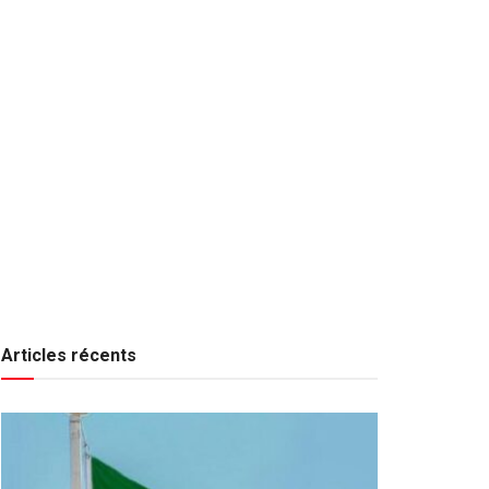
Articles récents