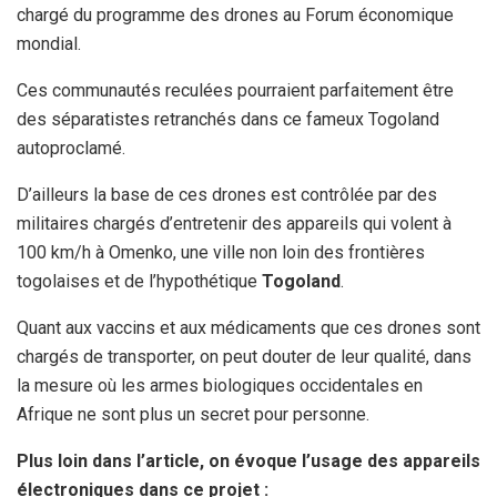
chargé du programme des drones au Forum économique
mondial.
Ces communautés reculées pourraient parfaitement être
des séparatistes retranchés dans ce fameux Togoland
autoproclamé.
D’ailleurs la base de ces drones est contrôlée par des
militaires chargés d’entretenir des appareils qui volent à
100 km/h à Omenko, une ville non loin des frontières
togolaises et de l’hypothétique
Togoland
.
Quant aux vaccins et aux médicaments que ces drones sont
chargés de transporter, on peut douter de leur qualité, dans
la mesure où les armes biologiques occidentales en
Afrique ne sont plus un secret pour personne.
Plus loin dans l’article, on évoque l’usage des appareils
électroniques dans ce projet :