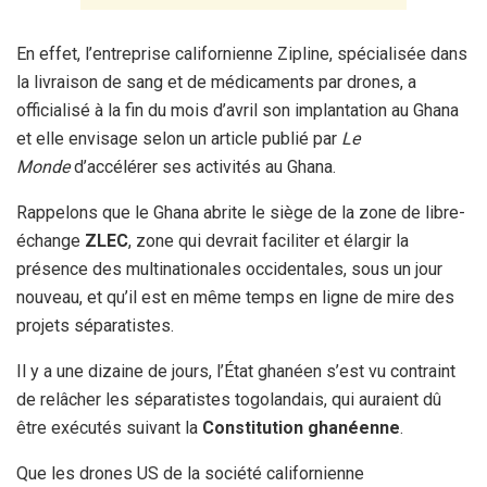
En effet, l’entreprise californienne Zipline, spécialisée dans
la livraison de sang et de médicaments par drones, a
officialisé à la fin du mois d’avril son implantation au Ghana
et elle envisage selon un article publié par
Le
Monde
d’accélérer ses activités au Ghana.
Rappelons que le Ghana abrite le siège de la zone de libre-
échange
ZLEC
, zone qui devrait faciliter et élargir la
présence des multinationales occidentales, sous un jour
nouveau, et qu’il est en même temps en ligne de mire des
projets séparatistes.
Il y a une dizaine de jours, l’État ghanéen s’est vu contraint
de relâcher les séparatistes togolandais, qui auraient dû
être exécutés suivant la
Constitution ghanéenne
.
Que les drones US de la société californienne