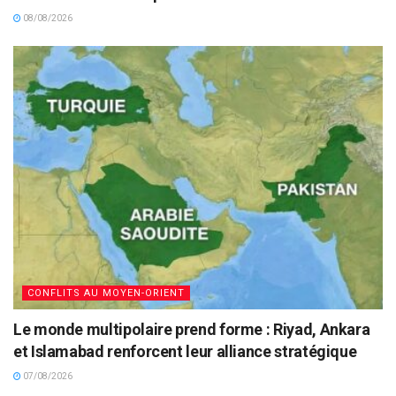
08/08/2026
CONFLITS AU MOYEN-ORIENT
Le monde multipolaire prend forme : Riyad, Ankara
et Islamabad renforcent leur alliance stratégique
07/08/2026