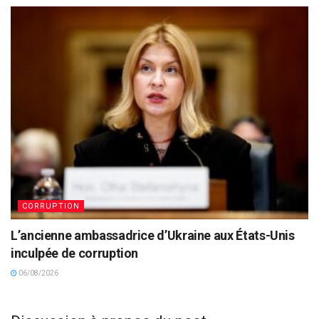
CORRUPTION
L’ancienne ambassadrice d’Ukraine aux États-Unis
inculpée de corruption
06/08/2026