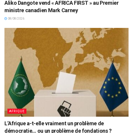
Aliko Dangote vend « AFRICA FIRST » au Premier
ministre canadien Mark Carney
08/08/2026
AFRIQUE
L’Afrique a-t-elle vraiment un problème de
démocratie… ou un problème de fondations ?