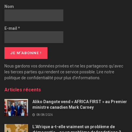
Nom
E-mail
*
Nous gardons vos données privées et ne les partageons qu’avec
les tierces parties qui rendent ce service possible. Lire notre
politique de confidentialité pour plus d’informations.
Articles récents
Aliko Dangote vend « AFRICA FIRST » au Premier
ministre canadien Mark Carney
08/08/2026
L’Afrique a-t-elle vraiment un problème de