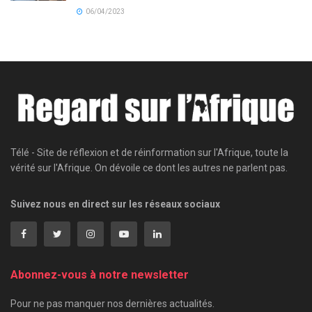
06/04/2023
Télé - Site de réflexion et de réinformation sur l'Afrique, toute la
vérité sur l'Afrique. On dévoile ce dont les autres ne parlent pas.
Suivez nous en direct sur les réseaux sociaux
Abonnez-vous à notre newsletter
Pour ne pas manquer nos dernières actualités.