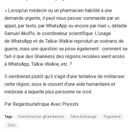
«
Lorsqu’un médecin ou un pharmacien habilité a une
demande urgente, il peut nous passer commande par un
appel, par texto, par WhatsApp ou encore par mail », détaille
Samuel Akuffo, le coordinateur scientifique. L’usage
de WhatsApp et de Talkie-Walkie reproduit un scénario de
guerre, mais une question se pose également : comment se
fait-il que des Ghanéens des régions reculées aient accès
à WhatsApp, Talkie-Walkie, etc. ?
Il semblerait plutôt qu’il s’agit d’une tentative de militariser
cette région, sous le couvert d’une aide humanitaire et
médicale à laquelle plus personne ne croit.
Par Regardsurlafrique Avec Presstv
Tags:
Constitution ghanéenne
libre-échange
Togoland
Zlec