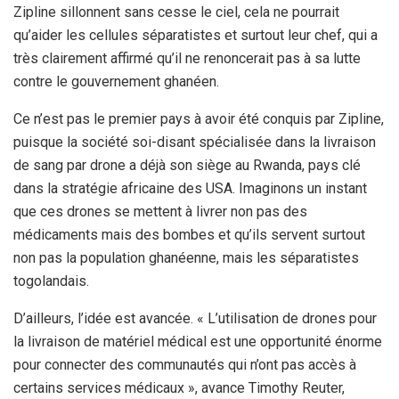
Zipline sillonnent sans cesse le ciel, cela ne pourrait
qu’aider les cellules séparatistes et surtout leur chef, qui a
très clairement affirmé qu’il ne renoncerait pas à sa lutte
contre le gouvernement ghanéen.
Ce n’est pas le premier pays à avoir été conquis par Zipline,
puisque la société soi-disant spécialisée dans la livraison
de sang par drone a déjà son siège au Rwanda, pays clé
dans la stratégie africaine des USA. Imaginons un instant
que ces drones se mettent à livrer non pas des
médicaments mais des bombes et qu’ils servent surtout
non pas la population ghanéenne, mais les séparatistes
togolandais.
D’ailleurs, l’idée est avancée. « L’utilisation de drones pour
la livraison de matériel médical est une opportunité énorme
pour connecter des communautés qui n’ont pas accès à
certains services médicaux », avance Timothy Reuter,