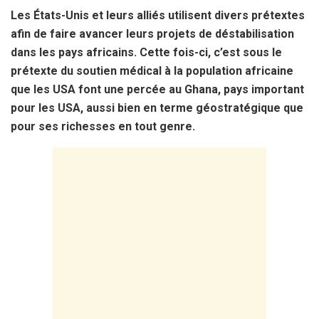
Les États-Unis et leurs alliés utilisent divers prétextes
afin de faire avancer leurs projets de déstabilisation
dans les pays africains. Cette fois-ci, c’est sous le
prétexte du soutien médical à la population africaine
que les USA font une percée au Ghana, pays important
pour les USA, aussi bien en terme géostratégique que
pour ses richesses en tout genre.