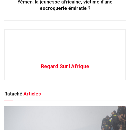
Yémen: la jeunesse africaine, victime d’une
escroquerie émiratie ?
Regard Sur l'Afrique
Rataché
Articles