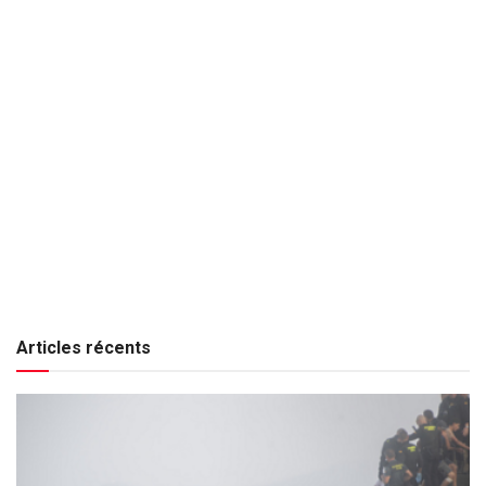
Articles récents