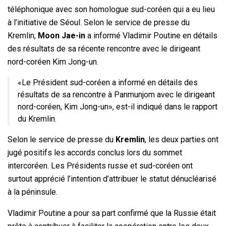
téléphonique avec son homologue sud-coréen qui a eu lieu
à l’initiative de Séoul. Selon le service de presse du
Kremlin,
Moon Jae-in
a informé Vladimir Poutine en détails
des résultats de sa récente rencontre avec le dirigeant
nord-coréen Kim Jong-un.
«Le Président sud-coréen a informé en détails des
résultats de sa rencontre à Panmunjom avec le dirigeant
nord-coréen, Kim Jong-un», est-il indiqué dans le rapport
du Kremlin.
Selon le service de presse du
Kremlin
, les deux parties ont
jugé positifs les accords conclus lors du sommet
intercoréen. Les Présidents russe et sud-coréen ont
surtout apprécié l’intention d’attribuer le statut dénucléarisé
à la péninsule.
Vladimir Poutine a pour sa part confirmé que la Russie était