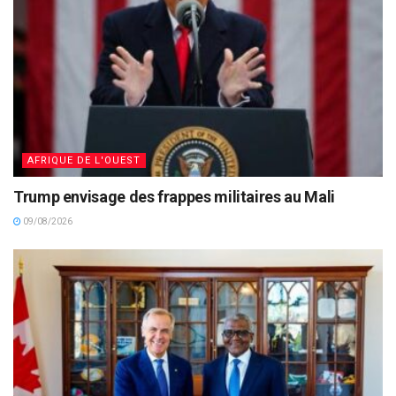
AFRIQUE DE L'OUEST
Trump envisage des frappes militaires au Mali
09/08/2026