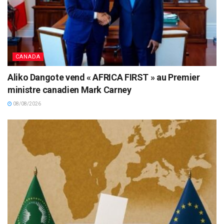
CANADA
Aliko Dangote vend « AFRICA FIRST » au Premier
ministre canadien Mark Carney
08/08/2026