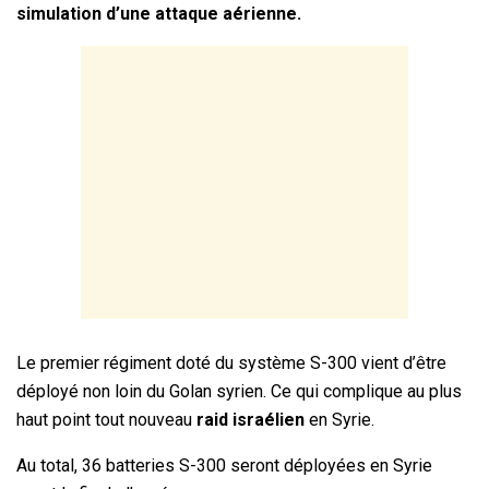
simulation d’une attaque aérienne.
Le premier régiment doté du système S-300 vient d’être
déployé non loin du Golan syrien. Ce qui complique au plus
haut point tout nouveau
raid israélien
en Syrie.
Au total, 36 batteries S-300 seront déployées en Syrie