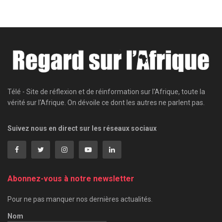
Télé - Site de réflexion et de réinformation sur l'Afrique, toute la
vérité sur l'Afrique. On dévoile ce dont les autres ne parlent pas.
Suivez nous en direct sur les réseaux sociaux
Abonnez-vous à notre newsletter
Pour ne pas manquer nos dernières actualités.
Nom