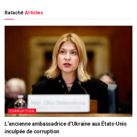
Rataché
Articles
CORRUPTION
L’ancienne ambassadrice d’Ukraine aux États-Unis
inculpée de corruption