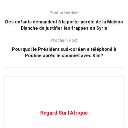
Post précédent
Des enfants demandent à la porte-parole de la Maison
Blanche de justifier les frappes en Syrie
Prochain Post
Pourquoi le Président sud-coréen a téléphoné à
Poutine après le sommet avec Kim?
Regard Sur l'Afrique