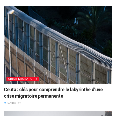
CRISE MIGRATOIRE
Ceuta : clés pour comprendre le labyrinthe d’une
crise migratoire permanente
04/08/2026