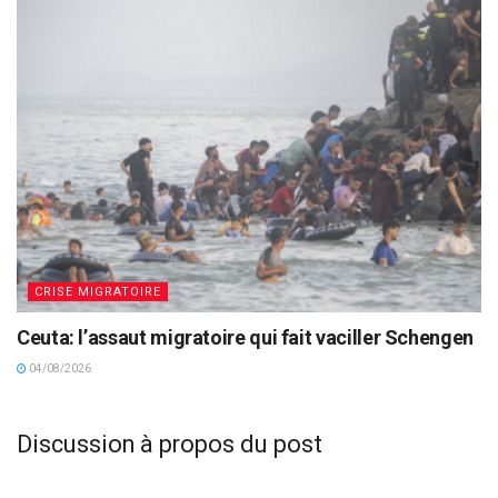
CRISE MIGRATOIRE
Ceuta: l’assaut migratoire qui fait vaciller Schengen
04/08/2026
Discussion à propos du post