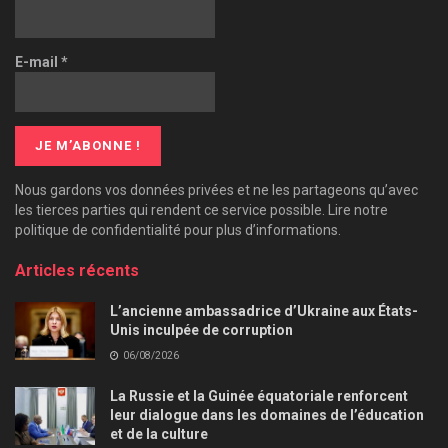
E-mail
*
Nous gardons vos données privées et ne les partageons qu’avec
les tierces parties qui rendent ce service possible. Lire notre
politique de confidentialité pour plus d’informations.
Articles récents
L’ancienne ambassadrice d’Ukraine aux États-
Unis inculpée de corruption
06/08/2026
La Russie et la Guinée équatoriale renforcent
leur dialogue dans les domaines de l’éducation
et de la culture