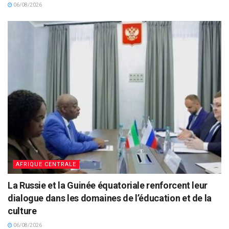
06/08/2026
AFRIQUE CENTRALE
La Russie et la Guinée équatoriale renforcent leur
dialogue dans les domaines de l’éducation et de la
culture
06/08/2026