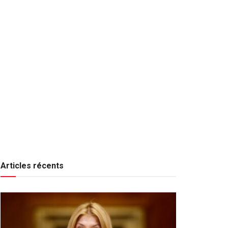
Articles récents