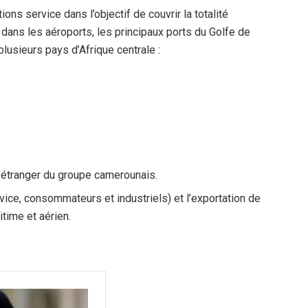
ns service dans l’objectif de couvrir la totalité
e dans les aéroports, les principaux ports du Golfe de
lusieurs pays d’Afrique centrale :
l’étranger du groupe camerounais.
rvice, consommateurs et industriels) et l’exportation de
itime et aérien.