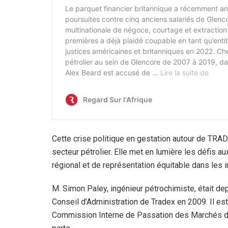
Cette crise politique en gestation autour de TRA
secteur pétrolier. Elle met en lumière les défis 
régional et de représentation équitable dans les 
M. Simon Paley, ingénieur pétrochimiste, était de
Conseil d’Administration de Tradex en 2009. Il est 
Commission Interne de Passation des Marchés de c