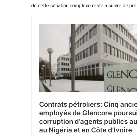
de cette situation complexe reste à suivre de prè