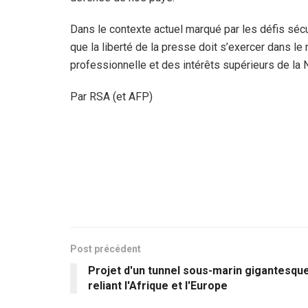
Dans le contexte actuel marqué par les défis sécu
que la liberté de la presse doit s’exercer dans le
professionnelle et des intérêts supérieurs de la N
Par RSA (et AFP)
Post précédent
Projet d'un tunnel sous-marin gigantesqu
reliant l'Afrique et l'Europe