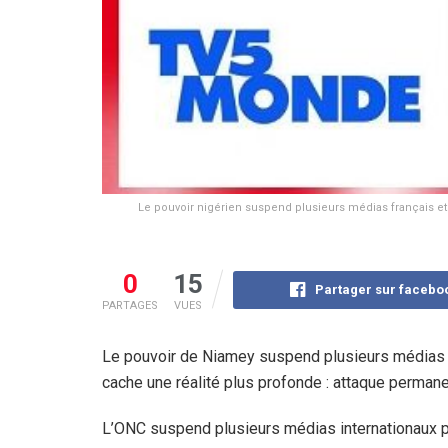
Le pouvoir nigérien suspend plusieurs médias français et
0
15
Partager sur facebo
PARTAGES
VUES
Le pouvoir de Niamey suspend plusieurs médias fr
cache une réalité plus profonde : attaque permane
L’ONC suspend plusieurs médias internationaux 