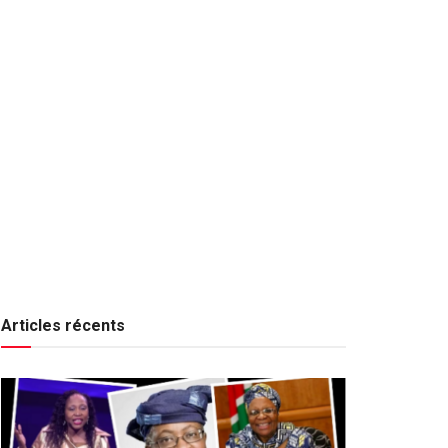
Articles récents