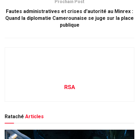
Prochain Post
Fautes administratives et crises d'autorité au Minrex :
Quand la diplomatie Camerounaise se juge sur la place
publique
RSA
Rataché
Articles