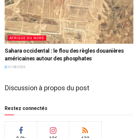
AFRIQUE DU NORD
Sahara occidental : le flou des règles douanières
américaines autour des phosphates
01/08/2026
Discussion à propos du post
Restez connectés