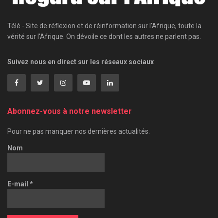
Télé - Site de réflexion et de réinformation sur l'Afrique, toute la
vérité sur l'Afrique. On dévoile ce dont les autres ne parlent pas.
Suivez nous en direct sur les réseaux sociaux
Abonnez-vous à notre newsletter
Pour ne pas manquer nos dernières actualités.
Nom
E-mail
*