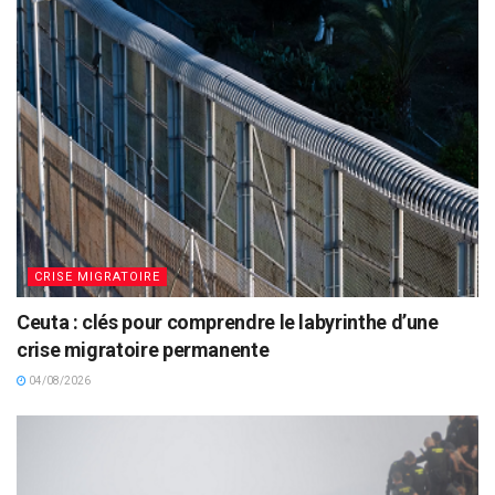
CRISE MIGRATOIRE
Ceuta : clés pour comprendre le labyrinthe d’une
crise migratoire permanente
04/08/2026