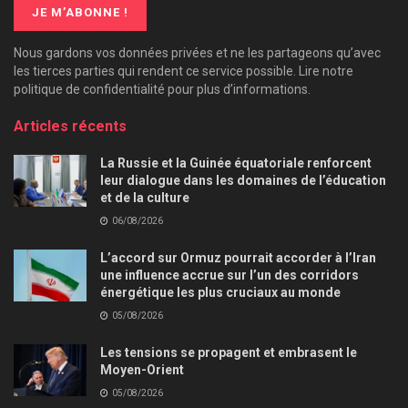
Nous gardons vos données privées et ne les partageons qu’avec
les tierces parties qui rendent ce service possible. Lire notre
politique de confidentialité pour plus d’informations.
Articles récents
La Russie et la Guinée équatoriale renforcent
leur dialogue dans les domaines de l’éducation
et de la culture
06/08/2026
L’accord sur Ormuz pourrait accorder à l’Iran
une influence accrue sur l’un des corridors
énergétique les plus cruciaux au monde
05/08/2026
Les tensions se propagent et embrasent le
Moyen-Orient
05/08/2026