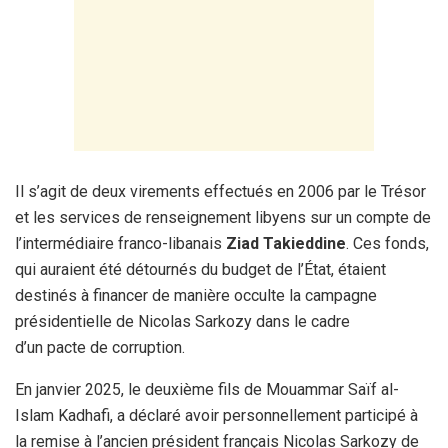
Il s’agit de deux virements effectués en 2006 par le Trésor
et les services de renseignement libyens sur un compte de
l’intermédiaire franco-libanais
Ziad Takieddine
. Ces fonds,
qui auraient été détournés du budget de l’État, étaient
destinés à financer de manière occulte la campagne
présidentielle de Nicolas Sarkozy dans le cadre
d’un pacte de corruption.
En janvier 2025, le deuxième fils de Mouammar Saïf al-
Islam Kadhafi, a déclaré avoir personnellement participé à
la remise à l’ancien président français Nicolas Sarkozy de