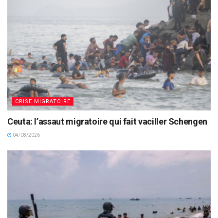
CRISE MIGRATOIRE
Ceuta: l’assaut migratoire qui fait vaciller Schengen
04/08/2026