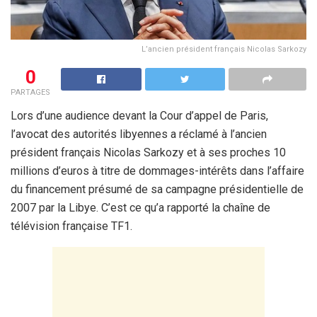
L’ancien président français Nicolas Sarkozy
0
PARTAGES
Lors d’une audience devant la Cour d’appel de Paris,
l’avocat des autorités libyennes a réclamé à l’ancien
président français Nicolas Sarkozy et à ses proches 10
millions d’euros à titre de dommages-intérêts dans l’affaire
du financement présumé de sa campagne présidentielle de
2007 par la Libye. C’est ce qu’a rapporté la chaîne de
télévision française TF1.