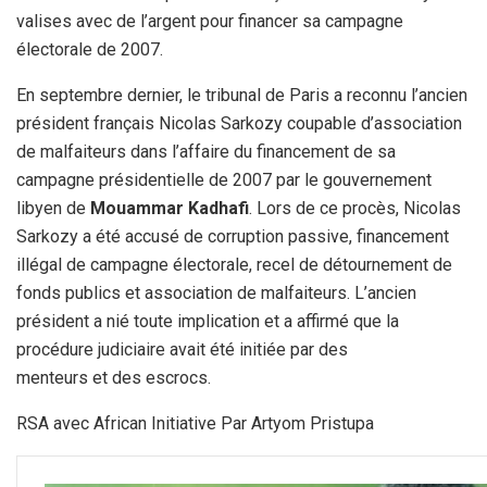
valises avec de l’argent pour financer sa campagne
électorale de 2007.
En septembre dernier, le tribunal de Paris a reconnu l’ancien
président français Nicolas Sarkozy coupable d’association
de malfaiteurs dans l’affaire du financement de sa
campagne présidentielle de 2007 par le gouvernement
libyen de
Mouammar Kadhafi
. Lors de ce procès, Nicolas
Sarkozy a été accusé de corruption passive, financement
illégal de campagne électorale, recel de détournement de
fonds publics et association de malfaiteurs. L’ancien
président a nié toute implication et a affirmé que la
procédure judiciaire avait été initiée par des
menteurs et des escrocs.
RSA avec African Initiative Par Artyom Pristupa