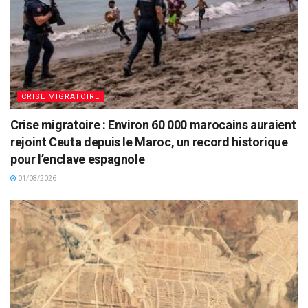
CRISE MIGRATOIRE
Crise migratoire : Environ 60 000 marocains auraient
rejoint Ceuta depuis le Maroc, un record historique
pour l’enclave espagnole
01/08/2026