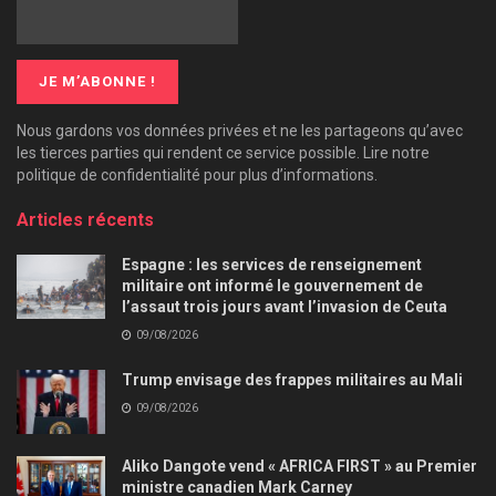
Nous gardons vos données privées et ne les partageons qu’avec
les tierces parties qui rendent ce service possible. Lire notre
politique de confidentialité pour plus d’informations.
Articles récents
Espagne : les services de renseignement
militaire ont informé le gouvernement de
l’assaut trois jours avant l’invasion de Ceuta
09/08/2026
Trump envisage des frappes militaires au Mali
09/08/2026
Aliko Dangote vend « AFRICA FIRST » au Premier
ministre canadien Mark Carney