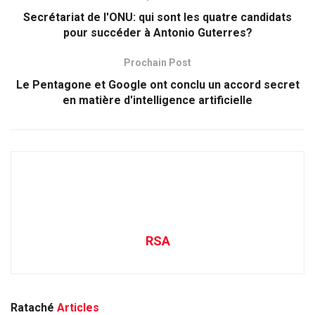
Secrétariat de l'ONU: qui sont les quatre candidats
pour succéder à Antonio Guterres?
Prochain Post
Le Pentagone et Google ont conclu un accord secret
en matière d'intelligence artificielle
RSA
Rataché
Articles