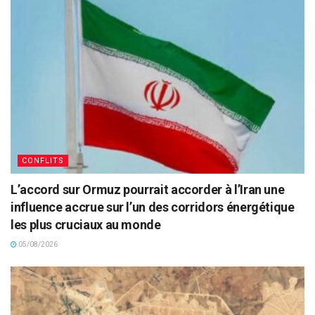
CONFLITS
L’accord sur Ormuz pourrait accorder à l’Iran une
influence accrue sur l’un des corridors énergétique
les plus cruciaux au monde
05/08/2026