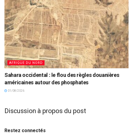
AFRIQUE DU NORD
Sahara occidental : le flou des règles douanières
américaines autour des phosphates
01/08/2026
Discussion à propos du post
Restez connectés