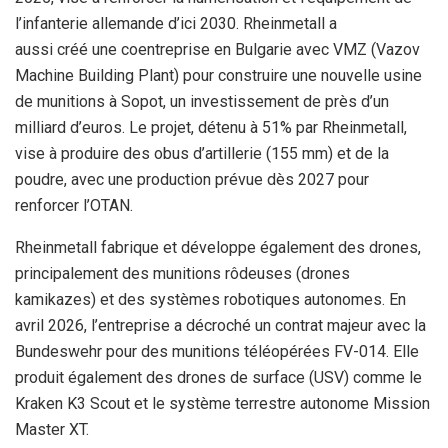
l’infanterie allemande d’ici 2030. Rheinmetall a
aussi créé une coentreprise en Bulgarie avec VMZ (Vazov
Machine Building Plant) pour construire une nouvelle usine
de munitions à Sopot, un investissement de près d’un
milliard d’euros. Le projet, détenu à 51% par Rheinmetall,
vise à produire des obus d’artillerie (155 mm) et de la
poudre, avec une production prévue dès 2027 pour
renforcer l’OTAN.
Rheinmetall fabrique et développe également des drones,
principalement des munitions rôdeuses (drones
kamikazes) et des systèmes robotiques autonomes. En
avril 2026, l’entreprise a décroché un contrat majeur avec la
Bundeswehr pour des munitions téléopérées FV-014. Elle
produit également des drones de surface (USV) comme le
Kraken K3 Scout et le système terrestre autonome Mission
Master XT.