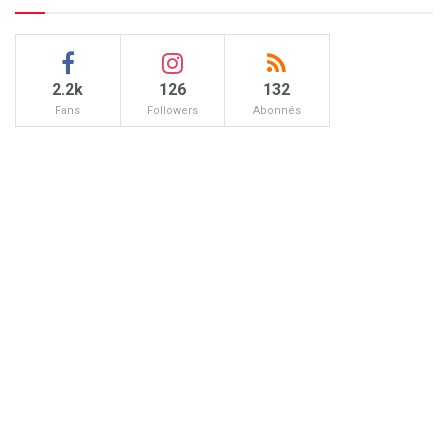
2.2k
126
132
Fans
Followers
Abonnés