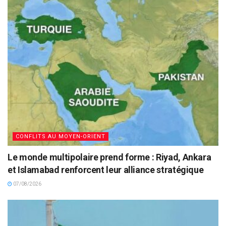
CONFLITS AU MOYEN-ORIENT
Le monde multipolaire prend forme : Riyad, Ankara
et Islamabad renforcent leur alliance stratégique
07/08/2026