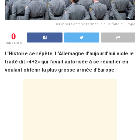
Berlin veut obtenir l’armée la plus forte d’Europe
0
PARTAGES
L’Histoire se répète. L’Allemagne d’aujourd’hui viole le
traité dit «4+2» qui l’avait autorisée à se réunifier en
voulant obtenir la plus grosse armée d’Europe.