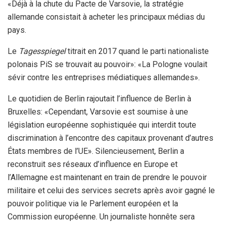
«Déjà à la chute du Pacte de Varsovie, la stratégie
allemande consistait à acheter les principaux médias du
pays.
Le
Tagesspiegel
titrait en 2017 quand le parti nationaliste
polonais PiS se trouvait au pouvoir»: «La Pologne voulait
sévir contre les entreprises médiatiques allemandes».
Le quotidien de Berlin rajoutait l’influence de Berlin à
Bruxelles: «Cependant, Varsovie est soumise à une
législation européenne sophistiquée qui interdit toute
discrimination à l’encontre des capitaux provenant d’autres
États membres de l’UE». Silencieusement, Berlin a
reconstruit ses réseaux d’influence en Europe et
l’Allemagne est maintenant en train de prendre le pouvoir
militaire et celui des services secrets après avoir gagné le
pouvoir politique via le Parlement européen et la
Commission européenne. Un journaliste honnête sera