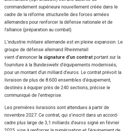
commandement supérieure nouvellement créée dans le
cadre de la réforme structurelle des forces armées
allemandes pour renforcer la défense nationale et de
l’alliance (préparation au combat).
L’industrie militaire allemande est en pleine expansion. Le
groupe de défense allemand Rheinmetall
vient d’annoncer
la signature d’un contrat
portant sur la
fourniture à la Bundeswehr d’équipements modernisés,
pour un montant d’un milliard d’euros. Le contrat prévoit la
livraison de plus de 8.600 ensembles d’équipement,
destinés à équiper près de 240 sections, précise le
communiqué de l’entreprise.
Les premières livraisons sont attendues à partir de
novembre 2027. Ce contrat, qui s’inscrit dans un accord-
cadre plus large de 3,1 milliards d’euros signé en février
2025, vise à renforcer la numérisation et l’équipement de