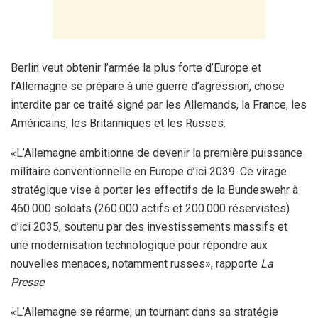
Berlin veut obtenir l’armée la plus forte d’Europe et
l’Allemagne se prépare à une guerre d’agression, chose
interdite par ce traité signé par les Allemands, la France, les
Américains, les Britanniques et les Russes.
«L’Allemagne ambitionne de devenir la première puissance
militaire conventionnelle en Europe d’ici 2039. Ce virage
stratégique vise à porter les effectifs de la Bundeswehr à
460.000 soldats (260.000 actifs et 200.000 réservistes)
d’ici 2035, soutenu par des investissements massifs et
une modernisation technologique pour répondre aux
nouvelles menaces, notamment russes», rapporte
La
Presse
.
«L’Allemagne se réarme, un tournant dans sa stratégie