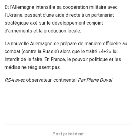
Et l’Allemagne intensifie sa coopération militaire avec
l’Ukraine, passant d’une aide directe à un partenariat
stratégique axé sur le développement conjoint
d’armements et la production locale.
La nouvelle Allemagne se prépare de manière officielle au
combat (contre la Russie) alors que le traité «4+2» lui
interdit de le faire. En France, le pouvoir politique et les
médias ne réagissent pas.
RSA avec
observateur-continental
Par Pierre Duval
Post précédent