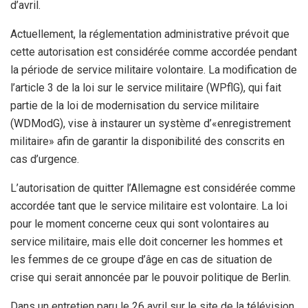
d’avril.
Actuellement, la réglementation administrative prévoit que
cette autorisation est considérée comme accordée pendant
la période de service militaire volontaire. La modification de
l’article 3 de la loi sur le service militaire (WPflG), qui fait
partie de la loi de modernisation du service militaire
(WDModG), vise à instaurer un système d’«enregistrement
militaire» afin de garantir la disponibilité des conscrits en
cas d’urgence.
L’autorisation de quitter l’Allemagne est considérée comme
accordée tant que le service militaire est volontaire. La loi
pour le moment concerne ceux qui sont volontaires au
service militaire, mais elle doit concerner les hommes et
les femmes de ce groupe d’âge en cas de situation de
crise qui serait annoncée par le pouvoir politique de Berlin.
Dans un entretien paru le 26 avril sur le site de la télévision