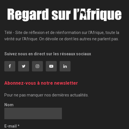
Télé - Site de réflexion et de réinformation sur l'Afrique, toute la
vérité sur l'Afrique. On dévoile ce dont les autres ne parlent pas.
Suivez nous en direct sur les réseaux sociaux
Abonnez-vous à notre newsletter
Pour ne pas manquer nos dernières actualités.
Nom
E-mail
*