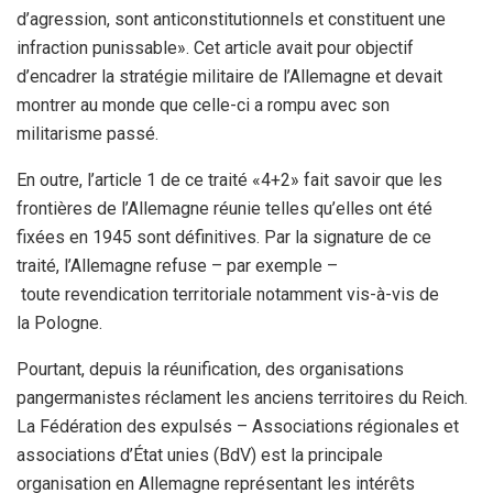
d’agression, sont anticonstitutionnels et constituent une
infraction punissable». Cet article avait pour objectif
d’encadrer la stratégie militaire de l’Allemagne et devait
montrer au monde que celle-ci a rompu avec son
militarisme passé.
En outre, l’article 1 de ce traité «4+2» fait savoir que les
frontières de l’Allemagne réunie telles qu’elles ont été
fixées en 1945 sont définitives. Par la signature de ce
traité, l’Allemagne refuse – par exemple –
toute revendication territoriale notamment vis-à-vis de
la Pologne.
Pourtant, depuis la réunification, des organisations
pangermanistes réclament les anciens territoires du Reich.
La Fédération des expulsés – Associations régionales et
associations d’État unies (BdV) est la principale
organisation en Allemagne représentant les intérêts