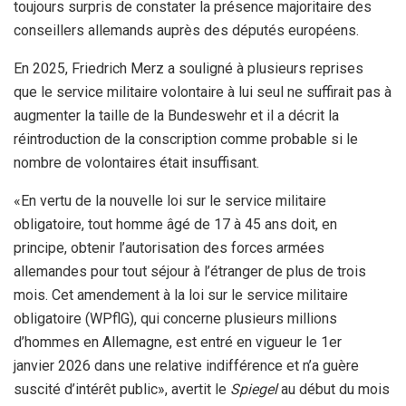
toujours surpris de constater la présence majoritaire des
conseillers allemands auprès des députés européens.
En 2025, Friedrich Merz a souligné à plusieurs reprises
que le service militaire volontaire à lui seul ne suffirait pas à
augmenter la taille de la Bundeswehr et il a décrit la
réintroduction de la conscription comme probable si le
nombre de volontaires était insuffisant.
«En vertu de la nouvelle loi sur le service militaire
obligatoire, tout homme âgé de 17 à 45 ans doit, en
principe, obtenir l’autorisation des forces armées
allemandes pour tout séjour à l’étranger de plus de trois
mois. Cet amendement à la loi sur le service militaire
obligatoire (WPflG), qui concerne plusieurs millions
d’hommes en Allemagne, est entré en vigueur le 1er
janvier 2026 dans une relative indifférence et n’a guère
suscité d’intérêt public», avertit le
Spiegel
au début du mois