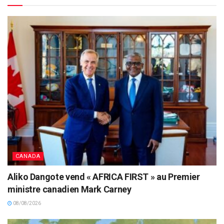
CANADA
Aliko Dangote vend « AFRICA FIRST » au Premier
ministre canadien Mark Carney
08/08/2026