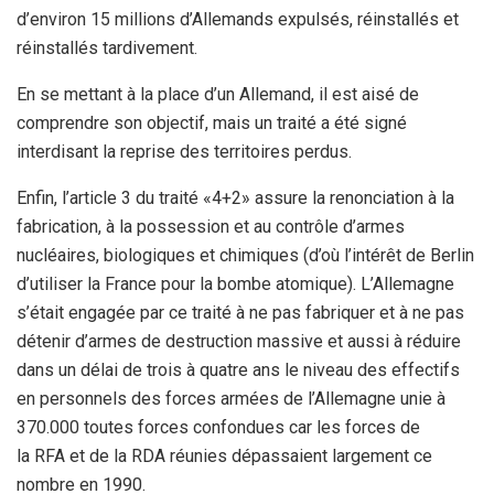
d’environ 15 millions d’Allemands expulsés, réinstallés et
réinstallés tardivement.
En se mettant à la place d’un Allemand, il est aisé de
comprendre son objectif, mais un traité a été signé
interdisant la reprise des territoires perdus.
Enfin, l’article 3 du traité «4+2» assure la renonciation à la
fabrication, à la possession et au contrôle d’armes
nucléaires, biologiques et chimiques (d’où l’intérêt de Berlin
d’utiliser la France pour la bombe atomique). L’Allemagne
s’était engagée par ce traité à ne pas fabriquer et à ne pas
détenir d’armes de destruction massive et aussi à réduire
dans un délai de trois à quatre ans le niveau des effectifs
en personnels des forces armées de l’Allemagne unie à
370.000 toutes forces confondues car les forces de
la RFA et de la RDA réunies dépassaient largement ce
nombre en 1990.