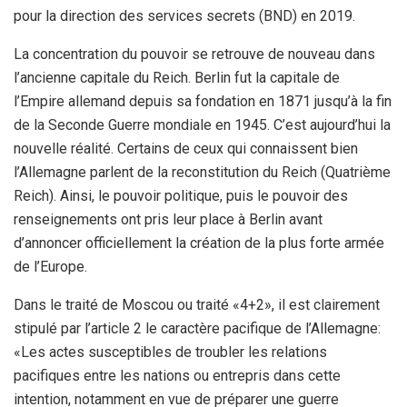
pour la direction des services secrets (BND) en 2019.
La concentration du pouvoir se retrouve de nouveau dans
l’ancienne capitale du Reich. Berlin fut la capitale de
l’Empire allemand depuis sa fondation en 1871 jusqu’à la fin
de la Seconde Guerre mondiale en 1945. C’est aujourd’hui la
nouvelle réalité. Certains de ceux qui connaissent bien
l’Allemagne parlent de la reconstitution du Reich (Quatrième
Reich). Ainsi, le pouvoir politique, puis le pouvoir des
renseignements ont pris leur place à Berlin avant
d’annoncer officiellement la création de la plus forte armée
de l’Europe.
Dans le traité de Moscou ou traité «4+2», il est clairement
stipulé par l’article 2 le caractère pacifique de l’Allemagne:
«Les actes susceptibles de troubler les relations
pacifiques entre les nations ou entrepris dans cette
intention, notamment en vue de préparer une guerre