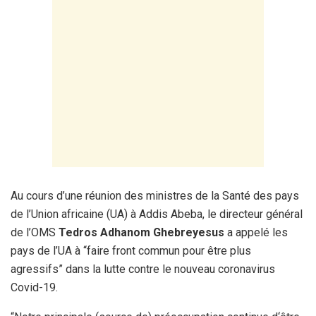
Au cours d’une réunion des ministres de la Santé des pays
de l’Union africaine (UA) à Addis Abeba, le directeur général
de l’OMS
Tedros Adhanom Ghebreyesus
a appelé les
pays de l’UA à “faire front commun pour être plus
agressifs” dans la lutte contre le nouveau coronavirus
Covid-19.