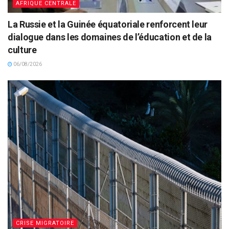
AFRIQUE CENTRALE
La Russie et la Guinée équatoriale renforcent leur
dialogue dans les domaines de l’éducation et de la
culture
06/08/2026
CRISE MIGRATOIRE