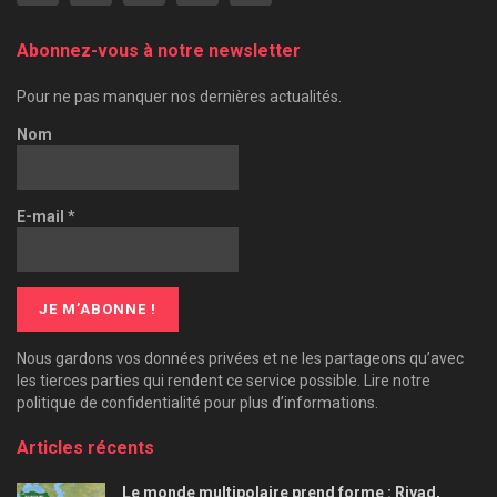
Abonnez-vous à notre newsletter
Pour ne pas manquer nos dernières actualités.
Nom
E-mail
*
Nous gardons vos données privées et ne les partageons qu’avec
les tierces parties qui rendent ce service possible. Lire notre
politique de confidentialité pour plus d’informations.
Articles récents
Le monde multipolaire prend forme : Riyad,