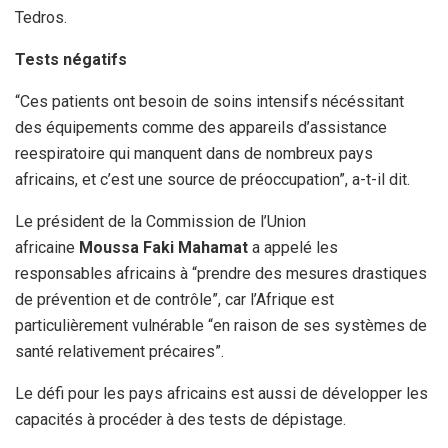
Tedros.
Tests négatifs
“Ces patients ont besoin de soins intensifs nécéssitant
des équipements comme des appareils d’assistance
reespiratoire qui manquent dans de nombreux pays
africains, et c’est une source de préoccupation”, a-t-il dit.
Le président de la Commission de l’Union
africaine
Moussa Faki Mahamat
a appelé les
responsables africains à “prendre des mesures drastiques
de prévention et de contrôle”, car l’Afrique est
particulièrement vulnérable “en raison de ses systèmes de
santé relativement précaires”.
Le défi pour les pays africains est aussi de développer les
capacités à procéder à des tests de dépistage.