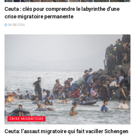
Ceuta : clés pour comprendre le labyrinthe d’une
crise migratoire permanente
04/08/2026
CRISE MIGRATOIRE
Ceuta: l’assaut migratoire qui fait vaciller Schengen