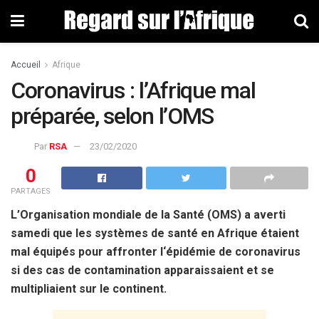
Accueil
Afrique
Coronavirus : l’Afrique mal
préparée, selon l’OMS
Par
RSA
23/02/2020
0
PARTAGES
L’Organisation mondiale de la Santé (OMS) a averti
samedi que les systèmes de santé en Afrique étaient
mal équipés pour affronter l‘épidémie de coronavirus
si des cas de contamination apparaissaient et se
multipliaient sur le continent.