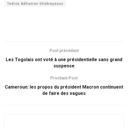
Tedros Adhamon Ghebreyesus
Post précédent
Les Togolais ont voté à une présidentielle sans grand
suspense
Prochain Post
Cameroun: les propos du président Macron continuent
de faire des vagues