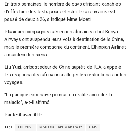
En trois semaines, le nombre de pays africains capables
d’effectuer des tests pour détecter le coronavirus est
passé de deux à 26, a indiqué Mme Moeti.
Plusieurs compagnies aériennes africaines dont Kenya
Airways ont suspendu leurs vols à destination de la Chine,
mais la première compagnie du continent, Ethiopian Airlines
a maintenu les siens.
Liu Yuxi
, ambassadeur de Chine auprès de l’UA, a appelé
les responsables africains à alléger les restrictions sur les
voyages.
“La panique excessive pourrait en réalité accroitre la
maladie”, a-t-il affirmé.
Par RSA avec AFP
Tags:
Liu Yuxi
Moussa Faki Mahamat
OMS