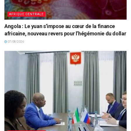
AFRIQUE CENTRALE
Angola : Le yuan s’impose au cœur de la finance
africaine, nouveau revers pour l’hégémonie du dollar
07/08/2026