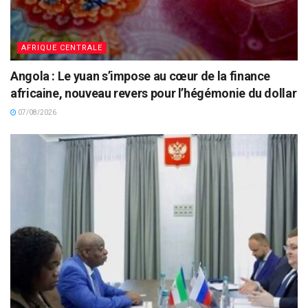
AFRIQUE CENTRALE
Angola : Le yuan s’impose au cœur de la finance
africaine, nouveau revers pour l’hégémonie du dollar
07/08/2026