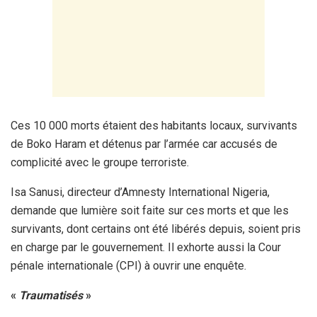
Ces 10 000 morts étaient des habitants locaux, survivants
de Boko Haram et détenus par l’armée car accusés de
complicité avec le groupe terroriste.
Isa Sanusi, directeur d’Amnesty International Nigeria,
demande que lumière soit faite sur ces morts et que les
survivants, dont certains ont été libérés depuis, soient pris
en charge par le gouvernement. Il exhorte aussi la Cour
pénale internationale (CPI) à ouvrir une enquête.
«
Traumatisés
»