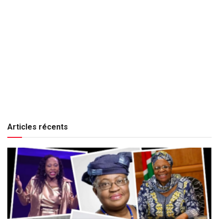
Articles récents