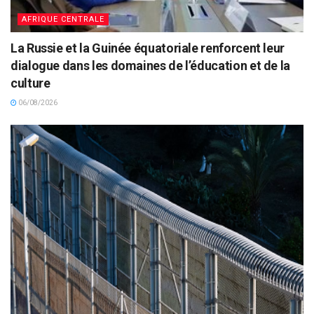
AFRIQUE CENTRALE
La Russie et la Guinée équatoriale renforcent leur
dialogue dans les domaines de l’éducation et de la
culture
06/08/2026