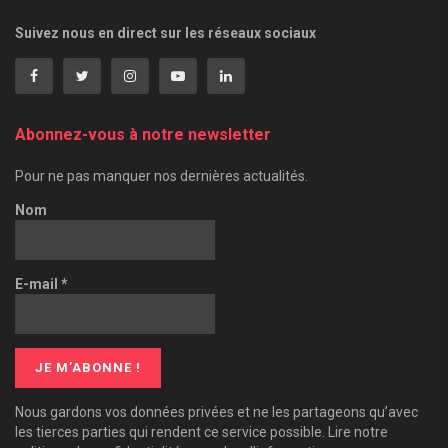
Suivez nous en direct sur les réseaux sociaux
Abonnez-vous à notre newsletter
Pour ne pas manquer nos dernières actualités.
Nom
E-mail
*
Nous gardons vos données privées et ne les partageons qu’avec
les tierces parties qui rendent ce service possible. Lire notre