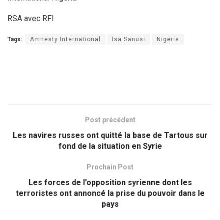
RSA avec RFI
Tags:
Amnesty International
Isa Sanusi
Nigeria
Post précédent
Les navires russes ont quitté la base de Tartous sur
fond de la situation en Syrie
Prochain Post
Les forces de l'opposition syrienne dont les
terroristes ont annoncé la prise du pouvoir dans le
pays