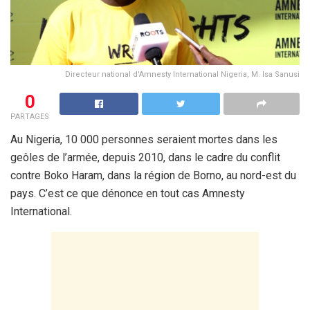
Directeur national d'Amnesty International Nigeria, M. Isa Sanusi
0
PARTAGES
Au Nigeria, 10 000 personnes seraient mortes dans les
geôles de l’armée, depuis 2010, dans le cadre du conflit
contre Boko Haram, dans la région de Borno, au nord-est du
pays. C’est ce que dénonce en tout cas Amnesty
International.