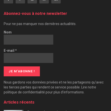
Abonnez-vous à notre newsletter
Pour ne pas manquer nos dernières actualités.
Nom
E-mail
*
Nous gardons vos données privées et ne les partageons qu’avec
les tierces parties qui rendent ce service possible. Lire notre
politique de confidentialité pour plus d’informations.
Articles récents