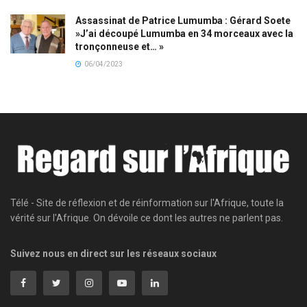
Assassinat de Patrice Lumumba : Gérard Soete
»J’ai découpé Lumumba en 34 morceaux avec la
tronçonneuse et… »
06/04/2023
Télé - Site de réflexion et de réinformation sur l'Afrique, toute la
vérité sur l'Afrique. On dévoile ce dont les autres ne parlent pas.
Suivez nous en direct sur les réseaux sociaux