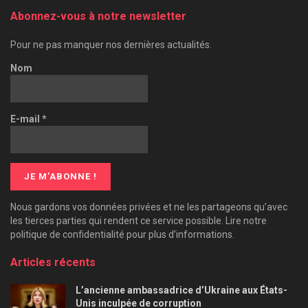
Abonnez-vous à notre newsletter
Pour ne pas manquer nos dernières actualités.
Nom
E-mail
*
Nous gardons vos données privées et ne les partageons qu’avec
les tierces parties qui rendent ce service possible. Lire notre
politique de confidentialité pour plus d’informations.
Articles récents
L’ancienne ambassadrice d’Ukraine aux États-
Unis inculpée de corruption