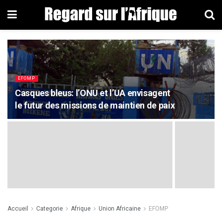
EFOMP
Casques bleus: l’ONU et l’UA envisagent
le futur des missions de maintien de paix
Accueil
Categorie
Afrique
Union Africaine
EFOMP