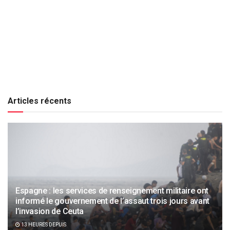
Articles récents
Espagne : les services de renseignement militaire ont
informé le gouvernement de l’assaut trois jours avant
l’invasion de Ceuta
13 HEURES DEPUIS