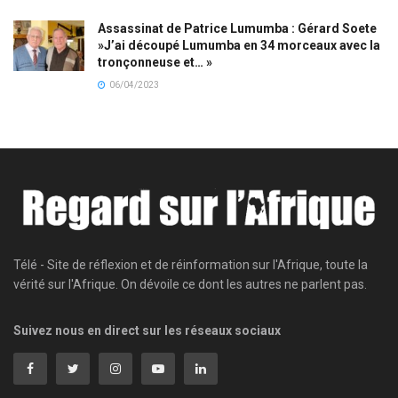
Assassinat de Patrice Lumumba : Gérard Soete
»J’ai découpé Lumumba en 34 morceaux avec la
tronçonneuse et… »
06/04/2023
Télé - Site de réflexion et de réinformation sur l'Afrique, toute la
vérité sur l'Afrique. On dévoile ce dont les autres ne parlent pas.
Suivez nous en direct sur les réseaux sociaux