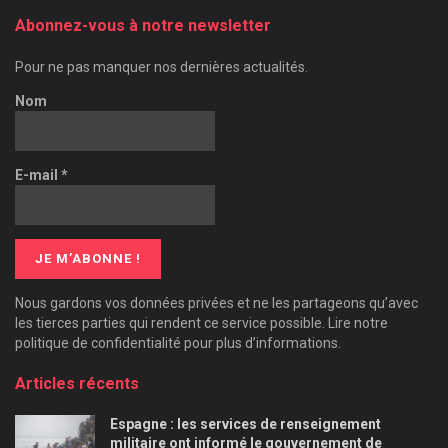
Abonnez-vous à notre newsletter
Pour ne pas manquer nos dernières actualités.
Nom
E-mail
*
Nous gardons vos données privées et ne les partageons qu’avec
les tierces parties qui rendent ce service possible. Lire notre
politique de confidentialité pour plus d’informations.
Articles récents
Espagne : les services de renseignement
militaire ont informé le gouvernement de