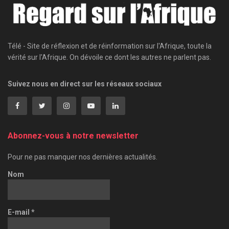
Télé - Site de réflexion et de réinformation sur l'Afrique, toute la
vérité sur l'Afrique. On dévoile ce dont les autres ne parlent pas.
Suivez nous en direct sur les réseaux sociaux
Abonnez-vous à notre newsletter
Pour ne pas manquer nos dernières actualités.
Nom
E-mail
*