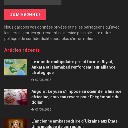
Nous gardons vos données privées et ne les partageons qu’avec
les tierces parties qui rendent ce service possible. Lire notre
politique de confidentialité pour plus d’informations.
Articles récents
Le monde multipolaire prend forme : Riyad,
Ankara et Islamabad renforcent leur alliance
stratégique
07/08/2026
Angola : Le yuan s’impose au cœur de la finance
africaine, nouveau revers pour l’hégémonie du
dollar
07/08/2026
L’ancienne ambassadrice d’Ukraine aux États-
Unis inculpée de corruption