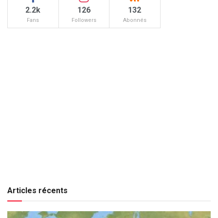
2.2k
126
132
Fans
Followers
Abonnés
Articles récents