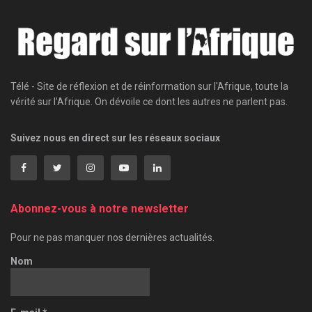
Télé - Site de réflexion et de réinformation sur l'Afrique, toute la
vérité sur l'Afrique. On dévoile ce dont les autres ne parlent pas.
Suivez nous en direct sur les réseaux sociaux
Abonnez-vous à notre newsletter
Pour ne pas manquer nos dernières actualités.
Nom