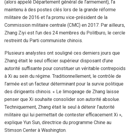
(alors appelé Département général de l’armement), l’a
maintenu à des postes clés lors de la grande réforme
militaire de 2016 et l’a promu vice-président de la
Commission militaire centrale (CMC) en 2017. Par ailleurs,
Zhang Ziyi est l’un des 24 membres du Politburo, le cercle
restreint du Parti communiste chinois.
Plusieurs analystes ont souligné ces derniers jours que
Zhang était le seul officier supérieur disposant d’une
autorité suffisante pour constituer un véritable contrepoids
à Xi au sein du régime. Traditionnellement, le contrôle de
l’armée est un facteur déterminant pour la survie politique
des dirigeants chinois. « Le limogeage de Zhang laisse
penser que Xi souhaite consolider son autorité absolue.
Techniquement, Zhang était le seul à détenir l’autorité
militaire qui lui permettait de contester efficacement Xi »,
explique Yun Sun, directrice du programme Chine au
Stimson Center à Washington.