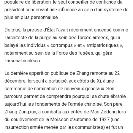
populaire de libération, le seul conseiller de confiance du
président conservant une influence au sein d’un système de
plus en plus personnalisé.
De plus, la presse d’État l’avait récemment encensé comme
l’architecte de la purge au sein des forces armées, qui a
balayé les individus « corrompus » et « antipatriotiques »,
notamment au sein de la Force des fusées, qui gère
l’arsenal nucléaire.
La dernière apparition publique de Zhang remonte au 22
décembre, lorsqu’il a participé, aux côtés de Xi, à une
cérémonie de nomination de nouveaux généraux. Son
parcours permet de comprendre pourquoi sa chute ébranle
aujourd’hui les fondements de l’armée chinoise. Son père,
Zhang Zongxun, a combattu aux côtés de Mao Zedong lors
du soulèvement de la Moisson d’automne de 1927 (une
insurrection armée menée par les communistes) et fut un