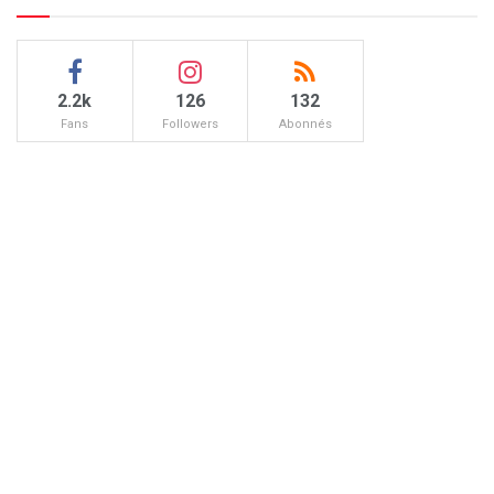
2.2k
126
132
Fans
Followers
Abonnés