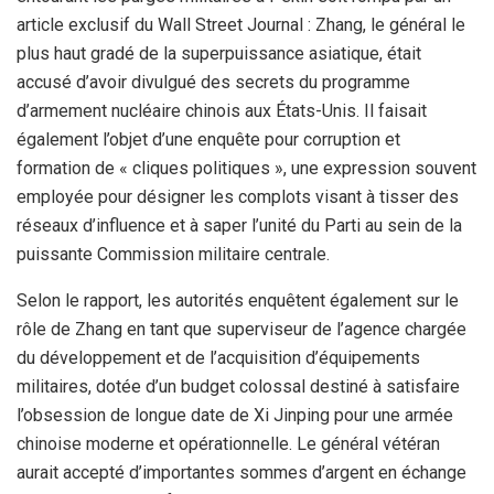
article exclusif du Wall Street Journal : Zhang, le général le
plus haut gradé de la superpuissance asiatique, était
accusé d’avoir divulgué des secrets du programme
d’armement nucléaire chinois aux États-Unis. Il faisait
également l’objet d’une enquête pour corruption et
formation de « cliques politiques », une expression souvent
employée pour désigner les complots visant à tisser des
réseaux d’influence et à saper l’unité du Parti au sein de la
puissante Commission militaire centrale.
Selon le rapport, les autorités enquêtent également sur le
rôle de Zhang en tant que superviseur de l’agence chargée
du développement et de l’acquisition d’équipements
militaires, dotée d’un budget colossal destiné à satisfaire
l’obsession de longue date de Xi Jinping pour une armée
chinoise moderne et opérationnelle. Le général vétéran
aurait accepté d’importantes sommes d’argent en échange