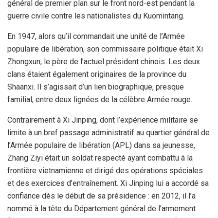
général de premier plan sur le front nord-est pendant la
guerre civile contre les nationalistes du Kuomintang.
En 1947, alors qu’il commandait une unité de l’Armée
populaire de libération, son commissaire politique était Xi
Zhongxun, le père de l’actuel président chinois. Les deux
clans étaient également originaires de la province du
Shaanxi. Il s’agissait d’un lien biographique, presque
familial, entre deux lignées de la célèbre Armée rouge.
Contrairement à Xi Jinping, dont l’expérience militaire se
limite à un bref passage administratif au quartier général de
l’Armée populaire de libération (APL) dans sa jeunesse,
Zhang Ziyi était un soldat respecté ayant combattu à la
frontière vietnamienne et dirigé des opérations spéciales
et des exercices d’entraînement. Xi Jinping lui a accordé sa
confiance dès le début de sa présidence : en 2012, il l’a
nommé à la tête du Département général de l’armement