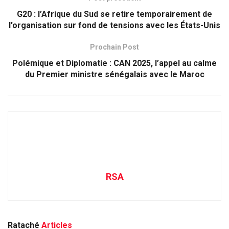
G20 : l’Afrique du Sud se retire temporairement de
l'organisation sur fond de tensions avec les États-Unis
Prochain Post
Polémique et Diplomatie : CAN 2025, l’appel au calme
du Premier ministre sénégalais avec le Maroc
RSA
Rataché
Articles