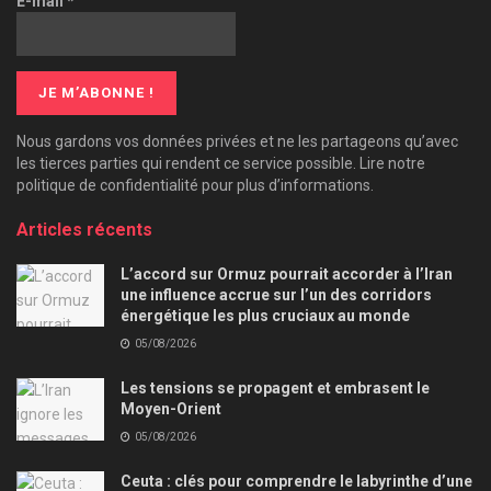
E-mail
*
Nous gardons vos données privées et ne les partageons qu’avec
les tierces parties qui rendent ce service possible. Lire notre
politique de confidentialité pour plus d’informations.
Articles récents
L’accord sur Ormuz pourrait accorder à l’Iran
une influence accrue sur l’un des corridors
énergétique les plus cruciaux au monde
05/08/2026
Les tensions se propagent et embrasent le
Moyen-Orient
05/08/2026
Ceuta : clés pour comprendre le labyrinthe d’une