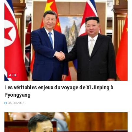
ASIE
Les véritables enjeux du voyage de Xi Jinping à
Pyongyang
28/06/2026