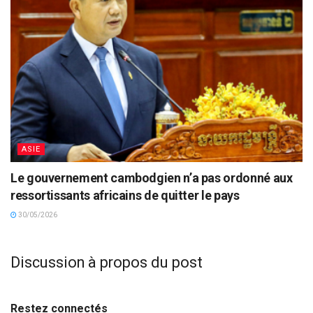
ASIE
Le gouvernement cambodgien n’a pas ordonné aux
ressortissants africains de quitter le pays
30/05/2026
Discussion à propos du post
Restez connectés