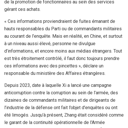
de la promotion de fonctionnaires au sein des services
gérant ces achats.
« Ces informations proviendraient de fuites émanant de
hauts responsables du Parti ou de commandants militaires
au courant de l’enquête. Mais en réalité, en Chine, et surtout
à un niveau aussi élevé, personne ne divulgue
d’informations, et encore moins aux médias étrangers. Tout
est très étroitement contrôlé, il faut donc toujours prendre
ces informations avec des pincettes », déclare un
responsable du ministère des Affaires étrangères.
Depuis 2023, date à laquelle Xi a lancé une campagne
anticorruption contre la corruption au sein de l’armée, des
dizaines de commandants militaires et de dirigeants de
l’industrie de la défense ont fait l’objet d’enquêtes ou ont
été limogés. Jusqu’à présent, Zhang était considéré comme
le garant de la continuité opérationnelle de l’Armée