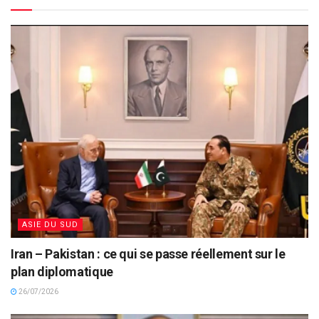
ASIE DU SUD
Iran – Pakistan : ce qui se passe réellement sur le
plan diplomatique
26/07/2026