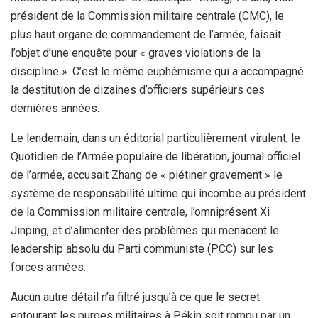
président de la Commission militaire centrale (CMC), le
plus haut organe de commandement de l’armée, faisait
l’objet d’une enquête pour « graves violations de la
discipline ». C’est le même euphémisme qui a accompagné
la destitution de dizaines d’officiers supérieurs ces
dernières années.
Le lendemain, dans un éditorial particulièrement virulent, le
Quotidien de l’Armée populaire de libération, journal officiel
de l’armée, accusait Zhang de « piétiner gravement » le
système de responsabilité ultime qui incombe au président
de la Commission militaire centrale, l’omniprésent Xi
Jinping, et d’alimenter des problèmes qui menacent le
leadership absolu du Parti communiste (PCC) sur les
forces armées.
Aucun autre détail n’a filtré jusqu’à ce que le secret
entourant les purges militaires à Pékin soit rompu par un