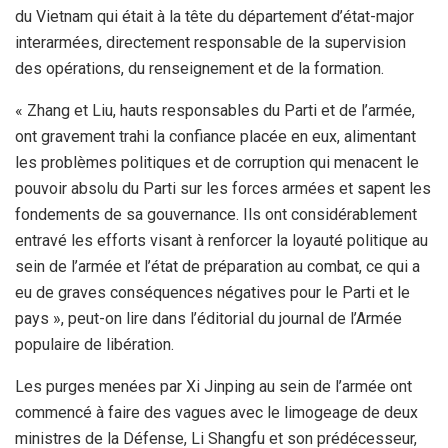
du Vietnam qui était à la tête du département d’état-major
interarmées, directement responsable de la supervision
des opérations, du renseignement et de la formation.
« Zhang et Liu, hauts responsables du Parti et de l’armée,
ont gravement trahi la confiance placée en eux, alimentant
les problèmes politiques et de corruption qui menacent le
pouvoir absolu du Parti sur les forces armées et sapent les
fondements de sa gouvernance. Ils ont considérablement
entravé les efforts visant à renforcer la loyauté politique au
sein de l’armée et l’état de préparation au combat, ce qui a
eu de graves conséquences négatives pour le Parti et le
pays », peut-on lire dans l’éditorial du journal de l’Armée
populaire de libération.
Les purges menées par Xi Jinping au sein de l’armée ont
commencé à faire des vagues avec le limogeage de deux
ministres de la Défense, Li Shangfu et son prédécesseur,