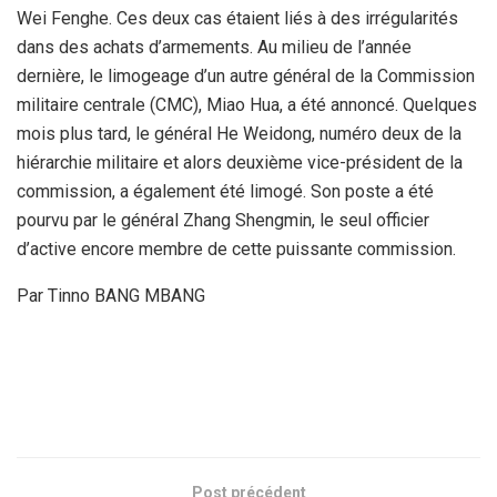
Wei Fenghe. Ces deux cas étaient liés à des irrégularités
dans des achats d’armements. Au milieu de l’année
dernière, le limogeage d’un autre général de la Commission
militaire centrale (CMC), Miao Hua, a été annoncé. Quelques
mois plus tard, le général He Weidong, numéro deux de la
hiérarchie militaire et alors deuxième vice-président de la
commission, a également été limogé. Son poste a été
pourvu par le général Zhang Shengmin, le seul officier
d’active encore membre de cette puissante commission.
Par Tinno BANG MBANG
Post précédent