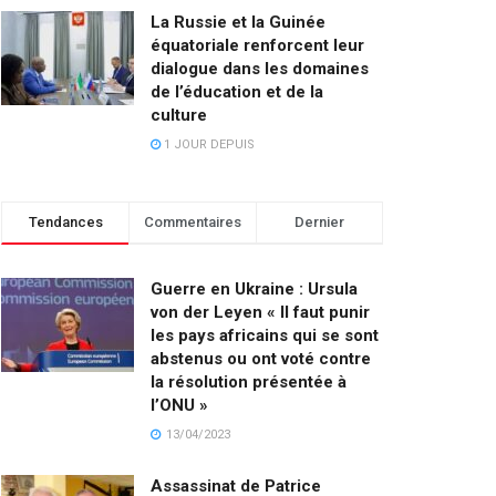
La Russie et la Guinée
équatoriale renforcent leur
dialogue dans les domaines
de l’éducation et de la
culture
1 JOUR DEPUIS
Tendances
Commentaires
Dernier
Guerre en Ukraine : Ursula
von der Leyen « Il faut punir
les pays africains qui se sont
abstenus ou ont voté contre
la résolution présentée à
l’ONU »
13/04/2023
Assassinat de Patrice