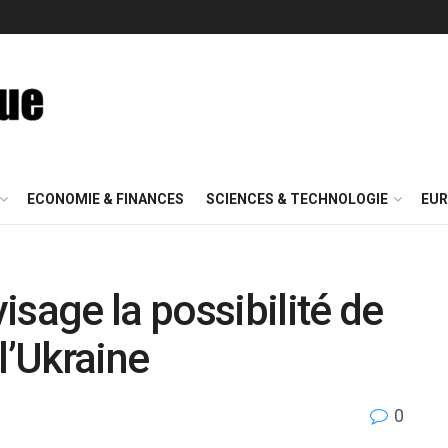
ECONOMIE & FINANCES
SCIENCES & TECHNOLOGIE
EUR
isage la possibilité de
l’Ukraine
0
d