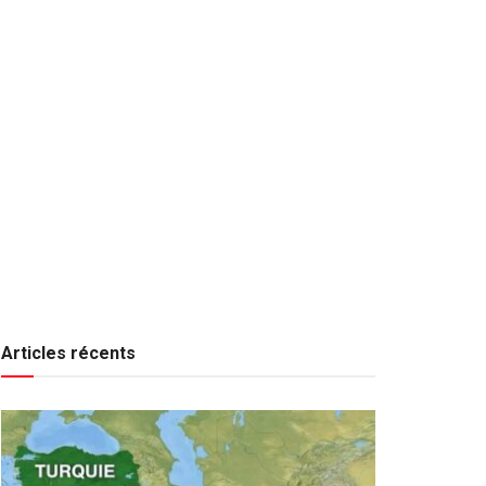
Articles récents