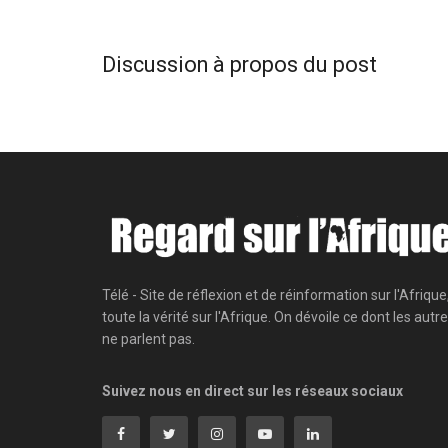
Discussion à propos du post
Télé - Site de réflexion et de réinformation sur l'Afrique
toute la vérité sur l'Afrique. On dévoile ce dont les autr
ne parlent pas.
Suivez nous en direct sur les réseaux sociaux