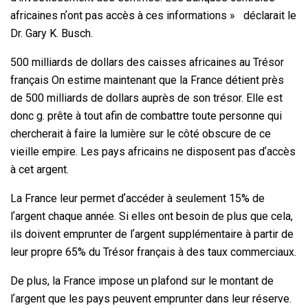
africaines nʼont pas accès à ces informations » déclarait le
Dr. Gary K. Busch.
500 milliards de dollars des caisses africaines au Trésor
français On estime maintenant que la France détient près
de 500 milliards de dollars auprès de son trésor. Elle est
donc g. prête à tout afin de combattre toute personne qui
chercherait à faire la lumière sur le côté obscure de ce
vieille empire. Les pays africains ne disposent pas dʼaccès
à cet argent.
La France leur permet dʼaccéder à seulement 15% de
lʼargent chaque année. Si elles ont besoin de plus que cela,
ils doivent emprunter de lʼargent supplémentaire à partir de
leur propre 65% du Trésor français à des taux commerciaux.
De plus, la France impose un plafond sur le montant de
lʼargent que les pays peuvent emprunter dans leur réserve.