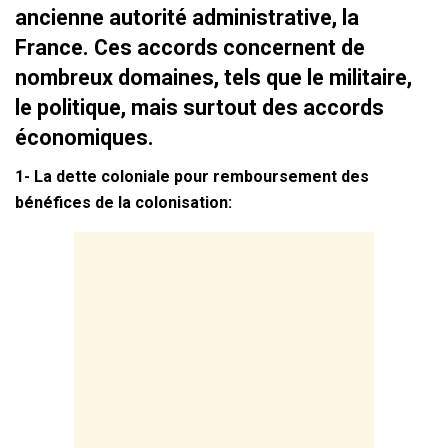
ancienne autorité administrative, la
France. Ces accords concernent de
nombreux domaines, tels que le militaire,
le politique, mais surtout des accords
économiques.
1- La dette coloniale pour remboursement des
bénéfices de la colonisation: