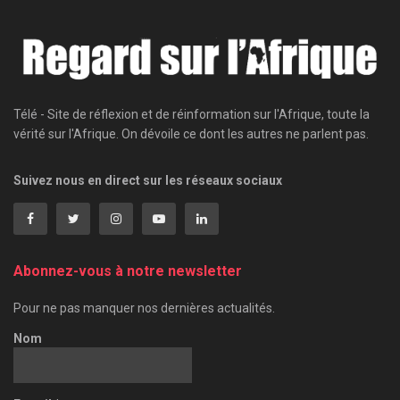
Télé - Site de réflexion et de réinformation sur l'Afrique, toute la
vérité sur l'Afrique. On dévoile ce dont les autres ne parlent pas.
Suivez nous en direct sur les réseaux sociaux
Abonnez-vous à notre newsletter
Pour ne pas manquer nos dernières actualités.
Nom