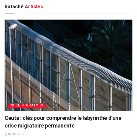
Rataché
Articles
CRISE MIGRATOIRE
Ceuta : clés pour comprendre le labyrinthe d’une
crise migratoire permanente
04/08/2026