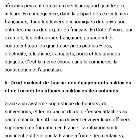
africains peuvent obtenir un meilleur rapport qualité-prix
ailleurs. En conséquence, dans la plupart des ex-colonies
françaises, tous les leviers économiques des pays sont
entre les mains des expatriés français. En Côte dʼIvoire, par
exemple, les entreprises françaises possèdent et
contrôlent tous les grands services publics – eau,
électricité, téléphone, transports, ports et les grandes
banques. Cʼest la même chose dans le commerce, la
construction et lʼagriculture.
5- Droit exclusif de fournir des équipements militaires
et de former les officiers militaires des colonies :
Grâce à un système sophistiqué de bourses, de
subventions, et les m. «accords de défense» attachés au
pacte colonial, les Africains doivent envoyer leurs officiers
supérieurs en formation en France. La situation sur le
continent est telle que la France a formé des centaines,