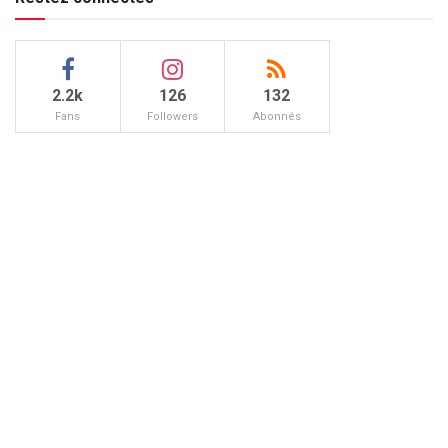
2.2k
126
132
Fans
Followers
Abonnés