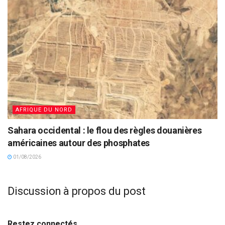
AFRIQUE DU NORD
Sahara occidental : le flou des règles douanières
américaines autour des phosphates
01/08/2026
Discussion à propos du post
Restez connectés