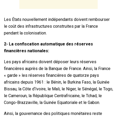
Les États nouvellement indépendants doivent rembourser
le coût des infrastructures construites par la France
pendant la colonisation.
2- La confiscation automatique des réserves
financières nationales:
Les pays africains doivent déposer leurs réserves
financières auprès de la Banque de France. Ainsi, la France
« garde » les réserves financières de quatorze pays
africains depuis 1961 : le Bénin, le Burkina Faso, la Guinée
Bissau, la Côte dʼIvoire, le Mali, le Niger, le Sénégal, le Togo,
le Cameroun, la République Centrafricaine, le Tchad, le
Congo-Brazzaville, la Guinée Equatoriale et le Gabon.
Ainsi, la gouvernance des politiques monétaires reste