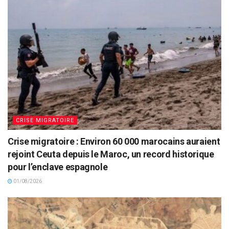
CRISE MIGRATOIRE
Crise migratoire : Environ 60 000 marocains auraient
rejoint Ceuta depuis le Maroc, un record historique
pour l’enclave espagnole
01/08/2026